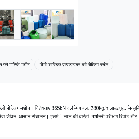
न ब्लो मोल्डिंग मशीन
पीसी प्लास्टिक एक्सट्रूज़न ब्लो मोल्डिंग मशीन
लो मोल्डिंग मशीन। विशेषताएं 365kN क्लैम्पिंग बल, 280kg/h आउटपुट, मित्सुब
सेवा जीवन, आसान संचालन। इसमें 1 साल की वारंटी, मशीनरी परीक्षण रिपोर्ट और