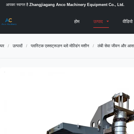
आपका स्वागत है
Zhangjiagang Anco Machinery Equipment Co., Ltd.
होम
उत्पाद
वीडियो
घर
/
उत्पादों
/
प्लास्टिक एक्सट्रूज़न ब्लो मोल्डिंग मशीन
/
लंबी सेवा जीवन और आसान