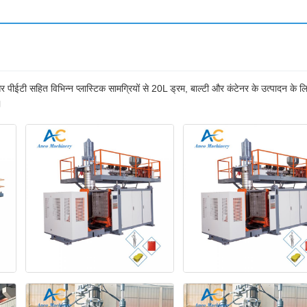
र पीईटी सहित विभिन्न प्लास्टिक सामग्रियों से 20L ड्रम, बाल्टी और कंटेनर के उत्पादन के ल
।