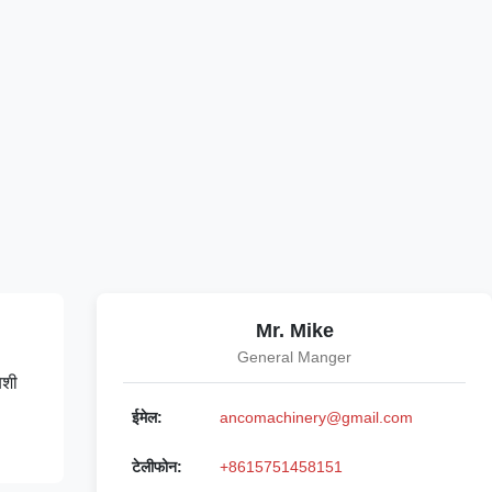
Mr. Mike
General Manger
िशी
ईमेल:
ancomachinery@gmail.com
टेलीफोन:
+8615751458151