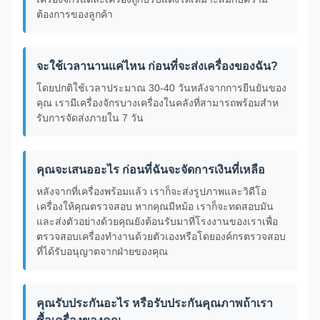
ต้องการของลูกค้า
จะใช้เวลานานแค่ไหน ก่อนที่จะส่งเครื่องของฉัน?
โดยปกติใช้เวลาประมาณ 30-40 วันหลังจากการยืนยันของ
คุณ เรามีเครื่องจักรบางเครื่องในคลังที่สามารถพร้อมสําห
รับการจัดส่งภายใน 7 วัน
คุณจะเสนออะไร ก่อนที่ฉันจะจัดการเงินที่เหลือ
หลังจากที่เครื่องพร้อมแล้ว เราก็จะส่งรูปภาพและวิดีโอ
เครื่องให้คุณตรวจสอบ หากคุณมีหม้อ เราก็จะทดสอบมัน
และส่งตัวอย่างด้วยคุณยังต้อนรับมาที่โรงงานของเราเพื่อ
ตรวจสอบเครื่องทํางานด้วยตัวเองหรือโดยองค์กรตรวจสอบ
ที่ได้รับอนุญาตจากฝ่ายของคุณ
คุณรับประกันอะไร หรือรับประกันคุณภาพถ้าเรา