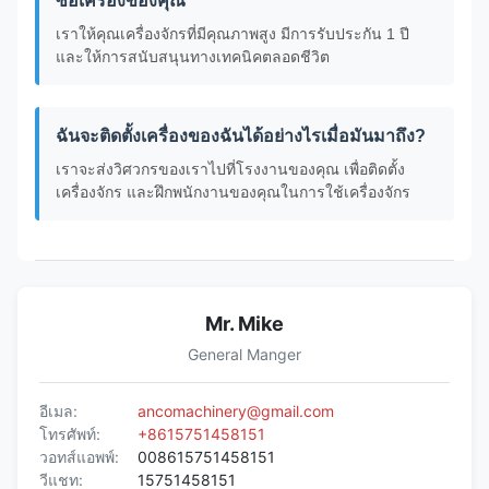
ซื้อเครื่องของคุณ
เราให้คุณเครื่องจักรที่มีคุณภาพสูง มีการรับประกัน 1 ปี
และให้การสนับสนุนทางเทคนิคตลอดชีวิต
ฉันจะติดตั้งเครื่องของฉันได้อย่างไรเมื่อมันมาถึง?
เราจะส่งวิศวกรของเราไปที่โรงงานของคุณ เพื่อติดตั้ง
เครื่องจักร และฝึกพนักงานของคุณในการใช้เครื่องจักร
Mr. Mike
General Manger
อีเมล:
ancomachinery@gmail.com
โทรศัพท์:
+8615751458151
วอทส์แอพพ์:
008615751458151
วีแชท:
15751458151