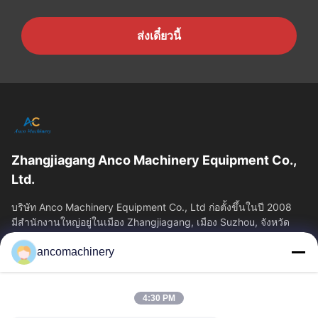
ส่งเดี๋ยวนี้
Zhangjiagang Anco Machinery Equipment Co.,
Ltd.
บริษัท Anco Machinery Equipment Co., Ltd ก่อตั้งขึ้นในปี 2008
มีสํานักงานใหญ่อยู่ในเมือง Zhangjiagang, เมือง Suzhou, จังหวัด
Jiangsu.
ancomachinery
ลิงก์ด่วน
บ้าน
ผลิตภัณฑ์
4:30 PM
วิดีโอ
เกี่ยวกับเรา