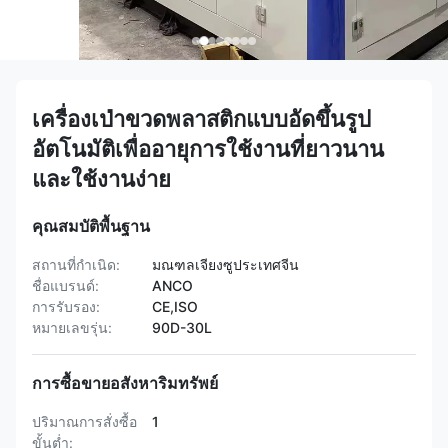
เครื่องเป่าขวดพลาสติกแบบอัดขึ้นรูป
อัตโนมัติเพื่ออายุการใช้งานที่ยาวนาน
และใช้งานง่าย
คุณสมบัติพื้นฐาน
สถานที่กำเนิด:
มณฑลเจียงซูประเทศจีน
ชื่อแบรนด์:
ANCO
การรับรอง:
CE,ISO
หมายเลขรุ่น:
90D-30L
การซื้อขายอสังหาริมทรัพย์
ปริมาณการสั่งซื้อ
1
ขั้นต่ำ: