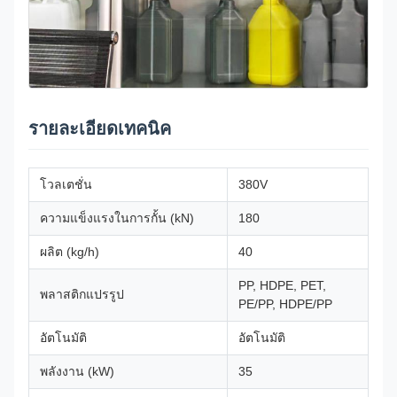
รายละเอียดเทคนิค
โวลเตชั่น
380V
ความแข็งแรงในการกั้น (kN)
180
ผลิต (kg/h)
40
PP, HDPE, PET,
พลาสติกแปรรูป
PE/PP, HDPE/PP
อัตโนมัติ
อัตโนมัติ
พลังงาน (kW)
35