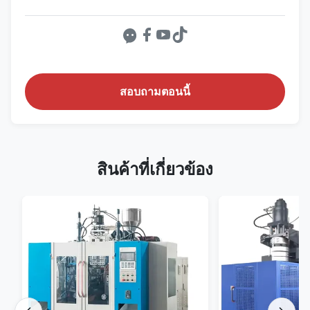
สอบถามตอนนี้
สินค้าที่เกี่ยวข้อง