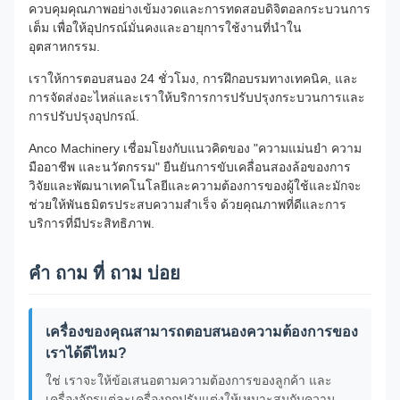
ควบคุมคุณภาพอย่างเข้มงวดและการทดสอบดิจิตอลกระบวนการ
เต็ม เพื่อให้อุปกรณ์มั่นคงและอายุการใช้งานที่นําใน
อุตสาหกรรม.
เราให้การตอบสนอง 24 ชั่วโมง, การฝึกอบรมทางเทคนิค, และ
การจัดส่งอะไหล่และเราให้บริการการปรับปรุงกระบวนการและ
การปรับปรุงอุปกรณ์.
Anco Machinery เชื่อมโยงกับแนวคิดของ "ความแม่นยํา ความ
มืออาชีพ และนวัตกรรม" ยืนยันการขับเคลื่อนสองล้อของการ
วิจัยและพัฒนาเทคโนโลยีและความต้องการของผู้ใช้และมักจะ
ช่วยให้พันธมิตรประสบความสําเร็จ ด้วยคุณภาพที่ดีและการ
บริการที่มีประสิทธิภาพ.
คํา ถาม ที่ ถาม บ่อย
เครื่องของคุณสามารถตอบสนองความต้องการของ
เราได้ดีไหม?
ใช่ เราจะให้ข้อเสนอตามความต้องการของลูกค้า และ
เครื่องจักรแต่ละเครื่องถูกปรับแต่งให้เหมาะสมกับความ