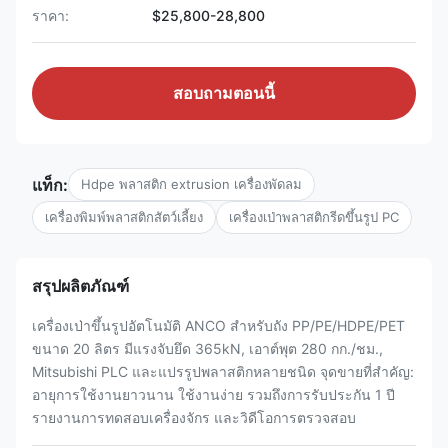
ราคา:
$25,800-28,800
สอบถามตอนนี้
แท็ก:
Hdpe พลาสติก extrusion เครื่องพัดลม
เครื่องพิมพ์พลาสติกสัตว์เลี้ยง
เครื่องเป่าพลาสติกรีดขึ้นรูป PC
สรุปผลิตภัณฑ์
เครื่องเป่าขึ้นรูปอัตโนมัติ ANCO สำหรับถัง PP/PE/HDPE/PET
ขนาด 20 ลิตร มีแรงจับยึด 365kN, เอาต์พุต 280 กก./ชม.,
Mitsubishi PLC และแปรรูปพลาสติกหลายชนิด จุดขายที่สำคัญ:
อายุการใช้งานยาวนาน ใช้งานง่าย รวมถึงการรับประกัน 1 ปี
รายงานการทดสอบเครื่องจักร และวิดีโอการตรวจสอบ