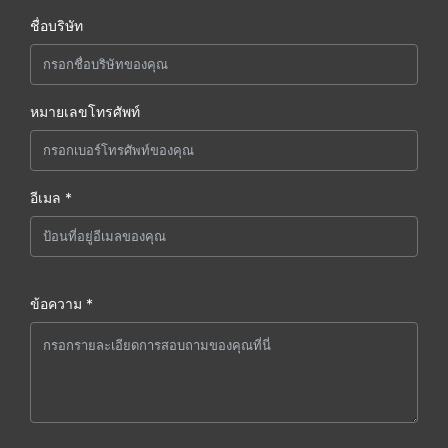
ชื่อบริษัท
หมายเลขโทรศัพท์
อีเมล *
ข้อความ *