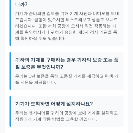
니까?
기계가 준비되면 검토를 위해 기계 사진과 비디오를 보내
드립니다. 금형이 있으시면 테스트해보고 샘플도 보내드
리겠습니다. 또한 저희 공장에 오셔서 직접 작동하는 기
계를 확인하시거나 귀하가 승인한 제3자 검사 기관을 통
해 확인하실 수도 있습니다.
귀하의 기계를 구매하는 경우 귀하의 보증 또는 품
질 보증은 무엇입니까?
우리는 1년 보증을 통해 고품질 기계를 제공하고 평생 기
술 지원을 제공합니다.
기기가 도착하면 어떻게 설치하나요?
우리는 엔지니어를 귀하의 공장에 보내 기계를 설치하고
직원에게 기계 작동 방법을 교육할 것입니다.