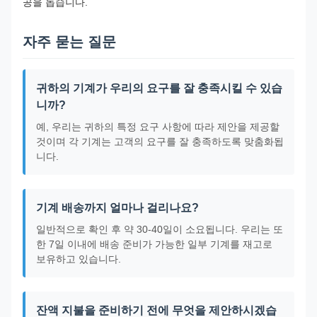
공을 돕습니다.
자주 묻는 질문
귀하의 기계가 우리의 요구를 잘 충족시킬 수 있습
니까?
예, 우리는 귀하의 특정 요구 사항에 따라 제안을 제공할
것이며 각 기계는 고객의 요구를 잘 충족하도록 맞춤화됩
니다.
기계 배송까지 얼마나 걸리나요?
일반적으로 확인 후 약 30-40일이 소요됩니다. 우리는 또
한 7일 이내에 배송 준비가 가능한 일부 기계를 재고로
보유하고 있습니다.
잔액 지불을 준비하기 전에 무엇을 제안하시겠습