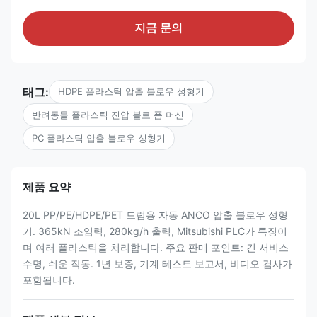
지금 문의
태그:
HDPE 플라스틱 압출 블로우 성형기
반려동물 플라스틱 진압 블로 폼 머신
PC 플라스틱 압출 블로우 성형기
제품 요약
20L PP/PE/HDPE/PET 드럼용 자동 ANCO 압출 블로우 성형
기. 365kN 조임력, 280kg/h 출력, Mitsubishi PLC가 특징이
며 여러 플라스틱을 처리합니다. 주요 판매 포인트: 긴 서비스
수명, 쉬운 작동. 1년 보증, 기계 테스트 보고서, 비디오 검사가
포함됩니다.