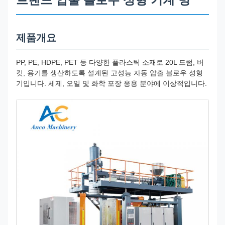
제품개요
PP, PE, HDPE, PET 등 다양한 플라스틱 소재로 20L 드럼, 버
킷, 용기를 생산하도록 설계된 고성능 자동 압출 블로우 성형
기입니다. 세제, 오일 및 화학 포장 응용 분야에 이상적입니다.