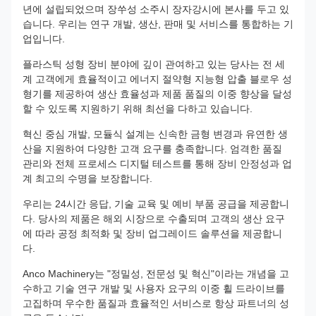
년에 설립되었으며 장쑤성 소주시 장자강시에 본사를 두고 있
습니다. 우리는 연구 개발, 생산, 판매 및 서비스를 통합하는 기
업입니다.
플라스틱 성형 장비 분야에 깊이 관여하고 있는 당사는 전 세
계 고객에게 효율적이고 에너지 절약형 지능형 압출 블로우 성
형기를 제공하여 생산 효율성과 제품 품질의 이중 향상을 달성
할 수 있도록 지원하기 위해 최선을 다하고 있습니다.
혁신 중심 개발, 모듈식 설계는 신속한 금형 변경과 유연한 생
산을 지원하여 다양한 고객 요구를 충족합니다. 엄격한 품질
관리와 전체 프로세스 디지털 테스트를 통해 장비 안정성과 업
계 최고의 수명을 보장합니다.
우리는 24시간 응답, 기술 교육 및 예비 부품 공급을 제공합니
다. 당사의 제품은 해외 시장으로 수출되며 고객의 생산 요구
에 따라 공정 최적화 및 장비 업그레이드 솔루션을 제공합니
다.
Anco Machinery는 "정밀성, 전문성 및 혁신"이라는 개념을 고
수하고 기술 연구 개발 및 사용자 요구의 이중 휠 드라이브를
고집하며 우수한 품질과 효율적인 서비스로 항상 파트너의 성