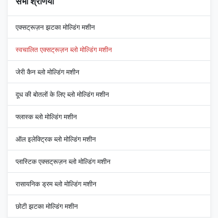
सभी श्रेणियाँ
which is critical for ...
एक्सट्रूज़न झटका मोल्डिंग मशीन
स्वचालित एक्सट्रूज़न ब्लो मोल्डिंग मशीन
जेरी कैन ब्लो मोल्डिंग मशीन
दूध की बोतलों के लिए ब्लो मोल्डिंग मशीन
फ्लास्क ब्लो मोल्डिंग मशीन
ऑल इलेक्ट्रिक ब्लो मोल्डिंग मशीन
प्लास्टिक एक्सट्रूज़न ब्लो मोल्डिंग मशीन
रासायनिक ड्रम ब्लो मोल्डिंग मशीन
छोटी झटका मोल्डिंग मशीन