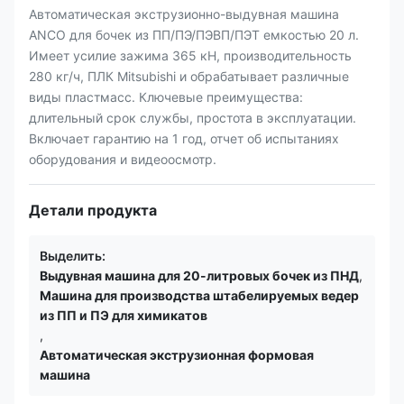
Автоматическая экструзионно-выдувная машина
ANCO для бочек из ПП/ПЭ/ПЭВП/ПЭТ емкостью 20 л.
Имеет усилие зажима 365 кН, производительность
280 кг/ч, ПЛК Mitsubishi и обрабатывает различные
виды пластмасс. Ключевые преимущества:
длительный срок службы, простота в эксплуатации.
Включает гарантию на 1 год, отчет об испытаниях
оборудования и видеоосмотр.
Детали продукта
Выделить:
Выдувная машина для 20-литровых бочек из ПНД
,
Машина для производства штабелируемых ведер
из ПП и ПЭ для химикатов
,
Автоматическая экструзионная формовая
машина