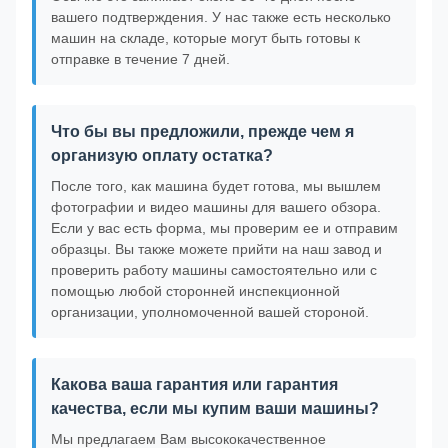
вашего подтверждения. У нас также есть несколько
машин на складе, которые могут быть готовы к
отправке в течение 7 дней.
Что бы вы предложили, прежде чем я
организую оплату остатка?
После того, как машина будет готова, мы вышлем
фотографии и видео машины для вашего обзора.
Если у вас есть форма, мы проверим ее и отправим
образцы. Вы также можете прийти на наш завод и
проверить работу машины самостоятельно или с
помощью любой сторонней инспекционной
организации, уполномоченной вашей стороной.
Какова ваша гарантия или гарантия
качества, если мы купим ваши машины?
Мы предлагаем Вам высококачественное