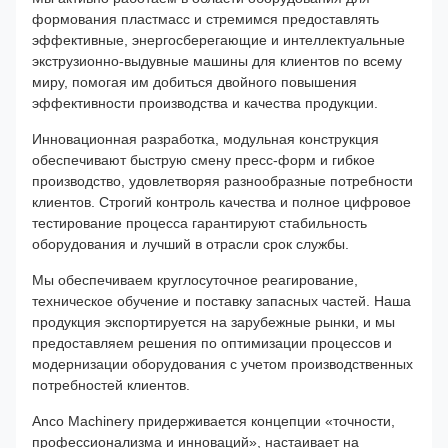
формования пластмасс и стремимся предоставлять
эффективные, энергосберегающие и интеллектуальные
экструзионно-выдувные машины для клиентов по всему
миру, помогая им добиться двойного повышения
эффективности производства и качества продукции.
Инновационная разработка, модульная конструкция
обеспечивают быструю смену пресс-форм и гибкое
производство, удовлетворяя разнообразные потребности
клиентов. Строгий контроль качества и полное цифровое
тестирование процесса гарантируют стабильность
оборудования и лучший в отрасли срок службы.
Мы обеспечиваем круглосуточное реагирование,
техническое обучение и поставку запасных частей. Наша
продукция экспортируется на зарубежные рынки, и мы
предоставляем решения по оптимизации процессов и
модернизации оборудования с учетом производственных
потребностей клиентов.
Anco Machinery придерживается концепции «точности,
профессионализма и инноваций», настаивает на