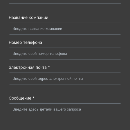
Название компании
Номер телефона
Электронная почта *
Сообщение *