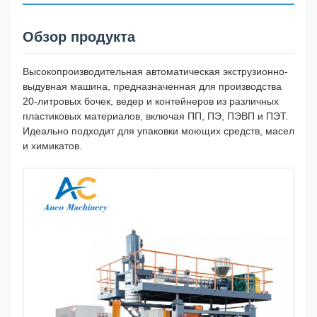
Обзор продукта
Высокопроизводительная автоматическая экструзионно-
выдувная машина, предназначенная для производства
20-литровых бочек, ведер и контейнеров из различных
пластиковых материалов, включая ПП, ПЭ, ПЭВП и ПЭТ.
Идеально подходит для упаковки моющих средств, масел
и химикатов.