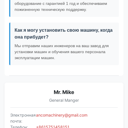
оборудование с гарантией 1 год и обеспечиваем
пожизненную техническую поддержку.
Как я могу установить свою машину, когда
она прибудет?
Мы отправим наших инженеров на ваш завод для
установки машин и обучения вашего персонала
эксплуатации машин.
Mr. Mike
General Manger
Электронная
ancomachinery@gmail.com
почта:
Телефон:
+8615751458151