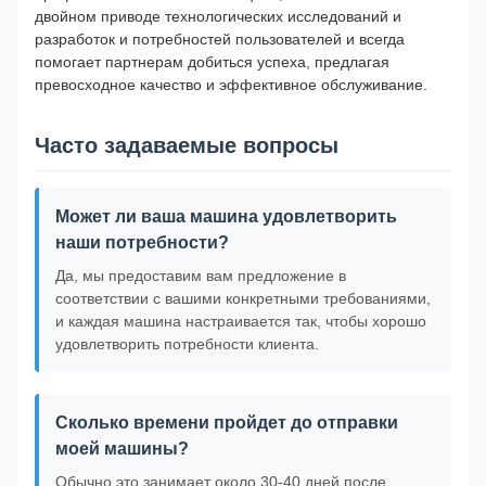
двойном приводе технологических исследований и
разработок и потребностей пользователей и всегда
помогает партнерам добиться успеха, предлагая
превосходное качество и эффективное обслуживание.
Часто задаваемые вопросы
Может ли ваша машина удовлетворить
наши потребности?
Да, мы предоставим вам предложение в
соответствии с вашими конкретными требованиями,
и каждая машина настраивается так, чтобы хорошо
удовлетворить потребности клиента.
Сколько времени пройдет до отправки
моей машины?
Обычно это занимает около 30-40 дней после