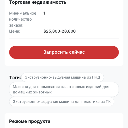
Торговая недвижимость
Минимальное
1
количество
заказа:
Цена:
$25,800-28,800
Запросить сейчас
Тэги:
Экструзионно-выдувная машина из ПНД
Машина для формования пластиковых изделий для
домашних животных
Экструзионно-выдувная машина для пластика из ПК
Резюме продукта