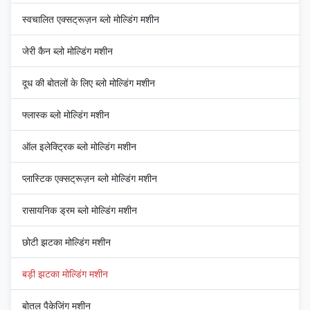
स्वचालित एक्सट्रूज़न ब्लो मोल्डिंग मशीन
जेरी कैन ब्लो मोल्डिंग मशीन
दूध की बोतलों के लिए ब्लो मोल्डिंग मशीन
फ्लास्क ब्लो मोल्डिंग मशीन
ऑल इलेक्ट्रिक ब्लो मोल्डिंग मशीन
प्लास्टिक एक्सट्रूज़न ब्लो मोल्डिंग मशीन
रासायनिक ड्रम ब्लो मोल्डिंग मशीन
छोटी झटका मोल्डिंग मशीन
बड़ी झटका मोल्डिंग मशीन
बोतल पैकेजिंग मशीन