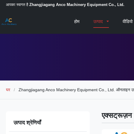
आपका स्वागत है
Zhangjiagang Anco Machinery Equipment Co., Ltd.
होम
उत्पाद
वीडियो
घर
/
Zhangjiagang Anco Machinery Equipment Co., Ltd. ऑनलाइन उत
एक्सट्रूज़न
उत्पाद श्रेणियाँ