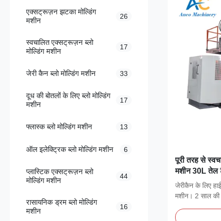
एक्सट्रूज़न झटका मोल्डिंग
26
मशीन
स्वचालित एक्सट्रूज़न ब्लो
17
मोल्डिंग मशीन
जेरी कैन ब्लो मोल्डिंग मशीन
33
दूध की बोतलों के लिए ब्लो मोल्डिंग
17
मशीन
फ्लास्क ब्लो मोल्डिंग मशीन
13
ऑल इलेक्ट्रिक ब्लो मोल्डिंग मशीन
6
पूरी तरह से स्वच
मशीन 30L तेल ट
प्लास्टिक एक्सट्रूज़न ब्लो
44
मोल्डिंग मशीन
मोल्ड खोलने स्ट
जेरीकैन के लिए हाई
लिए
मशीन। 2 साल की 
रासायनिक ड्रम ब्लो मोल्डिंग
16
मशीन