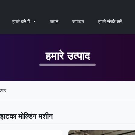
हमारे बारे में
मामले
समाचार
हमसे संपर्क करें
हमारे उत्पाद
्पाद
 झटका मोल्डिंग मशीन