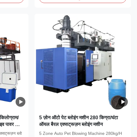
 किलोग्राम/
5 ज़ोन ऑटो पेट ब्लोइंग मशीन 280 किग्रा/घंटा
ाइव पावर और
ऑयल बैरल एक्सट्रूज़न ब्लोइंग मशीन
रंटी
क्सट्रूज़न ब्लो
5 Zone Auto Pet Blowing Machine 280kg/H