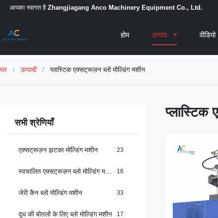
आपका स्वागत है
Zhangjiagang Anco Machinery Equipment Co., Ltd.
होम
उत्पाद
वीडियो
घर
/
उत्पादों
/
प्लास्टिक एक्सट्रूज़न ब्लो मोल्डिंग मशीन
प्लास्टिक 
सभी श्रेणियाँ
एक्सट्रूज़न झटका मोल्डिंग मशीन
23
स्वचालित एक्सट्रूज़न ब्लो मोल्डिंग मशीन
16
जेरी कैन ब्लो मोल्डिंग मशीन
33
दूध की बोतलों के लिए ब्लो मोल्डिंग मशीन
17