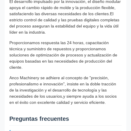
El desarrollo impulsado por la innovación, el diseño modular
apoya el cambio rápido de molde y la producción flexible,
satisfaciendo las diversas necesidades de los clientes.El
estricto control de calidad y las pruebas digitales completas
del proceso aseguran la estabilidad del equipo y la vida útil
líder en la industria.
Proporcionamos respuesta las 24 horas, capacitación
técnica y suministro de repuestos.y proporcionamos
soluciones de optimización de procesos y actualización de
equipos basadas en las necesidades de producción del
cliente.
Anco Machinery se adhiere al concepto de "precisión,
profesionalismo e innovación", insiste en la doble tracción
de la investigación y el desarrollo de tecnología y las
necesidades de los usuarios,y siempre ayuda a los socios
en el éxito con excelente calidad y servicio eficiente.
Preguntas frecuentes