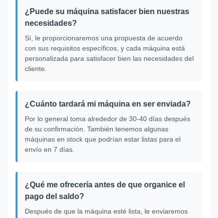
¿Puede su máquina satisfacer bien nuestras
necesidades?
Sí, le proporcionaremos una propuesta de acuerdo
con sus requisitos específicos, y cada máquina está
personalizada para satisfacer bien las necesidades del
cliente.
¿Cuánto tardará mi máquina en ser enviada?
Por lo general toma alrededor de 30-40 días después
de su confirmación. También tenemos algunas
máquinas en stock que podrían estar listas para el
envío en 7 días.
¿Qué me ofrecería antes de que organice el
pago del saldo?
Después de que la máquina esté lista, le enviaremos