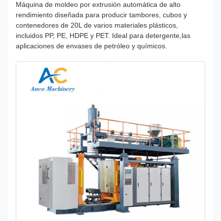
Máquina de moldeo por extrusión automática de alto
rendimiento diseñada para producir tambores, cubos y
contenedores de 20L de varios materiales plásticos,
incluidos PP, PE, HDPE y PET. Ideal para detergente,las
aplicaciones de envases de petróleo y químicos.