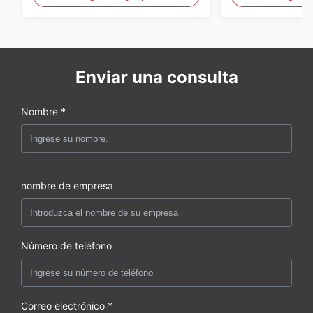
soplado de PE
60L
Enviar una consulta
Nombre *
nombre de empresa
Número de teléfono
Correo electrónico *