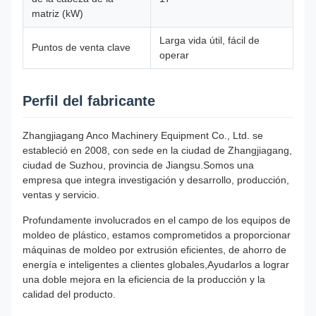
matriz (kW)
Larga vida útil, fácil de
Puntos de venta clave
operar
Perfil del fabricante
Zhangjiagang Anco Machinery Equipment Co., Ltd. se
estableció en 2008, con sede en la ciudad de Zhangjiagang,
ciudad de Suzhou, provincia de Jiangsu.Somos una
empresa que integra investigación y desarrollo, producción,
ventas y servicio.
Profundamente involucrados en el campo de los equipos de
moldeo de plástico, estamos comprometidos a proporcionar
máquinas de moldeo por extrusión eficientes, de ahorro de
energía e inteligentes a clientes globales,Ayudarlos a lograr
una doble mejora en la eficiencia de la producción y la
calidad del producto.