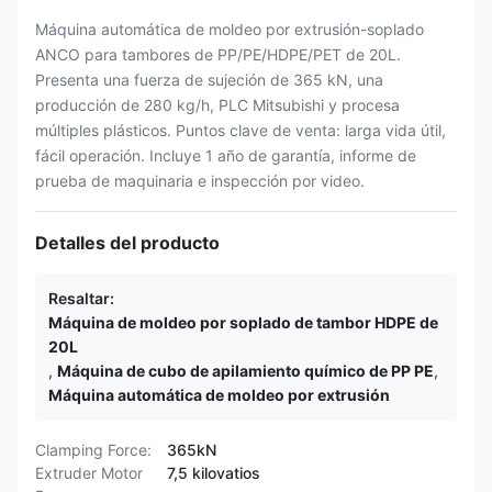
Máquina automática de moldeo por extrusión-soplado
ANCO para tambores de PP/PE/HDPE/PET de 20L.
Presenta una fuerza de sujeción de 365 kN, una
producción de 280 kg/h, PLC Mitsubishi y procesa
múltiples plásticos. Puntos clave de venta: larga vida útil,
fácil operación. Incluye 1 año de garantía, informe de
prueba de maquinaria e inspección por video.
Detalles del producto
Resaltar:
Máquina de moldeo por soplado de tambor HDPE de
20L
,
Máquina de cubo de apilamiento químico de PP PE
,
Máquina automática de moldeo por extrusión
Clamping Force:
365kN
Extruder Motor
7,5 kilovatios