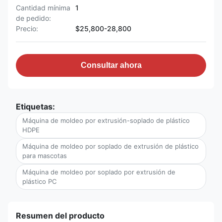
Cantidad mínima
1
de pedido:
Precio:
$25,800-28,800
Consultar ahora
Etiquetas:
Máquina de moldeo por extrusión-soplado de plástico
HDPE
Máquina de moldeo por soplado de extrusión de plástico
para mascotas
Máquina de moldeo por soplado por extrusión de
plástico PC
Resumen del producto