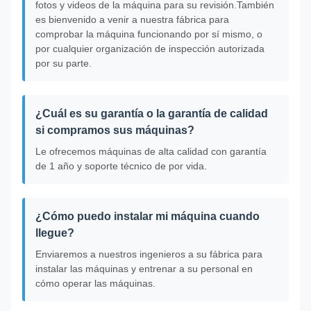
fotos y videos de la máquina para su revisión.También
es bienvenido a venir a nuestra fábrica para
comprobar la máquina funcionando por sí mismo, o
por cualquier organización de inspección autorizada
por su parte.
¿Cuál es su garantía o la garantía de calidad
si compramos sus máquinas?
Le ofrecemos máquinas de alta calidad con garantía
de 1 año y soporte técnico de por vida.
¿Cómo puedo instalar mi máquina cuando
llegue?
Enviaremos a nuestros ingenieros a su fábrica para
instalar las máquinas y entrenar a su personal en
cómo operar las máquinas.