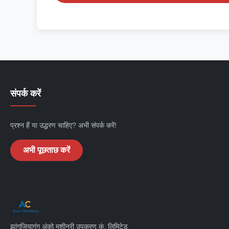
संपर्क करें
प्रश्न हैं या उद्धरण चाहिए? अभी संपर्क करें!
अभी पूछताछ करें
झांगजियागंग अंको मशीनरी उपकरण कं, लिमिटेड