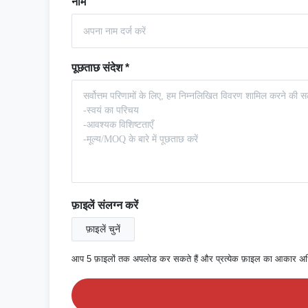
नाम
पूछताछ संदेश
*
फ़ाइलें संलग्न करें
फ़ाइलें चुनें
आप 5 फ़ाइलों तक अपलोड कर सकते हैं और प्रत्येक फ़ाइल का आकार 