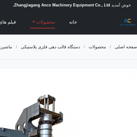
خوش آمدید
Zhangjiagang Anco Machinery Equipment Co., Ltd.
خانه
محصولات
فیلم های
صفحه اصلی
/
محصولات
/
دستگاه قالب دهی فلزی پلاستیکی
/
ماشین ق