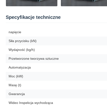
Specyfikacje techniczne
napięcie
Siła przycisku (kN)
Wydajność (kg/h)
Przetworzone tworzywa sztuczne
Automatyzacja
Moc (kW)
Masę (t)
Gwarancja
Wideo Inspekcja wychodząca