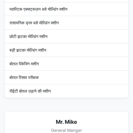
प्लास्टिक एक्सट्रूज़न ब्लो मोल्डिंग मशीन
रासायनिक ड्रम ब्लो मोल्डिंग मशीन
छोटी झटका मोल्डिंग मशीन
बड़ी झटका मोल्डिंग मशीन
बोतल पैकेजिंग मशीन
बोतल रिसाव परीक्षक
पीईटी बोतल उड़ाने की मशीन
Mr. Mike
General Manger