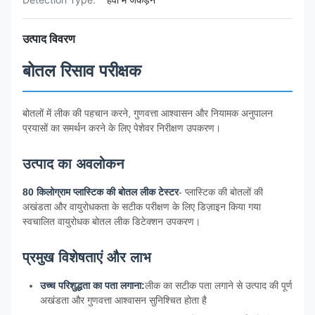
उत्पाद विवरण
बोतल रिसाव परीक्षक
बोतलों में लीक की पहचान करने, गुणवत्ता आश्वासन और नियामक अनुपालन
प्रयासों का समर्थन करने के लिए पेशेवर निरीक्षण उपकरण।
उत्पाद का अवलोकन
80 किलोग्राम प्लास्टिक की बोतल लीक टेस्टर
- प्लास्टिक की बोतलों की
अखंडता और वायुरोधकता के सटीक परीक्षण के लिए डिज़ाइन किया गया
स्वचालित वायुरोधक बोतल लीक डिटेक्शन उपकरण।
प्रमुख विशेषताएं और लाभ
उच्च परिशुद्धता का पता लगाना:
लीक का सटीक पता लगाने से उत्पाद की पूर्ण
अखंडता और गुणवत्ता आश्वासन सुनिश्चित होता है