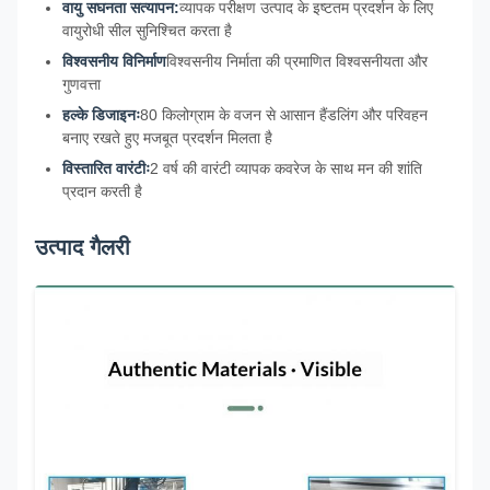
वायु सघनता सत्यापन:
व्यापक परीक्षण उत्पाद के इष्टतम प्रदर्शन के लिए
वायुरोधी सील सुनिश्चित करता है
विश्वसनीय विनिर्माण
विश्वसनीय निर्माता की प्रमाणित विश्वसनीयता और
गुणवत्ता
हल्के डिजाइनः
80 किलोग्राम के वजन से आसान हैंडलिंग और परिवहन
बनाए रखते हुए मजबूत प्रदर्शन मिलता है
विस्तारित वारंटीः
2 वर्ष की वारंटी व्यापक कवरेज के साथ मन की शांति
प्रदान करती है
उत्पाद गैलरी