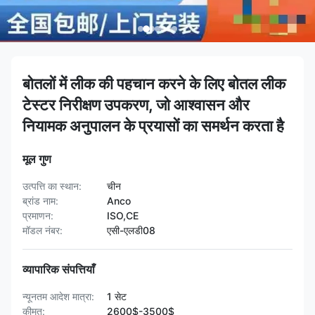
बोतलों में लीक की पहचान करने के लिए बोतल लीक
टेस्टर निरीक्षण उपकरण, जो आश्वासन और
नियामक अनुपालन के प्रयासों का समर्थन करता है
मूल गुण
उत्पत्ति का स्थान:
चीन
ब्रांड नाम:
Anco
प्रमाणन:
ISO,CE
मॉडल नंबर:
एसी-एलडी08
व्यापारिक संपत्तियाँ
न्यूनतम आदेश मात्रा:
1 सेट
कीमत:
2600$-3500$