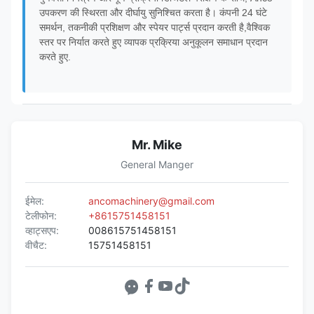
उपकरण की स्थिरता और दीर्घायु सुनिश्चित करता है। कंपनी 24 घंटे
समर्थन, तकनीकी प्रशिक्षण और स्पेयर पार्ट्स प्रदान करती है,वैश्विक
स्तर पर निर्यात करते हुए व्यापक प्रक्रिया अनुकूलन समाधान प्रदान
करते हुए.
Mr. Mike
General Manger
ईमेल:
ancomachinery@gmail.com
टेलीफोन:
+8615751458151
व्हाट्सएप:
008615751458151
वीचैट:
15751458151