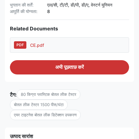
भुगतान की शर्तें:
एल/सी, टी/टी, डी/पी, डी/ए, वेस्टर्न यूनियन
आपूर्ति की योग्यता:
8
Related Documents
CE.pdf
PDF
अभी पूछताछ करें
टैग:
80 किग्रा प्लास्टिक बोतल लीक टेस्टर
बोतल लीक टेस्टर 1500 पीस/घंटा
एयर टाइटनेस बोतल लीक डिटेक्शन उपकरण
उत्पाद सारांश