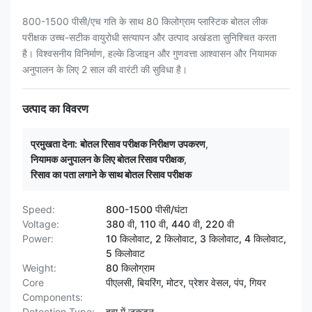
800-1500 पीसी/एच गति के साथ 80 किलोग्राम प्लास्टिक बोतल लीक
परीक्षक उच्च-सटीक वायुरोधी सत्यापन और उत्पाद अखंडता सुनिश्चित करता
है। विश्वसनीय विनिर्माण, हल्के डिजाइन और गुणवत्ता आश्वासन और नियामक
अनुपालन के लिए 2 साल की वारंटी की सुविधा है।
उत्पाद का विवरण
प्रमुखता देना:
बोतल रिसाव परीक्षक निरीक्षण उपकरण
,
नियामक अनुपालन के लिए बोतल रिसाव परीक्षक
,
रिसाव का पता लगाने के साथ बोतल रिसाव परीक्षक
Speed:
800-1500 पीसी/घंटा
Voltage:
380 वी, 110 वी, 440 वी, 220 वी
Power:
10 किलोवाट, 2 किलोवाट, 3 किलोवाट, 4 किलोवाट,
5 किलोवाट
Weight:
80 किलोग्राम
Core
पीएलसी, बियरिंग, मोटर, प्रेशर वेसल, पंप, गियर
Components:
Detection Type:
हवा में जकड़न