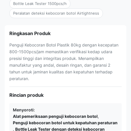
Bottle Leak Tester 1500pcs/h
Peralatan deteksi kebocoran botol Airtightness
Ringkasan Produk
Penguji Kebocoran Botol Plastik 80kg dengan kecepatan
800-1500pcs/jam memastikan verifikasi kedap udara
presisi tinggi dan integritas produk. Menampilkan
manufaktur yang andal, desain ringan, dan garansi 2
tahun untuk jaminan kualitas dan kepatuhan terhadap
peraturan.
Rincian produk
Menyoroti:
Alat pemeriksaan penguji kebocoran botol
,
Penguji kebocoran botol untuk kepatuhan peraturan
,
Bottle Leak Tester dengan deteksi kebocoran