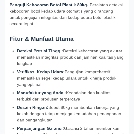
Penguji Kebocoran Botol Plastik 80kg
- Peralatan deteksi
kebocoran botol kedap udara otomatis yang dirancang
untuk pengujian integritas dan kedap udara botol plastik
secara tepat.
Fitur & Manfaat Utama
Deteksi Presisi Tinggi:
Deteksi kebocoran yang akurat
memastikan integritas produk dan jaminan kualitas yang
lengkap
Verifikasi Kedap Udara:
Pengujian komprehensif
memastikan segel kedap udara untuk kinerja produk
yang optimal
Manufaktur yang Andal:
Keandalan dan kualitas
terbukti dari produsen terpercaya
Desain Ringan:
Bobot 80kg memberikan kinerja yang
kokoh dengan tetap menjaga kemudahan penanganan
dan pengangkutan
Perpanjangan Garansi:
Garansi 2 tahun memberikan