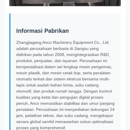
Informasi Pabrikan
Zhangjiagang Anco Machinery Equipment Co., Ltd.
adalah perusahaan berbasis di Jiangsu yang
didirikan pada tahun 2008, mengintegrasikan R&D,
produksi, penjualan, dan layanan. Perusahaan ini
berspesialisasi dalam set lengkap mesin pengemas,
mesin plastik, dan mesin cetak tiup, serta peralatan
otomatis terkait dan sistem ekstrusi bersama multi-
lapis untuk wadah bahan kimia, suku cadang
otomotif, dan produk rumah tangga. Dengan kontrol
kualitas yang ketat dan pengujian digital proses
penuh, Anco memastikan stabilitas dan umur panjang
peralatan. Perusahaan ini menyediakan dukungan 24
jam, pelatihan teknis, dan suku cadang, mengekspor
secara global sambil menawarkan solusi optimalisasi
proses yang komprehensif.