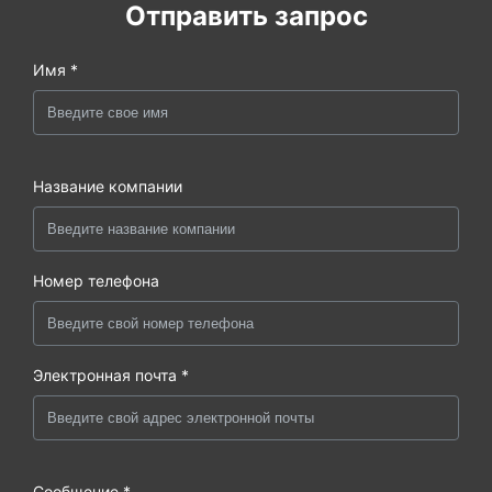
Отправить запрос
Имя *
Название компании
Номер телефона
Электронная почта *
Сообщение *