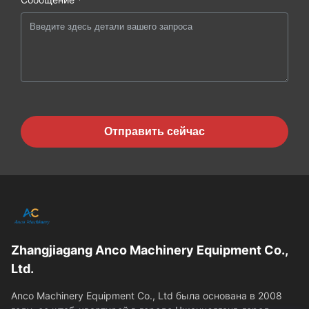
Отправить сейчас
Zhangjiagang Anco Machinery Equipment Co.,
Ltd.
Anco Machinery Equipment Co., Ltd была основана в 2008