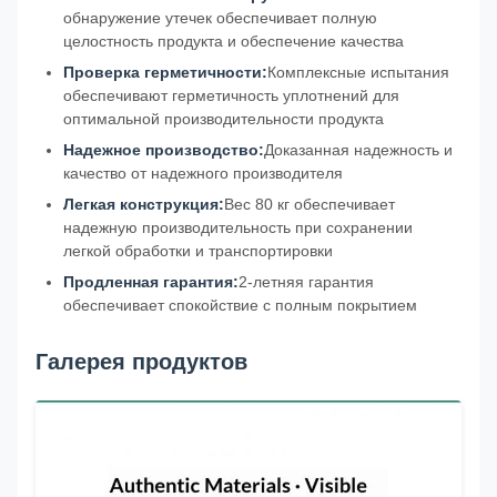
обнаружение утечек обеспечивает полную
целостность продукта и обеспечение качества
Проверка герметичности:
Комплексные испытания
обеспечивают герметичность уплотнений для
оптимальной производительности продукта
Надежное производство:
Доказанная надежность и
качество от надежного производителя
Легкая конструкция:
Вес 80 кг обеспечивает
надежную производительность при сохранении
легкой обработки и транспортировки
Продленная гарантия:
2-летняя гарантия
обеспечивает спокойствие с полным покрытием
Галерея продуктов