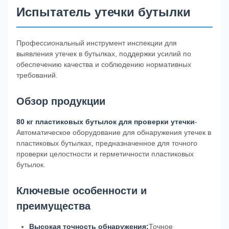
Испытатель утечки бутылки
Профессиональный инструмент инспекции для
выявления утечек в бутылках, поддержки усилий по
обеспечению качества и соблюдению нормативных
требований.
Обзор продукции
80 кг пластиковых бутылок для проверки утечки
-
Автоматическое оборудование для обнаружения утечек в
пластиковых бутылках, предназначенное для точного
проверки целостности и герметичности пластиковых
бутылок.
Ключевые особенности и
преимущества
Высокая точность обнаружения:
Точное