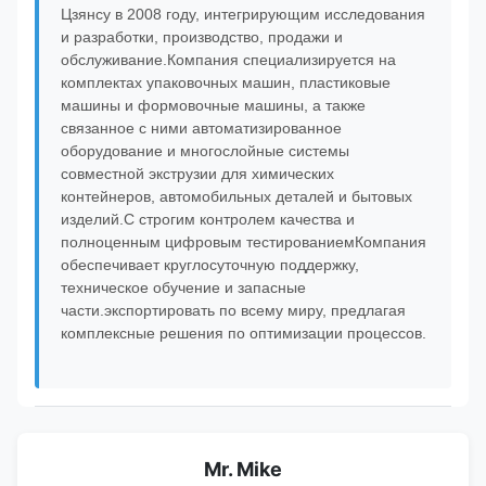
Цзянсу в 2008 году, интегрирующим исследования
и разработки, производство, продажи и
обслуживание.Компания специализируется на
комплектах упаковочных машин, пластиковые
машины и формовочные машины, а также
связанное с ними автоматизированное
оборудование и многослойные системы
совместной экструзии для химических
контейнеров, автомобильных деталей и бытовых
изделий.С строгим контролем качества и
полноценным цифровым тестированиемКомпания
обеспечивает круглосуточную поддержку,
техническое обучение и запасные
части.экспортировать по всему миру, предлагая
комплексные решения по оптимизации процессов.
Mr. Mike