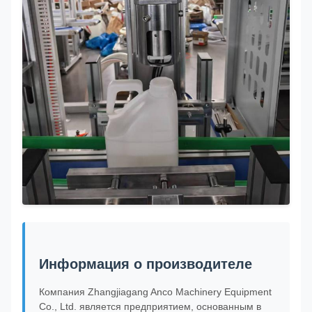
Информация о производителе
Компания Zhangjiagang Anco Machinery Equipment
Co., Ltd. является предприятием, основанным в