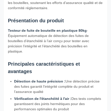
les bouteilles, soutenant les efforts d'assurance qualité et de
conformité réglementaire.
Présentation du produit
Testeur de fuite de bouteille en plastique 80kg
-
Équipement automatique de détection des fuites de
bouteilles d’étanchéité à l’air conçu pour tester avec
précision l’intégrité et l’étanchéité des bouteilles en
plastique.
Principales caractéristiques et
avantages
Détection de haute précision :
Une détection précise
des fuites garantit l'intégrité complète du produit et
l'assurance qualité
Vérification de l'étanchéité à l'air :
Des tests complets
garantissent des joints hermétiques pour des
performances optimales du produit