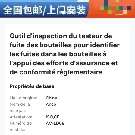
Outil d'inspection du testeur de
fuite des bouteilles pour identifier
les fuites dans les bouteilles à
l'appui des efforts d'assurance et
de conformité réglementaire
Propriétés de base
Lieu d'origine:
Chine
Nom de la
Anco
marque:
Attestation:
ISO,CE
Numéro de
AC-LD08
modèle: