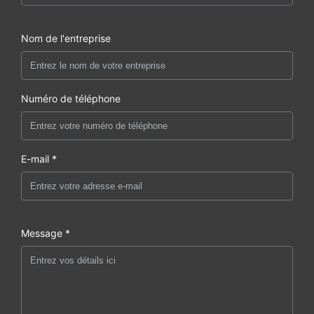
Nom de l'entreprise
Numéro de téléphone
E-mail *
Message *