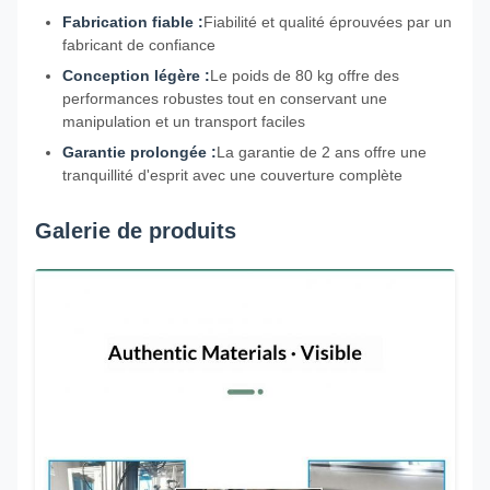
Fabrication fiable :
Fiabilité et qualité éprouvées par un
fabricant de confiance
Conception légère :
Le poids de 80 kg offre des
performances robustes tout en conservant une
manipulation et un transport faciles
Garantie prolongée :
La garantie de 2 ans offre une
tranquillité d'esprit avec une couverture complète
Galerie de produits