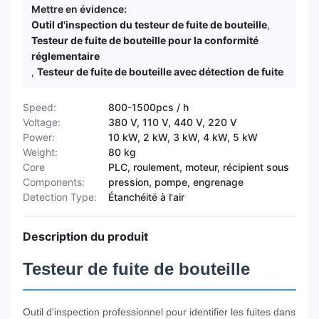
Mettre en évidence:
Outil d'inspection du testeur de fuite de bouteille
,
Testeur de fuite de bouteille pour la conformité
réglementaire
,
Testeur de fuite de bouteille avec détection de fuite
Speed:
800-1500pcs / h
Voltage:
380 V, 110 V, 440 V, 220 V
Power:
10 kW, 2 kW, 3 kW, 4 kW, 5 kW
Weight:
80 kg
Core
PLC, roulement, moteur, récipient sous
Components:
pression, pompe, engrenage
Detection Type:
Étanchéité à l'air
Description du produit
Testeur de fuite de bouteille
Outil d'inspection professionnel pour identifier les fuites dans