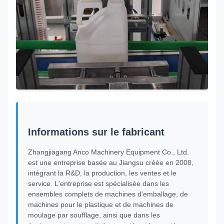
Informations sur le fabricant
Zhangjiagang Anco Machinery Equipment Co., Ltd.
est une entreprise basée au Jiangsu créée en 2008,
intégrant la R&D, la production, les ventes et le
service. L'entreprise est spécialisée dans les
ensembles complets de machines d'emballage, de
machines pour le plastique et de machines de
moulage par soufflage, ainsi que dans les