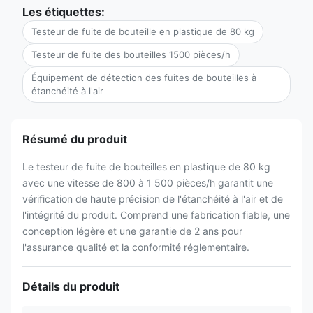
Les étiquettes:
Testeur de fuite de bouteille en plastique de 80 kg
Testeur de fuite des bouteilles 1500 pièces/h
Équipement de détection des fuites de bouteilles à
étanchéité à l'air
Résumé du produit
Le testeur de fuite de bouteilles en plastique de 80 kg
avec une vitesse de 800 à 1 500 pièces/h garantit une
vérification de haute précision de l'étanchéité à l'air et de
l'intégrité du produit. Comprend une fabrication fiable, une
conception légère et une garantie de 2 ans pour
l'assurance qualité et la conformité réglementaire.
Détails du produit