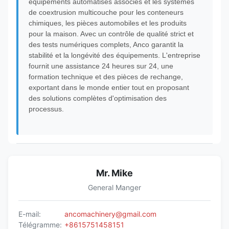
équipements automatisés associés et les systèmes
de coextrusion multicouche pour les conteneurs
chimiques, les pièces automobiles et les produits
pour la maison. Avec un contrôle de qualité strict et
des tests numériques complets, Anco garantit la
stabilité et la longévité des équipements. L'entreprise
fournit une assistance 24 heures sur 24, une
formation technique et des pièces de rechange,
exportant dans le monde entier tout en proposant
des solutions complètes d'optimisation des
processus.
Mr. Mike
General Manger
E-mail:
ancomachinery@gmail.com
Télégramme:
+8615751458151