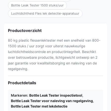
Bottle Leak Tester 1500 stuks/uur
Luchtdichtheid Fles lek detectie-apparatuur
Productoverzicht
80 kg plastic flessenlektester met een snelheid van 800-
1500 stuks / uur zorgt voor uiterst nauwkeurige
luchtdichtheidscontrole en productintegriteit. Beschikt
over betrouwbare productie, lichtgewicht ontwerp en 2
jaar garantie voor kwaliteitsborging en naleving van de
regelgeving.
Productdetails
Markeren:
Bottle Leak Tester inspectietool
,
Bottle Leak Tester voor naleving van regelgeving
,
Bottle Leak Tester met lekdetectie