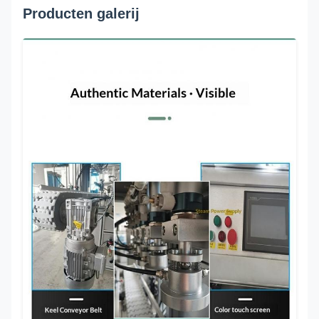
Producten galerij