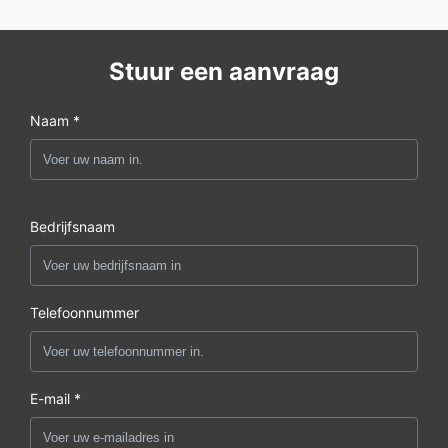
Stuur een aanvraag
Naam *
Bedrijfsnaam
Telefoonnummer
E-mail *