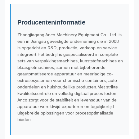
Producenteninformatie
Zhangjiagang Anco Machinery Equipment Co., Ltd. is
een in Jiangsu gevestigde onderneming die in 2008
is opgericht en R&D, productie, verkoop en service
integreert.Het bedrijf is gespecialiseerd in complete
sets van verpakkingsmachines, kunststofmachines en
blaasgietmachines, samen met bijbehorende
geautomatiseerde apparatuur en meerlagige co-
extrusiesystemen voor chemische containers, auto-
onderdelen en huishoudelijke producten.Met strikte
kwaliteitscontrole en volledig digitaal proces testen,
Anco zorgt voor de stabiliteit en levensduur van de
apparatuur.wereldwijd exporteren en tegelijkertijd
uitgebreide oplossingen voor procesoptimalisatie
bieden.