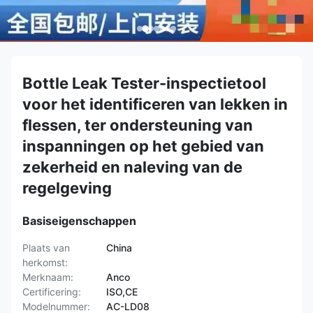
Bottle Leak Tester-inspectietool
voor het identificeren van lekken in
flessen, ter ondersteuning van
inspanningen op het gebied van
zekerheid en naleving van de
regelgeving
Basiseigenschappen
Plaats van
China
herkomst:
Merknaam:
Anco
Certificering:
ISO,CE
Modelnummer:
AC-LD08