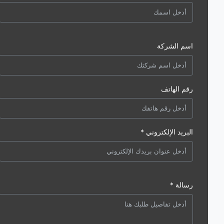
اسم الشركة
رقم الهاتف
البريد الإلكتروني *
رسالة *