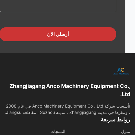
أرسلي الآن
Zhangjiagang Anco Machinery Equipment Co
L
تأسست شركة Anco Machinery Equipment Co ، Ltd في عام 2008
في مدينة Zhangjiagang ، مدينة Suzhou ، مقاطعة Jiangsu.
ابط سريعة
ل
المنتجات