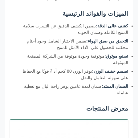
الميزات والفوائد الرئيسية
كشف عالي الدقة:
يضمن الكشف الدقيق عن التسرب سلامة
المنتج الكاملة وضمان الجودة
التحقق من ضيق الهواء:
يضمن الاختبار الشامل وجود أختام
محكمة للحصول على الأداء الأمثل للمنتج
تصنيع موثوق:
موثوقية وجودة موثوقة من الشركة المصنعة
الموثوقة
تصميم خفيف الوزن:
يوفر الوزن 80 كجم أداءً قويًا مع الحفاظ
على سهولة التعامل والنقل
الضمان الممتد:
ضمان لمدة عامين يوفر راحة البال مع تغطية
شاملة
معرض المنتجات