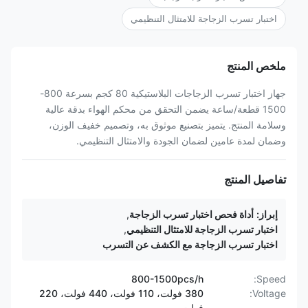
اختبار تسرب الزجاجة للامتثال التنظيمي
ملخص المنتج
جهاز اختبار تسرب الزجاجات البلاستيكية 80 كجم بسرعة 800-
1500 قطعة/ساعة يضمن التحقق من محكم الهواء بدقة عالية
وسلامة المنتج. يتميز بتصنيع موثوق به، وتصميم خفيف الوزن،
وضمان لمدة عامين لضمان الجودة والامتثال التنظيمي.
تفاصيل المنتج
إبراز:
أداة فحص اختبار تسرب الزجاجة
,
اختبار تسرب الزجاجة للامتثال التنظيمي
,
اختبار تسرب الزجاجة مع الكشف عن التسرب
800-1500pcs/h
Speed:
Voltage:
380 فولت، 110 فولت، 440 فولت، 220
فولت