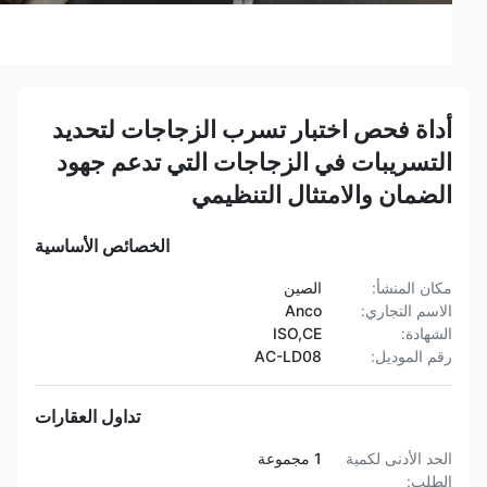
أداة فحص اختبار تسرب الزجاجات لتحديد
التسريبات في الزجاجات التي تدعم جهود
الضمان والامتثال التنظيمي
الخصائص الأساسية
مكان المنشأ:
الصين
الاسم التجاري:
Anco
الشهادة:
ISO,CE
رقم الموديل:
AC-LD08
تداول العقارات
الحد الأدنى لكمية
1 مجموعة
الطلب: