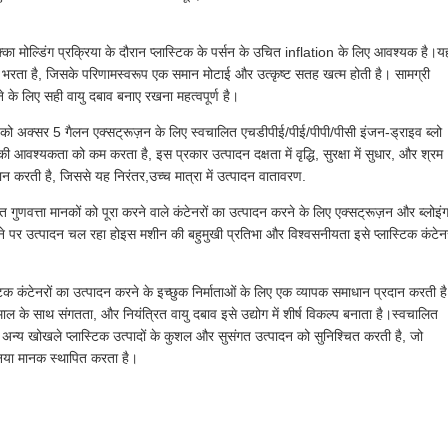
का मोल्डिंग प्रक्रिया के दौरान प्लास्टिक के पर्सन के उचित inflation के लिए आवश्यक है।य
से भरता है, जिसके परिणामस्वरूप एक समान मोटाई और उत्कृष्ट सतह खत्म होती है। सामग्री
के लिए सही वायु दबाव बनाए रखना महत्वपूर्ण है।
न को अक्सर 5 गैलन एक्सट्रूज़न के लिए स्वचालित एचडीपीई/पीई/पीपी/पीसी इंजन-ड्राइव ब्लो
ी आवश्यकता को कम करता है, इस प्रकार उत्पादन दक्षता में वृद्धि, सुरक्षा में सुधार, और श्रम
न करती है, जिससे यह निरंतर,उच्च मात्रा में उत्पादन वातावरण.
 गुणवत्ता मानकों को पूरा करने वाले कंटेनरों का उत्पादन करने के लिए एक्सट्रूज़न और ब्लोइं
माने पर उत्पादन चल रहा होइस मशीन की बहुमुखी प्रतिभा और विश्वसनीयता इसे प्लास्टिक कंटेनर
टिक कंटेनरों का उत्पादन करने के इच्छुक निर्माताओं के लिए एक व्यापक समाधान प्रदान करती ह
माल के साथ संगतता, और नियंत्रित वायु दबाव इसे उद्योग में शीर्ष विकल्प बनाता है।स्वचालित
न्य खोखले प्लास्टिक उत्पादों के कुशल और सुसंगत उत्पादन को सुनिश्चित करती है, जो
क नया मानक स्थापित करता है।