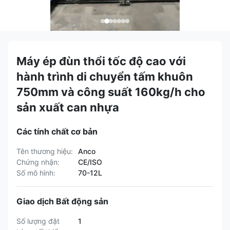
Máy ép đùn thổi tốc độ cao với
hành trình di chuyển tấm khuôn
750mm và công suất 160kg/h cho
sản xuất can nhựa
Các tính chất cơ bản
Tên thương hiệu:
Anco
Chứng nhận:
CE/ISO
Số mô hình:
70-12L
Giao dịch Bất động sản
Số lượng đặt
1