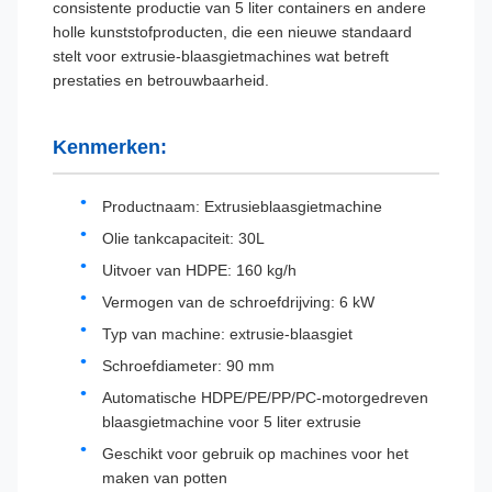
consistente productie van 5 liter containers en andere
holle kunststofproducten, die een nieuwe standaard
stelt voor extrusie-blaasgietmachines wat betreft
prestaties en betrouwbaarheid.
Kenmerken:
Productnaam: Extrusieblaasgietmachine
Olie tankcapaciteit: 30L
Uitvoer van HDPE: 160 kg/h
Vermogen van de schroefdrijving: 6 kW
Typ van machine: extrusie-blaasgiet
Schroefdiameter: 90 mm
Automatische HDPE/PE/PP/PC-motorgedreven
blaasgietmachine voor 5 liter extrusie
Geschikt voor gebruik op machines voor het
maken van potten