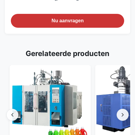
Nu aanvragen
Gerelateerde producten