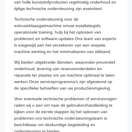
van holle kunststofproducten.regelmatig onderhoud en
tijdige technische ondersteuning zijn essentieel.
Technische ondersteuning voor de
extrusieblaasgietmachine omvat installatiegids,
operationele training, hulp bij het oplossen van
problemen en software-updates.Ons team van experts
is toegewijd aan het verzekeren van een soepele
machine werking en het minimaliseren van stilstand.
Wij bieden uitgebreide diensten, waaronder preventief
onderhoud, levering van reserveonderdelen en
reparatie ter plaatse om uw machine optimaal te laten
werken.Onze serviceprogramma's zijn afgestemd op
de specifieke behoeften van uw productieomgeving.
Voor eventuele technische problemen of servicevragen
raden wij u aan om naar de gebruikershandleiding te
kijken voor de eerste stappen bij het oplossen van
problemen.ons technische ondersteuningsteam is
beschikbaar om deskundige begeleiding en
ondersteuning te bieden.