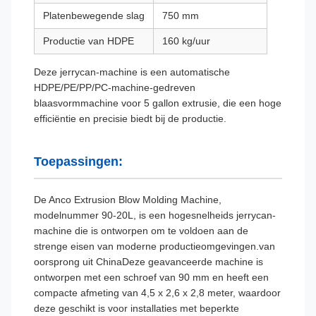
Platenbewegende slag
750 mm
Productie van HDPE
160 kg/uur
Deze jerrycan-machine is een automatische
HDPE/PE/PP/PC-machine-gedreven
blaasvormmachine voor 5 gallon extrusie, die een hoge
efficiëntie en precisie biedt bij de productie.
Toepassingen:
De Anco Extrusion Blow Molding Machine,
modelnummer 90-20L, is een hogesnelheids jerrycan-
machine die is ontworpen om te voldoen aan de
strenge eisen van moderne productieomgevingen.van
oorsprong uit ChinaDeze geavanceerde machine is
ontworpen met een schroef van 90 mm en heeft een
compacte afmeting van 4,5 x 2,6 x 2,8 meter, waardoor
deze geschikt is voor installaties met beperkte