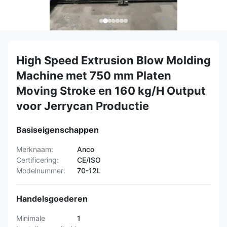
High Speed Extrusion Blow Molding
Machine met 750 mm Platen
Moving Stroke en 160 kg/H Output
voor Jerrycan Productie
Basiseigenschappen
Merknaam:
Anco
Certificering:
CE/ISO
Modelnummer:
70-12L
Handelsgoederen
Minimale
1