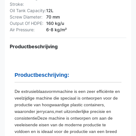
Stroke:
Oil Tank Capacity:
12L
Screw Diameter:
70 mm
Output Of HDPE:
160 kg/u
Air Pressure:
6-8 kg/m²
Productbeschrijving
Productbeschrijving:
De extrusieblaasvormmachine is een zeer efficiënte en
veelzijdige machine die speciaal is ontworpen voor de
productie van hoogwaardige plastic containers,
waaronder jerrycans,met uitzonderlijke precisie en
consistentieDeze machine is ontworpen om aan de
veeleisende eisen van de moderne productie te
voldoen en is ideaal voor de productie van een breed