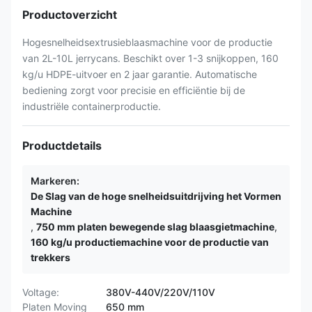
Productoverzicht
Hogesnelheidsextrusieblaasmachine voor de productie
van 2L-10L jerrycans. Beschikt over 1-3 snijkoppen, 160
kg/u HDPE-uitvoer en 2 jaar garantie. Automatische
bediening zorgt voor precisie en efficiëntie bij de
industriële containerproductie.
Productdetails
Markeren:
De Slag van de hoge snelheidsuitdrijving het Vormen
Machine
,
750 mm platen bewegende slag blaasgietmachine
,
160 kg/u productiemachine voor de productie van
trekkers
Voltage:
380V-440V/220V/110V
Platen Moving
650 mm