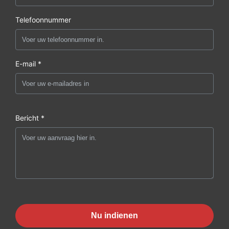
Telefoonnummer
E-mail *
Bericht *
Nu indienen