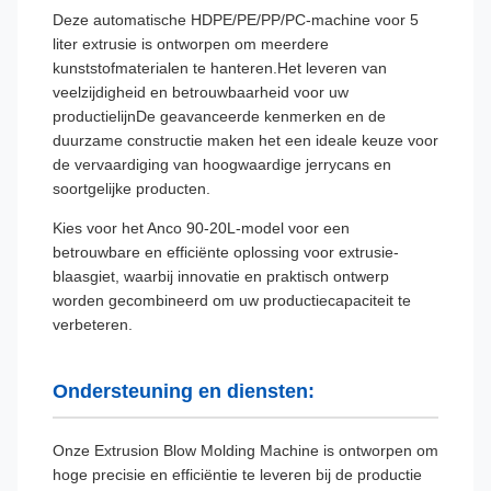
Deze automatische HDPE/PE/PP/PC-machine voor 5
liter extrusie is ontworpen om meerdere
kunststofmaterialen te hanteren.Het leveren van
veelzijdigheid en betrouwbaarheid voor uw
productielijnDe geavanceerde kenmerken en de
duurzame constructie maken het een ideale keuze voor
de vervaardiging van hoogwaardige jerrycans en
soortgelijke producten.
Kies voor het Anco 90-20L-model voor een
betrouwbare en efficiënte oplossing voor extrusie-
blaasgiet, waarbij innovatie en praktisch ontwerp
worden gecombineerd om uw productiecapaciteit te
verbeteren.
Ondersteuning en diensten:
Onze Extrusion Blow Molding Machine is ontworpen om
hoge precisie en efficiëntie te leveren bij de productie