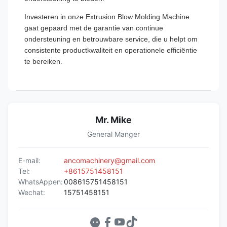
Investeren in onze Extrusion Blow Molding Machine
gaat gepaard met de garantie van continue
ondersteuning en betrouwbare service, die u helpt om
consistente productkwaliteit en operationele efficiëntie
te bereiken.
Mr. Mike
General Manger
E-mail:
ancomachinery@gmail.com
Tel:
+8615751458151
WhatsAppen:
008615751458151
Wechat:
15751458151