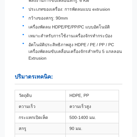
พลังงานการขับเคลื่อนสกรู: 6 Kw
ประเภทของเครื่อง: การพัดลมแบบ extrusion
กว้างของสกรู: 90mm
เครื่องพัดลม HDPE/PE/PP/PC แบบอัตโนมัติ
เหมาะสําหรับการใช้งานเครื่องจักรทํากระป๋อง
อัตโนมัติประสิทธิภาพสูง HDPE / PE / PP / PC
เครื่องพัดลมขับเคลื่อนเครื่องจักรสําหรับ 5 แกลลอน
Extrusion
ปริมาตรเทคนิค:
วัตถุดิบ
HDPE, PP
ความเร็ว
ความเร็วสูง
กระแทกเปิดเห็ด
500-1400 มม.
สกรู
90 มม.