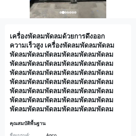
เครื่องพัดลมพัดลมด้วยการดึงออก
ความเร็วสูง เครื่องพัดลมพัดลมพัดลม
พัดลมพัดลมพัดลมพัดลมพัดลมพัดลม
พัดลมพัดลมพัดลมพัดลมพัดลมพัดลม
พัดลมพัดลมพัดลมพัดลมพัดลมพัดลม
พัดลมพัดลมพัดลมพัดลมพัดลมพัดลม
พัดลมพัดลมพัดลมพัดลมพัดลมพัดลม
พัดลมพัดลมพัดลมพัดลมพัดลมพัดลม
พัดลมพัดลมพัดลมพัดลมพัดลมพัดลม
คุณสมบัติพื้นฐาน
ชื่อแบรนด์:
Anco