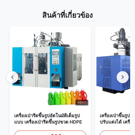
สินค้าที่เกี่ยวข้อง
VIDEO
เครื่องเป่ารีดขึ้นรูปอัตโนมัติเต็มรูป
เครื่องเป่าขึ้นรูป
แบบ เครื่องเป่ารีดขึ้นรูปขวด HDPE
ปรับแต่งได้ เครื่อง
ขนาดใหญ่ 60 ลิต