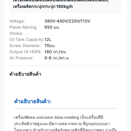
เครื่องผลิตกระปุกกระปุก 160kg/h
Voltage:
380V-440V/220V/110V
Platen Moving
650 มม.
Stroke:
Oil Tank Capacity:
12L
Screw Diameter:
70มม
Output Of HDPE:
160 กก./ชม
Air Pressure:
6-8 กก./ตร.ม
คำอธิบายสินค้า
คําอธิบายสินค้า:
เครื่องพัดลม extrusion blow molding เป็นเครื่องที่มี
ประสิทธิภาพสูงและมีความหลากหลาย ที่ถูกออกแบบมา
โดยเฉพาะสําหรับการผลิตถังพลาสติกที่มีคุณภาพสูง รวมถึง