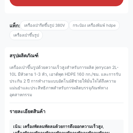
แท็ก:
เครื่องเป่ารีดขึ้นรูป 380V
กระป๋อง เครื่องพิมพ์ hdpe
เครื่องเป่าขึ้นรูป
สรุปผลิตภัณฑ์
เครื่องเป่าขึ้นรูปด้วยความเร็วสูงสำหรับการผลิต jerrycan 2L-
10L มีหัวดาย 1-3 หัว, เอาต์พุต HDPE 160 กก./ชม. และการรับ
ประกัน 2 ปี การทำงานแบบอัตโนมัติช่วยให้มั่นใจได้ถึงความ
แม่นยำและประสิทธิภาพสำหรับการผลิตบรรจุภัณฑ์ทาง
อุตสาหกรรม
รายละเอียดสินค้า
เน้น:
เครื่องพัดลมพัดลมด้วยการดึงออกความเร็วสูง
,
เครื่องพัดลมพัดลมพัดลมพัดลมพัดลมพัดลมพัดลมพัดลม
,