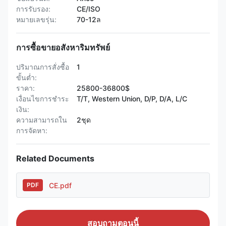
การรับรอง:
CE/ISO
หมายเลขรุ่น:
70-12ล
การซื้อขายอสังหาริมทรัพย์
ปริมาณการสั่งซื้อ
1
ขั้นต่ำ:
ราคา:
25800-36800$
เงื่อนไขการชำระ
T/T, Western Union, D/P, D/A, L/C
เงิน:
ความสามารถใน
2ชุด
การจัดหา:
Related Documents
CE.pdf
PDF
สอบถามตอนนี้