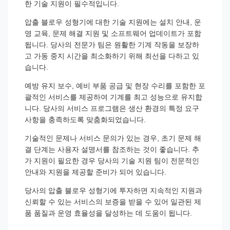
한 기술 지원이 필수적입니다.
압출 블로우 성형기에 대한 기술 지원에는 설치 안내, 운
영 교육, 문제 해결 지원 및 소프트웨어 업데이트가 포함
됩니다. 당사의 전문가 팀은 원활한 기계 작동을 보장하
고 가동 중지 시간을 최소화하기 위해 최선을 다하고 있
습니다.
예방 유지 보수, 예비 부품 공급 및 현장 수리를 포함한 포
괄적인 서비스를 제공하여 기계를 최고 성능으로 유지합
니다. 당사의 서비스 프로그램은 생산 환경의 특정 요구
사항을 충족하도록 맞춤화되었습니다.
기술적인 문제나 서비스 문의가 있는 경우, 초기 문제 해
결 단계는 사용자 설명서를 참조하는 것이 좋습니다. 추
가 지원이 필요한 경우 당사의 기술 지원 팀이 전문적인
안내와 지원을 제공할 준비가 되어 있습니다.
당사의 압출 블로우 성형기에 투자하면 지속적인 지원과
신뢰할 수 있는 서비스의 보증을 받을 수 있어 일관된 제
품 품질과 운영 효율성을 달성하는 데 도움이 됩니다.