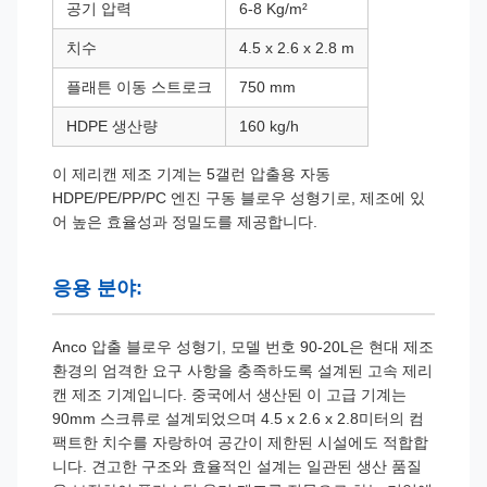
공기 압력
6-8 Kg/m²
치수
4.5 x 2.6 x 2.8 m
플래튼 이동 스트로크
750 mm
HDPE 생산량
160 kg/h
이 제리캔 제조 기계는 5갤런 압출용 자동
HDPE/PE/PP/PC 엔진 구동 블로우 성형기로, 제조에 있
어 높은 효율성과 정밀도를 제공합니다.
응용 분야:
Anco 압출 블로우 성형기, 모델 번호 90-20L은 현대 제조
환경의 엄격한 요구 사항을 충족하도록 설계된 고속 제리
캔 제조 기계입니다. 중국에서 생산된 이 고급 기계는
90mm 스크류로 설계되었으며 4.5 x 2.6 x 2.8미터의 컴
팩트한 치수를 자랑하여 공간이 제한된 시설에도 적합합
니다. 견고한 구조와 효율적인 설계는 일관된 생산 품질