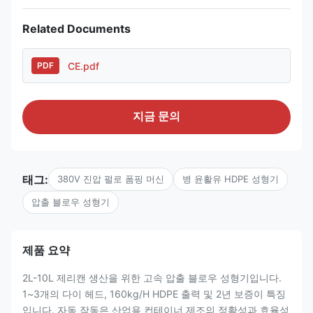
Related Documents
CE.pdf
PDF
지금 문의
태그:
380V 진압 펄로 폼핑 머신
병 윤활유 HDPE 성형기
압출 블로우 성형기
제품 요약
2L-10L 제리캔 생산을 위한 고속 압출 블로우 성형기입니다.
1~3개의 다이 헤드, 160kg/H HDPE 출력 및 2년 보증이 특징
입니다. 자동 작동은 산업용 컨테이너 제조의 정확성과 효율성