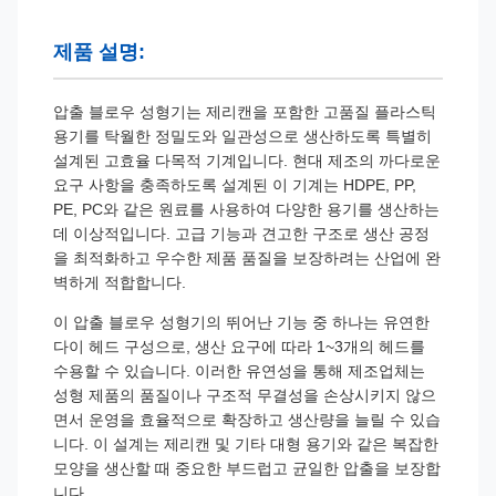
제품 설명:
압출 블로우 성형기는 제리캔을 포함한 고품질 플라스틱
용기를 탁월한 정밀도와 일관성으로 생산하도록 특별히
설계된 고효율 다목적 기계입니다. 현대 제조의 까다로운
요구 사항을 충족하도록 설계된 이 기계는 HDPE, PP,
PE, PC와 같은 원료를 사용하여 다양한 용기를 생산하는
데 이상적입니다. 고급 기능과 견고한 구조로 생산 공정
을 최적화하고 우수한 제품 품질을 보장하려는 산업에 완
벽하게 적합합니다.
이 압출 블로우 성형기의 뛰어난 기능 중 하나는 유연한
다이 헤드 구성으로, 생산 요구에 따라 1~3개의 헤드를
수용할 수 있습니다. 이러한 유연성을 통해 제조업체는
성형 제품의 품질이나 구조적 무결성을 손상시키지 않으
면서 운영을 효율적으로 확장하고 생산량을 늘릴 수 있습
니다. 이 설계는 제리캔 및 기타 대형 용기와 같은 복잡한
모양을 생산할 때 중요한 부드럽고 균일한 압출을 보장합
니다.