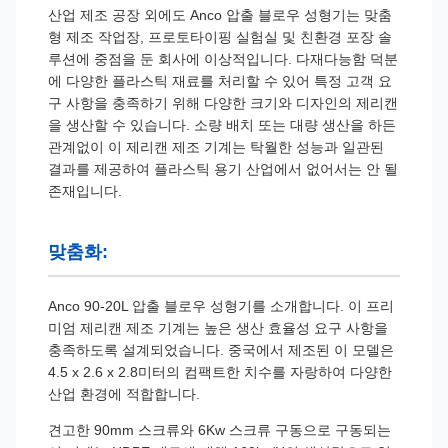
산업 제조 공장 외에도 Anco 압출 블로우 성형기는 맞춤
형 제조 작업장, 프로토타이핑 실험실 및 친환경 포장 솔
루션에 중점을 둔 회사에 이상적입니다. 다재다능함 덕분
에 다양한 플라스틱 재료를 처리할 수 있어 특정 고객 요
구 사항을 충족하기 위해 다양한 크기와 디자인의 제리캔
을 생산할 수 있습니다. 소량 배치 또는 대량 생산을 하든
관계없이 이 제리캔 제조 기계는 탁월한 성능과 일관된
결과를 제공하여 플라스틱 용기 산업에서 없어서는 안 될
존재입니다.
맞춤화:
Anco 90-20L 압출 블로우 성형기를 소개합니다. 이 프리
미엄 제리캔 제조 기계는 높은 생산 효율성 요구 사항을
충족하도록 설계되었습니다. 중국에서 제조된 이 모델은
4.5 x 2.6 x 2.8미터의 컴팩트한 치수를 자랑하여 다양한
산업 환경에 적합합니다.
견고한 90mm 스크류와 6Kw 스크류 구동으로 구동되는