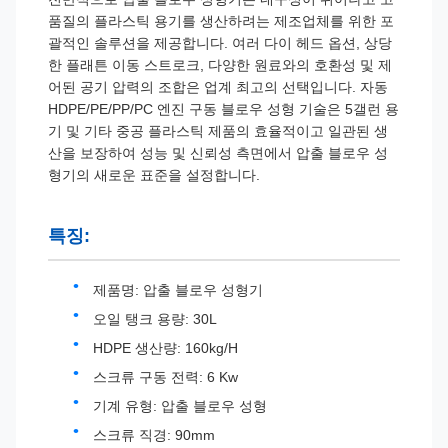
품질의 플라스틱 용기를 생산하려는 제조업체를 위한 포
괄적인 솔루션을 제공합니다. 여러 다이 헤드 옵션, 상당
한 플래튼 이동 스트로크, 다양한 원료와의 호환성 및 제
어된 공기 압력의 조합은 업계 최고의 선택입니다. 자동
HDPE/PE/PP/PC 엔진 구동 블로우 성형 기술은 5갤런 용
기 및 기타 중공 플라스틱 제품의 효율적이고 일관된 생
산을 보장하여 성능 및 신뢰성 측면에서 압출 블로우 성
형기의 새로운 표준을 설정합니다.
특징:
제품명: 압출 블로우 성형기
오일 탱크 용량: 30L
HDPE 생산량: 160kg/H
스크류 구동 전력: 6 Kw
기계 유형: 압출 블로우 성형
스크류 직경: 90mm