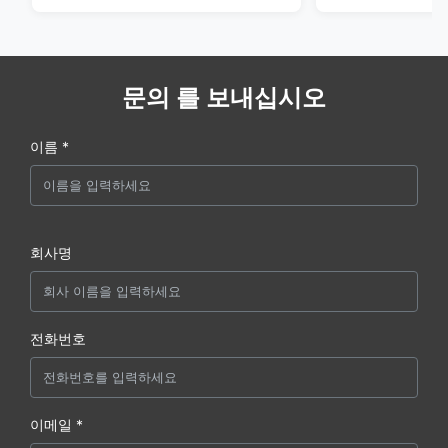
문의 를 보내십시오
이름 *
회사명
전화번호
이메일 *