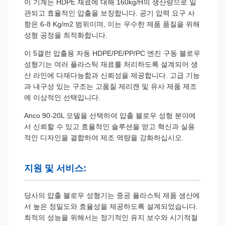
이 기계는 HDPE 재료에 대해 160kg/H의 생산량으로 일
관되고 효율적인 압출을 보장합니다. 공기 압력 요구 사
항은 6-8 Kg/m2 범위이며, 이는 우수한 제품 품질을 위해
성형 공정을 최적화합니다.
이 5갤런 압출용 자동 HDPE/PE/PP/PC 엔진 구동 블로우
성형기는 여러 플라스틱 재료를 처리하도록 설계되어 생
산 라인에 다재다능함과 신뢰성을 제공합니다. 고급 기능
과 내구성 있는 구조는 고품질 제리캔 및 유사 제품 제조
에 이상적인 선택입니다.
Anco 90-20L 모델을 선택하여 압출 블로우 성형 분야에
서 신뢰할 수 있고 효율적인 솔루션을 얻고 혁신과 실용
적인 디자인을 결합하여 제조 역량을 강화하십시오.
지원 및 서비스:
당사의 압출 블로우 성형기는 중공 플라스틱 제품 생산에
서 높은 정밀도와 효율성을 제공하도록 설계되었습니다.
최적의 성능을 위해서는 정기적인 유지 보수와 시기적절