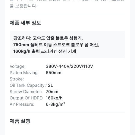
을 보장합니다.
제품 세부 정보
강조하다:
고속도 압출 블로우 성형기
,
750mm 플레트 이동 스트로크 블로우 폼 머신
,
160kg/h 출력 크리커캔 생산 기계
Voltage:
380V-440V/220V/110V
Platen Moving
650mm
Stroke:
Oil Tank Capacity:
12L
Screw Diameter:
70mm
Output Of HDPE:
160kg/h
Air Pressure:
6-8kg/m²
제품 설명