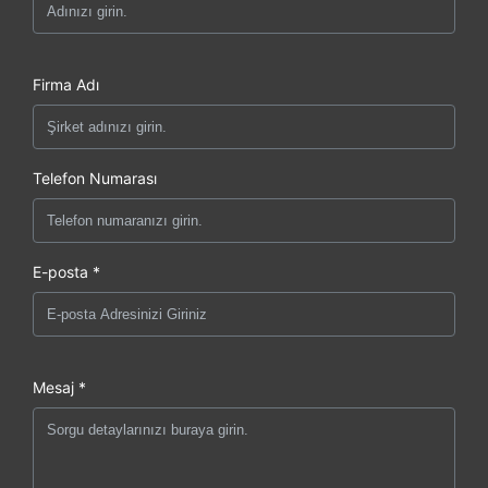
Firma Adı
Telefon Numarası
E-posta *
Mesaj *