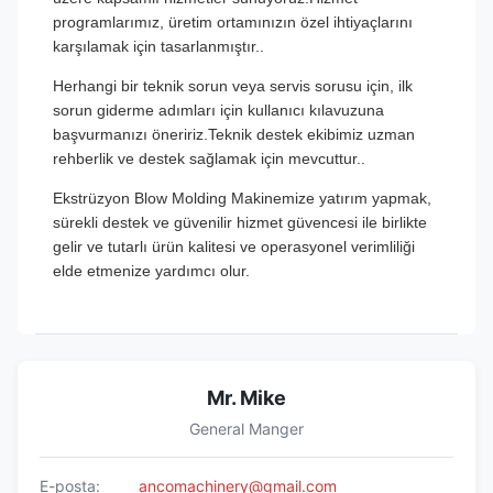
programlarımız, üretim ortamınızın özel ihtiyaçlarını
karşılamak için tasarlanmıştır..
Herhangi bir teknik sorun veya servis sorusu için, ilk
sorun giderme adımları için kullanıcı kılavuzuna
başvurmanızı öneririz.Teknik destek ekibimiz uzman
rehberlik ve destek sağlamak için mevcuttur..
Ekstrüzyon Blow Molding Makinemize yatırım yapmak,
sürekli destek ve güvenilir hizmet güvencesi ile birlikte
gelir ve tutarlı ürün kalitesi ve operasyonel verimliliği
elde etmenize yardımcı olur.
Mr. Mike
General Manger
E-posta:
ancomachinery@gmail.com