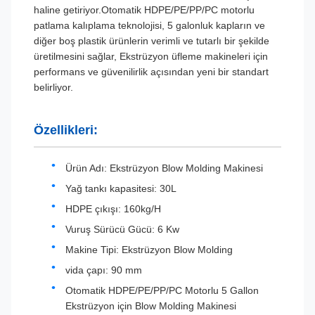
haline getiriyor.Otomatik HDPE/PE/PP/PC motorlu
patlama kalıplama teknolojisi, 5 galonluk kapların ve
diğer boş plastik ürünlerin verimli ve tutarlı bir şekilde
üretilmesini sağlar, Ekstrüzyon üfleme makineleri için
performans ve güvenilirlik açısından yeni bir standart
belirliyor.
Özellikleri:
Ürün Adı: Ekstrüzyon Blow Molding Makinesi
Yağ tankı kapasitesi: 30L
HDPE çıkışı: 160kg/H
Vuruş Sürücü Gücü: 6 Kw
Makine Tipi: Ekstrüzyon Blow Molding
vida çapı: 90 mm
Otomatik HDPE/PE/PP/PC Motorlu 5 Gallon
Ekstrüzyon için Blow Molding Makinesi