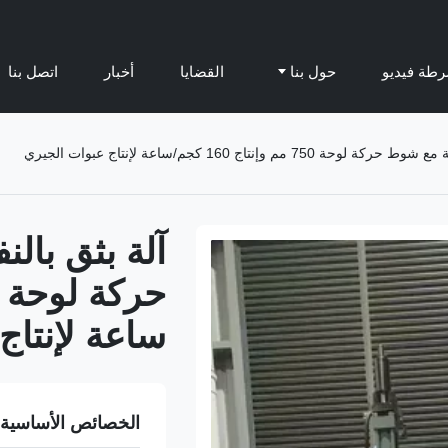
طة فيديو
حول بنا
القضايا
أخبار
اتصل بنا
مم وإنتاج 160 كجم/ساعة لإنتاج عبوات الجيري
آلة بثق بال
ساعة لإنتاج
الخصائص الأساسية