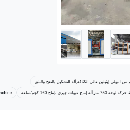
بإنتاج 160 كجم/ساعة
achine