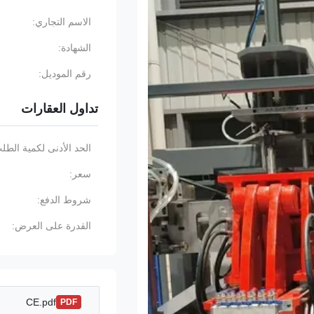
الاسم التجاري:
الشهادة:
رقم الموديل:
تداول العقارات
الحد الأدنى لكمية الطل
سعر:
شروط الدفع:
القدرة على العرض:
CE.pdf
PDF