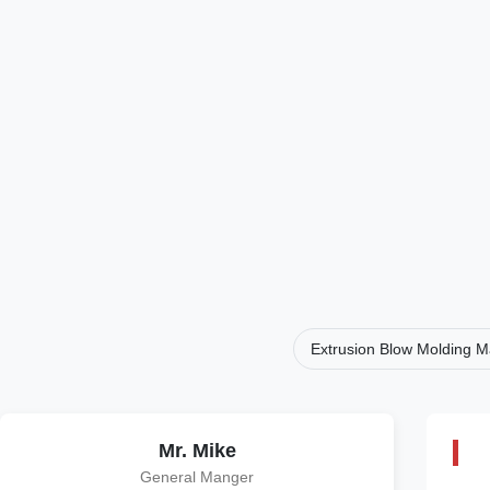
Extrusion Blow Molding M
Mr. Mike
General Manger