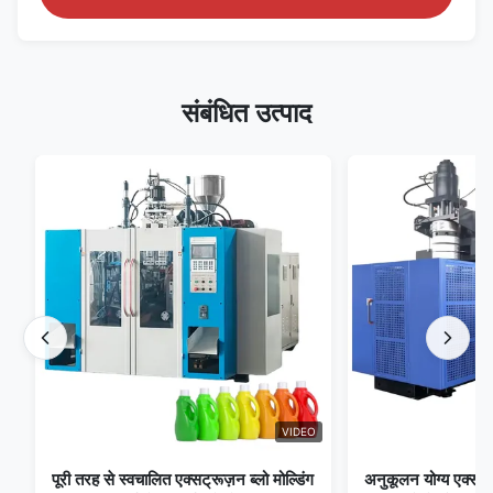
संबंधित उत्पाद
VIDEO
पूरी तरह से स्वचालित एक्सट्रूज़न ब्लो मोल्डिंग
अनुकूलन योग्य एक्सट्रू