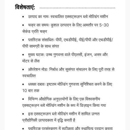
विशेषताएं:
उत्पाद का नामः स्वचालित एक्सट्रूज़न ब्लो मोल्डिंग मशीन
चक्र का समयः कुशल उत्पादन के लिए आमतौर पर 5-30
सेकंड प्रति चक्र
प्लास्टिक संसाधितः पीपी, एचडीपीई, पीई/पीपी और एचडीपीई/
पीपी सामग्री के साथ संगत
मुख्य घटक: उच्च गुणवत्ता वाले पीएलसी, इंजन, असर और
मोटर से लैस
ऑपरेशन मोडः निर्बाध और सुसंगत संचालन के लिए पूरी तरह से
स्वचालित
धक्का दबावः इष्टतम मोल्डिंग गुणवत्ता सुनिश्चित करने के लिए
10 बार तक
विभिन्न औद्योगिक अनुप्रयोगों के लिए एक विश्वसनीय
एक्सट्रूज़न ब्लो मोल्डिंग मशीन के रूप में डिज़ाइन किया गया
इस एक्सट्रूज़न ब्लो मोल्डिंग मशीन में शामिल उन्नत
प्रौद्योगिकी उत्पादकता में वृद्धि करती है
प्लास्टिक प्रसंस्करण में सटीकता और स्थायित्व प्रदान करता