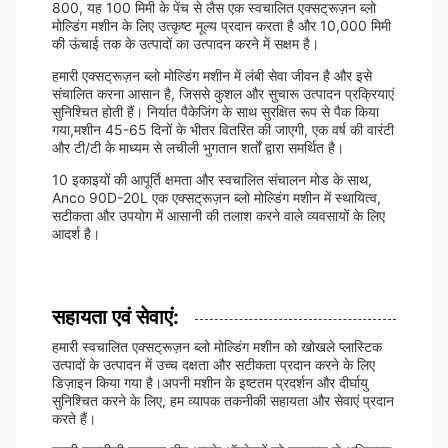
800, यह 100 मिमी के पेंच से लैस एक स्वचालित एक्सट्रूज़न ब्लो
मोल्डिंग मशीन के लिए उत्कृष्ट मूल्य प्रदान करता है और 10,000 मिमी
की ऊंचाई तक के उत्पादों का उत्पादन करने में सक्षम है।
हमारी एक्सट्रूज़न ब्लो मोल्डिंग मशीन में लंबी सेवा जीवन है और इसे
संचालित करना आसान है, जिससे कुशल और सुचारू उत्पादन प्रक्रियाएं
सुनिश्चित होती हैं। निर्यात पैकेजिंग के साथ सुरक्षित रूप से पैक किया
गया,मशीन 45-65 दिनों के भीतर वितरित की जाएगी, एक वर्ष की वारंटी
और टी/टी के माध्यम से लचीली भुगतान शर्तों द्वारा समर्थित है।
10 इकाइयों की आपूर्ति क्षमता और स्वचालित संचालन मोड के साथ,
Anco 90D-20L एक एक्सट्रूज़न ब्लो मोल्डिंग मशीन में स्थायित्व,
सटीकता और उपयोग में आसानी की तलाश करने वाले व्यवसायों के लिए
आदर्श है।
सहायता एवं सेवाएं:
हमारी स्वचालित एक्सट्रूज़न ब्लो मोल्डिंग मशीन को खोखले प्लास्टिक
उत्पादों के उत्पादन में उच्च दक्षता और सटीकता प्रदान करने के लिए
डिज़ाइन किया गया है।अपनी मशीन के इष्टतम प्रदर्शन और दीर्घायु
सुनिश्चित करने के लिए, हम व्यापक तकनीकी सहायता और सेवाएं प्रदान
करते हैं।