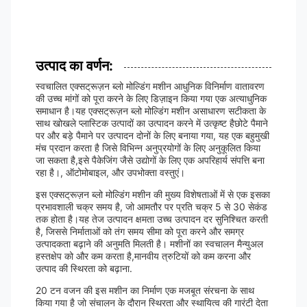
उत्पाद का वर्णन:
स्वचालित एक्सट्रूज़न ब्लो मोल्डिंग मशीन आधुनिक विनिर्माण वातावरण
की उच्च मांगों को पूरा करने के लिए डिज़ाइन किया गया एक अत्याधुनिक
समाधान है।यह एक्सट्रूज़न ब्लो मोल्डिंग मशीन असाधारण सटीकता के
साथ खोखले प्लास्टिक उत्पादों का उत्पादन करने में उत्कृष्ट हैछोटे पैमाने
पर और बड़े पैमाने पर उत्पादन दोनों के लिए बनाया गया, यह एक बहुमुखी
मंच प्रदान करता है जिसे विभिन्न अनुप्रयोगों के लिए अनुकूलित किया
जा सकता है,इसे पैकेजिंग जैसे उद्योगों के लिए एक अपरिहार्य संपत्ति बना
रहा है।, ऑटोमोबाइल, और उपभोक्ता वस्तुएं।
इस एक्सट्रूज़न ब्लो मोल्डिंग मशीन की मुख्य विशेषताओं में से एक इसका
प्रभावशाली चक्र समय है, जो आमतौर पर प्रति चक्र 5 से 30 सेकंड
तक होता है।यह तेज उत्पादन क्षमता उच्च उत्पादन दर सुनिश्चित करती
है, जिससे निर्माताओं को तंग समय सीमा को पूरा करने और समग्र
उत्पादकता बढ़ाने की अनुमति मिलती है। मशीनों का स्वचालन मैन्युअल
हस्तक्षेप को और कम करता है,मानवीय त्रुटियों को कम करना और
उत्पाद की स्थिरता को बढ़ाना.
20 टन वजन की इस मशीन का निर्माण एक मजबूत संरचना के साथ
किया गया है जो संचालन के दौरान स्थिरता और स्थायित्व की गारंटी देता