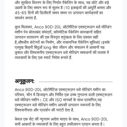
और सुरक्षित वितरण के लिए निर्यात पैकेजिंग के साथ, यह छोटे और बड़े
उद्यमों के लिए समान रूप से सुलभ है।10 इकाइयों की आपूर्ति क्षमता और
45-65 दिनों की डिलीवरी समय समय पर उत्पादन कार्यक्रमों का
समर्थन करता है.
कुल मिलाकर, Anco 90D-20L ऑटोमैटिक एक्सट्रूज़न ब्लो मोल्डिंग
मशीन पेय बोतलबंद संयंत्रों, कॉस्मेटिक पैकेजिंग कारखानों सहित
उत्पादन वातावरण की एक विस्तृत श्रृंखला के लिए एकदम सही
है,औषधीय कंटेनरों का निर्माण, और रासायनिक पैकेजिंग सुविधाएं।इसके
प्रमुख बिक्री बिंदुओं long सेवा जीवन और संचालन में आसानी यह
कुशल और विश्वसनीय एक्सट्रूज़न ब्लो मोल्डिंग समाधानों की तलाश में
व्यवसायों के लिए एक स्मार्ट निवेश बनाते हैं.
अनुकूलन:
Anco 90D-20L ऑटोमैटिक एक्सट्रूज़न ब्लो मोल्डिंग मशीन का
परिचय, चीन में डिजाइन और निर्मित एक उच्च गुणवत्ता वाली एक्सट्रूज़न
ब्लो मोल्डिंग मशीन। CE और ISO मानकों के साथ प्रमाणित,यह
एक्सट्रूज़न ब्लो मोल्डिंग मशीन आपकी उत्पादन जरूरतों के लिए
विश्वसनीयता और प्रदर्शन की गारंटी देता है.
केवल एक सेट की न्यूनतम आदेश मात्रा के साथ, Anco 90D-20L
सभी आकारों के व्यवसायों के लिए बहुत लचीलापन प्रदान करता है।