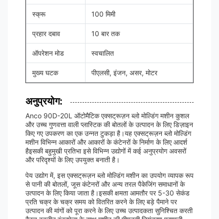
स्क्रू
100 मिमी
प्रहार दबाव
10 बार तक
ऑपरेशन मोड
स्वचालित
मुख्य घटक
पीएलसी, इंजन, असर, मोटर
अनुप्रयोग:
Anco 90D-20L ऑटोमैटिक एक्सट्रूज़न ब्लो मोल्डिंग मशीन कुशल
और उच्च गुणवत्ता वाली प्लास्टिक की बोतलों के उत्पादन के लिए डिज़ाइन
किए गए उपकरण का एक उन्नत टुकड़ा है।यह एक्सट्रूज़न ब्लो मोल्डिंग
मशीन विभिन्न आकारों और आकारों के कंटेनरों के निर्माण के लिए आदर्श
हैइसकी बहुमुखी प्रतिभा इसे विभिन्न उद्योगों में कई अनुप्रयोग अवसरों
और परिदृश्यों के लिए उपयुक्त बनाती है।
पेय उद्योग में, इस एक्सट्रूज़न ब्लो मोल्डिंग मशीन का उपयोग व्यापक रूप
से पानी की बोतलों, जूस कंटेनरों और अन्य तरल पैकेजिंग समाधानों के
उत्पादन के लिए किया जाता है।इसकी क्षमता आमतौर पर 5-30 सेकंड
प्रति चक्र के चक्र समय को वितरित करने के लिए बड़े पैमाने पर
उत्पादन की मांगों को पूरा करने के लिए उच्च उत्पादकता सुनिश्चित करती