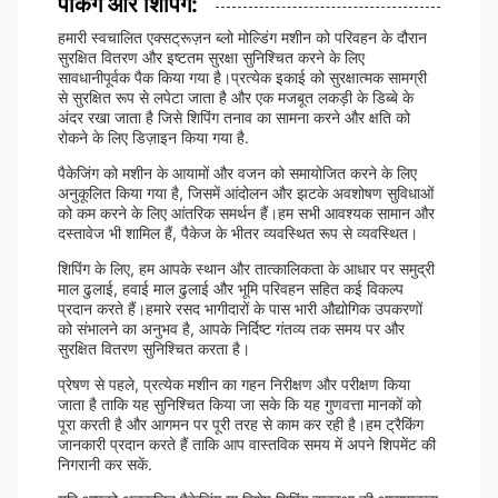
पैकिंग और शिपिंग:
हमारी स्वचालित एक्सट्रूज़न ब्लो मोल्डिंग मशीन को परिवहन के दौरान
सुरक्षित वितरण और इष्टतम सुरक्षा सुनिश्चित करने के लिए
सावधानीपूर्वक पैक किया गया है।प्रत्येक इकाई को सुरक्षात्मक सामग्री
से सुरक्षित रूप से लपेटा जाता है और एक मजबूत लकड़ी के डिब्बे के
अंदर रखा जाता है जिसे शिपिंग तनाव का सामना करने और क्षति को
रोकने के लिए डिज़ाइन किया गया है.
पैकेजिंग को मशीन के आयामों और वजन को समायोजित करने के लिए
अनुकूलित किया गया है, जिसमें आंदोलन और झटके अवशोषण सुविधाओं
को कम करने के लिए आंतरिक समर्थन हैं।हम सभी आवश्यक सामान और
दस्तावेज भी शामिल हैं, पैकेज के भीतर व्यवस्थित रूप से व्यवस्थित।
शिपिंग के लिए, हम आपके स्थान और तात्कालिकता के आधार पर समुद्री
माल ढुलाई, हवाई माल ढुलाई और भूमि परिवहन सहित कई विकल्प
प्रदान करते हैं।हमारे रसद भागीदारों के पास भारी औद्योगिक उपकरणों
को संभालने का अनुभव है, आपके निर्दिष्ट गंतव्य तक समय पर और
सुरक्षित वितरण सुनिश्चित करता है।
प्रेषण से पहले, प्रत्येक मशीन का गहन निरीक्षण और परीक्षण किया
जाता है ताकि यह सुनिश्चित किया जा सके कि यह गुणवत्ता मानकों को
पूरा करती है और आगमन पर पूरी तरह से काम कर रही है।हम ट्रैकिंग
जानकारी प्रदान करते हैं ताकि आप वास्तविक समय में अपने शिपमेंट की
निगरानी कर सकें.