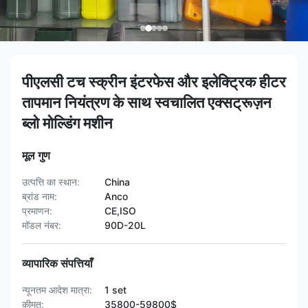
पीएलसी टच स्क्रीन इंटरफेस और इलेक्ट्रिक हीटर
तापमान नियंत्रण के साथ स्वचालित एक्सट्रूज़न
ब्लो मोल्डिंग मशीन
मूल गुण
उत्पत्ति का स्थान:
China
ब्रांड नाम:
Anco
प्रमाणन:
CE,ISO
मॉडल नंबर:
90D-20L
व्यापारिक संपत्तियाँ
न्यूनतम आदेश मात्रा:
1 set
कीमत:
35800-59800$