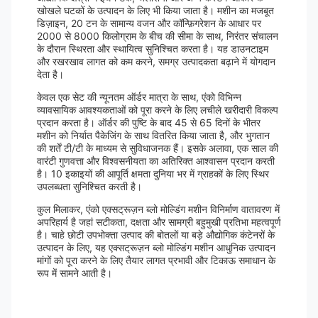
खोखले घटकों के उत्पादन के लिए भी किया जाता है। मशीन का मजबूत
डिज़ाइन, 20 टन के सामान्य वजन और कॉन्फ़िगरेशन के आधार पर
2000 से 8000 किलोग्राम के बीच की सीमा के साथ, निरंतर संचालन
के दौरान स्थिरता और स्थायित्व सुनिश्चित करता है। यह डाउनटाइम
और रखरखाव लागत को कम करने, समग्र उत्पादकता बढ़ाने में योगदान
देता है।
केवल एक सेट की न्यूनतम ऑर्डर मात्रा के साथ, एंको विभिन्न
व्यावसायिक आवश्यकताओं को पूरा करने के लिए लचीले खरीदारी विकल्प
प्रदान करता है। ऑर्डर की पुष्टि के बाद 45 से 65 दिनों के भीतर
मशीन को निर्यात पैकेजिंग के साथ वितरित किया जाता है, और भुगतान
की शर्तें टी/टी के माध्यम से सुविधाजनक हैं। इसके अलावा, एक साल की
वारंटी गुणवत्ता और विश्वसनीयता का अतिरिक्त आश्वासन प्रदान करती
है। 10 इकाइयों की आपूर्ति क्षमता दुनिया भर में ग्राहकों के लिए स्थिर
उपलब्धता सुनिश्चित करती है।
कुल मिलाकर, एंको एक्सट्रूज़न ब्लो मोल्डिंग मशीन विनिर्माण वातावरण में
अपरिहार्य है जहां सटीकता, दक्षता और सामग्री बहुमुखी प्रतिभा महत्वपूर्ण
है। चाहे छोटी उपभोक्ता उत्पाद की बोतलों या बड़े औद्योगिक कंटेनरों के
उत्पादन के लिए, यह एक्सट्रूज़न ब्लो मोल्डिंग मशीन आधुनिक उत्पादन
मांगों को पूरा करने के लिए तैयार लागत प्रभावी और टिकाऊ समाधान के
रूप में सामने आती है।