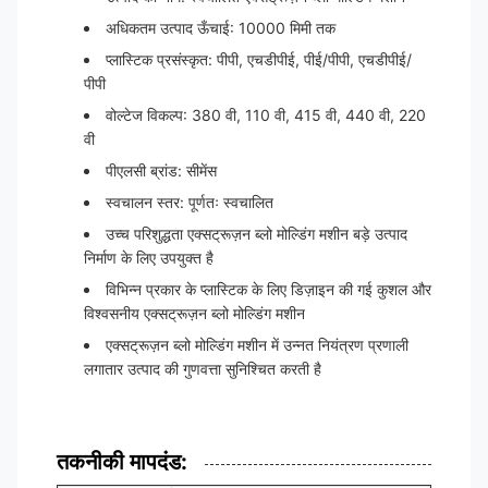
अधिकतम उत्पाद ऊँचाई: 10000 मिमी तक
प्लास्टिक प्रसंस्कृत: पीपी, एचडीपीई, पीई/पीपी, एचडीपीई/
पीपी
वोल्टेज विकल्प: 380 वी, 110 वी, 415 वी, 440 वी, 220
वी
पीएलसी ब्रांड: सीमेंस
स्वचालन स्तर: पूर्णतः स्वचालित
उच्च परिशुद्धता एक्सट्रूज़न ब्लो मोल्डिंग मशीन बड़े उत्पाद
निर्माण के लिए उपयुक्त है
विभिन्न प्रकार के प्लास्टिक के लिए डिज़ाइन की गई कुशल और
विश्वसनीय एक्सट्रूज़न ब्लो मोल्डिंग मशीन
एक्सट्रूज़न ब्लो मोल्डिंग मशीन में उन्नत नियंत्रण प्रणाली
लगातार उत्पाद की गुणवत्ता सुनिश्चित करती है
तकनीकी मापदंड: