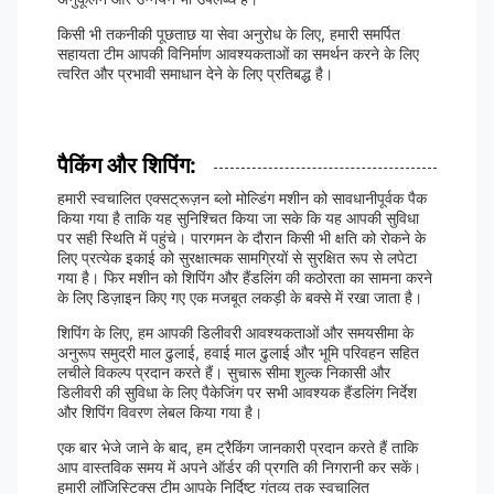
किसी भी तकनीकी पूछताछ या सेवा अनुरोध के लिए, हमारी समर्पित
सहायता टीम आपकी विनिर्माण आवश्यकताओं का समर्थन करने के लिए
त्वरित और प्रभावी समाधान देने के लिए प्रतिबद्ध है।
पैकिंग और शिपिंग:
हमारी स्वचालित एक्सट्रूज़न ब्लो मोल्डिंग मशीन को सावधानीपूर्वक पैक
किया गया है ताकि यह सुनिश्चित किया जा सके कि यह आपकी सुविधा
पर सही स्थिति में पहुंचे। पारगमन के दौरान किसी भी क्षति को रोकने के
लिए प्रत्येक इकाई को सुरक्षात्मक सामग्रियों से सुरक्षित रूप से लपेटा
गया है। फिर मशीन को शिपिंग और हैंडलिंग की कठोरता का सामना करने
के लिए डिज़ाइन किए गए एक मजबूत लकड़ी के बक्से में रखा जाता है।
शिपिंग के लिए, हम आपकी डिलीवरी आवश्यकताओं और समयसीमा के
अनुरूप समुद्री माल ढुलाई, हवाई माल ढुलाई और भूमि परिवहन सहित
लचीले विकल्प प्रदान करते हैं। सुचारू सीमा शुल्क निकासी और
डिलीवरी की सुविधा के लिए पैकेजिंग पर सभी आवश्यक हैंडलिंग निर्देश
और शिपिंग विवरण लेबल किया गया है।
एक बार भेजे जाने के बाद, हम ट्रैकिंग जानकारी प्रदान करते हैं ताकि
आप वास्तविक समय में अपने ऑर्डर की प्रगति की निगरानी कर सकें।
हमारी लॉजिस्टिक्स टीम आपके निर्दिष्ट गंतव्य तक स्वचालित