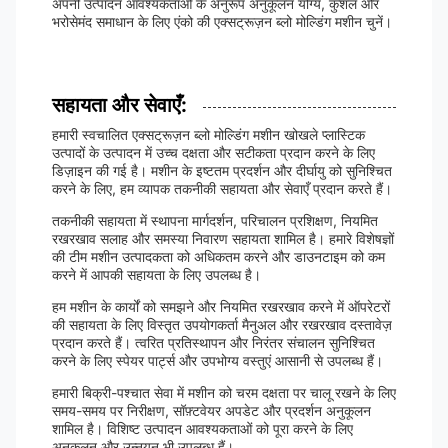
अपनी उत्पादन आवश्यकताओं के अनुरूप अनुकूलन योग्य, कुशल और
भरोसेमंद समाधान के लिए एंको की एक्सट्रूज़न ब्लो मोल्डिंग मशीन चुनें।
सहायता और सेवाएँ:
हमारी स्वचालित एक्सट्रूज़न ब्लो मोल्डिंग मशीन खोखले प्लास्टिक
उत्पादों के उत्पादन में उच्च दक्षता और सटीकता प्रदान करने के लिए
डिज़ाइन की गई है। मशीन के इष्टतम प्रदर्शन और दीर्घायु को सुनिश्चित
करने के लिए, हम व्यापक तकनीकी सहायता और सेवाएँ प्रदान करते हैं।
तकनीकी सहायता में स्थापना मार्गदर्शन, परिचालन प्रशिक्षण, नियमित
रखरखाव सलाह और समस्या निवारण सहायता शामिल है। हमारे विशेषज्ञों
की टीम मशीन उत्पादकता को अधिकतम करने और डाउनटाइम को कम
करने में आपकी सहायता के लिए उपलब्ध है।
हम मशीन के कार्यों को समझने और नियमित रखरखाव करने में ऑपरेटरों
की सहायता के लिए विस्तृत उपयोगकर्ता मैनुअल और रखरखाव दस्तावेज़
प्रदान करते हैं। त्वरित प्रतिस्थापन और निरंतर संचालन सुनिश्चित
करने के लिए स्पेयर पार्ट्स और उपभोग्य वस्तुएं आसानी से उपलब्ध हैं।
हमारी बिक्री-पश्चात सेवा में मशीन को चरम दक्षता पर चालू रखने के लिए
समय-समय पर निरीक्षण, सॉफ़्टवेयर अपडेट और प्रदर्शन अनुकूलन
शामिल है। विशिष्ट उत्पादन आवश्यकताओं को पूरा करने के लिए
अनुकूलन और उन्नयन भी उपलब्ध हैं।