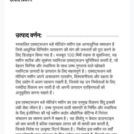
उत्पाद वर्णन:
स्वचालित एक्सट्रूज़न ब्लो मोल्डिंग मशीन एक अत्याधुनिक समाधान है
जिसे आधुनिक विनिर्माण वातावरण की मांग की जरूरतों को पूरा करने के
लिए डिज़ाइन किया गया है। मजबूत 100 मिमी स्क्रू से सुसज्जित, यह
मशीन सटीक और सुसंगत प्लास्टिक एक्सट्रूज़न सुनिश्चित करती है, जो
बेहतर फिनिश और स्थायित्व के साथ उच्च गुणवत्ता वाले खोखले
प्लास्टिक उत्पादों के उत्पादन के लिए महत्वपूर्ण है। एक्सट्रूज़न ब्लो
मोल्डिंग मशीन अपने असाधारण प्रदर्शन, विश्वसनीयता और दक्षता के
लिए उद्योग में अलग पहचान रखती है, जिससे यह उन निर्माताओं के लिए
पसंदीदा विकल्प बन जाती है जो अपनी उत्पादन प्रक्रियाओं को
अनुकूलित करना चाहते हैं।
इस एक्सट्रूज़न ब्लो मोल्डिंग मशीन का एक प्रमुख विक्रय बिंदु इसकी
लंबी सेवा जीवन है। उच्च गुणवत्ता वाली सामग्री से निर्मित और स्थायित्व
के लिए इंजीनियर की गई मशीन कठोर औद्योगिक सेटिंग्स में निरंतर
संचालन का सामना करने में सक्षम है। यह दीर्घायु न केवल डाउनटाइम
को कम करती है बल्कि रखरखाव लागत को भी काफी कम करती है,
जिससे निवेश पर उत्कृष्ट रिटर्न मिलता है। निर्माता इस मशीन पर वर्षों