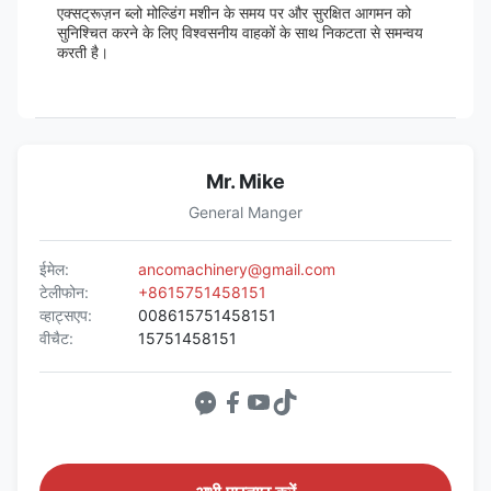
एक्सट्रूज़न ब्लो मोल्डिंग मशीन के समय पर और सुरक्षित आगमन को
सुनिश्चित करने के लिए विश्वसनीय वाहकों के साथ निकटता से समन्वय
करती है।
Mr. Mike
General Manger
ईमेल:
ancomachinery@gmail.com
टेलीफोन:
+8615751458151
व्हाट्सएप:
008615751458151
वीचैट:
15751458151