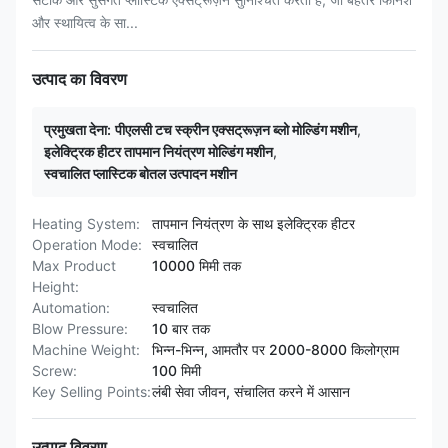
और स्थायित्व के सा...
उत्पाद का विवरण
प्रमुखता देना:
पीएलसी टच स्क्रीन एक्सट्रूज़न ब्लो मोल्डिंग मशीन
,
इलेक्ट्रिक हीटर तापमान नियंत्रण मोल्डिंग मशीन
,
स्वचालित प्लास्टिक बोतल उत्पादन मशीन
Heating System:
तापमान नियंत्रण के साथ इलेक्ट्रिक हीटर
Operation Mode:
स्वचालित
Max Product
10000 मिमी तक
Height:
Automation:
स्वचालित
Blow Pressure:
10 बार तक
Machine Weight:
भिन्न-भिन्न, आमतौर पर 2000-8000 किलोग्राम
Screw:
100 मिमी
Key Selling Points:
लंबी सेवा जीवन, संचालित करने में आसान
उत्पाद विवरण