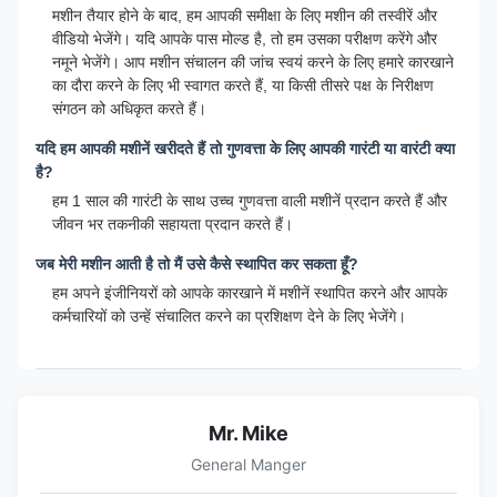
मशीन तैयार होने के बाद, हम आपकी समीक्षा के लिए मशीन की तस्वीरें और
वीडियो भेजेंगे। यदि आपके पास मोल्ड है, तो हम उसका परीक्षण करेंगे और
नमूने भेजेंगे। आप मशीन संचालन की जांच स्वयं करने के लिए हमारे कारखाने
का दौरा करने के लिए भी स्वागत करते हैं, या किसी तीसरे पक्ष के निरीक्षण
संगठन को अधिकृत करते हैं।
यदि हम आपकी मशीनें खरीदते हैं तो गुणवत्ता के लिए आपकी गारंटी या वारंटी क्या
है?
हम 1 साल की गारंटी के साथ उच्च गुणवत्ता वाली मशीनें प्रदान करते हैं और
जीवन भर तकनीकी सहायता प्रदान करते हैं।
जब मेरी मशीन आती है तो मैं उसे कैसे स्थापित कर सकता हूँ?
हम अपने इंजीनियरों को आपके कारखाने में मशीनें स्थापित करने और आपके
कर्मचारियों को उन्हें संचालित करने का प्रशिक्षण देने के लिए भेजेंगे।
Mr. Mike
General Manger