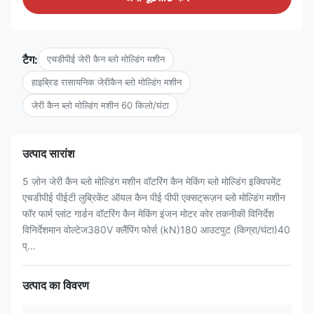
टैग:
एचडीपीई जेरी कैन ब्लो मोल्डिंग मशीन
हाइब्रिड रासायनिक जेरीकैन ब्लो मोल्डिंग मशीन
जेरी कैन ब्लो मोल्डिंग मशीन 60 किलो/घंटा
उत्पाद सारांश
5 ज़ोन जेरी कैन ब्लो मोल्डिंग मशीन वॉटरिंग कैन मेकिंग ब्लो मोल्डिंग इक्विपमेंट
एचडीपीई पीईटी लुब्रिकेंट ऑयल कैन पीई पीपी एक्सट्रूज़न ब्लो मोल्डिंग मशीन
फॉर फार्म प्लांट गार्डन वॉटरिंग कैन मेकिंग इंजन मोटर कोर तकनीकी विनिर्देश
विनिर्देशमान वोल्टेज380V क्लैंपिंग फोर्स (kN)180 आउटपुट (किग्रा/घंटा)40
प्...
उत्पाद का विवरण