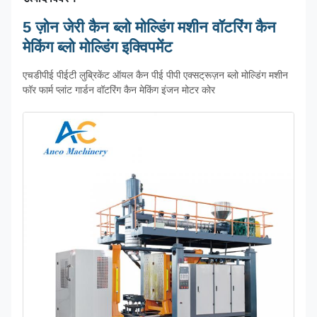
5 ज़ोन जेरी कैन ब्लो मोल्डिंग मशीन वॉटरिंग कैन
मेकिंग ब्लो मोल्डिंग इक्विपमेंट
एचडीपीई पीईटी लुब्रिकेंट ऑयल कैन पीई पीपी एक्सट्रूज़न ब्लो मोल्डिंग मशीन
फॉर फार्म प्लांट गार्डन वॉटरिंग कैन मेकिंग इंजन मोटर कोर