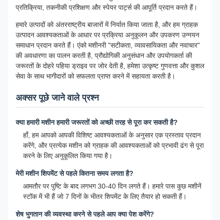
प्रतिक्रिया, तकनीकी प्रशिक्षण और स्पेयर पार्ट्स की आपूर्ति प्रदान करते हैं।
हमारे उत्पादों को अंतरराष्ट्रीय बाजारों में निर्यात किया जाता है, और हम ग्राहक
उत्पादन आवश्यकताओं के आधार पर प्रक्रिया अनुकूलन और उपकरण उन्नयन
समाधान प्रदान करते हैं। एंको मशीनरी "सटीकता, व्यावसायिकता और नवाचार"
की अवधारणा का पालन करती है, प्रौद्योगिकी अनुसंधान और उपयोगकर्ता की
जरूरतों के दोहरे पहिया ड्राइव पर जोर देती है, हमेशा उत्कृष्ट गुणवत्ता और कुशल
सेवा के साथ भागीदारों को सफलता प्राप्त करने में सहायता करती है।
अक्सर पूछे जाने वाले प्रश्न
क्या हमारी मशीन हमारी जरूरतों को अच्छी तरह से पूरा कर सकती है?
हाँ, हम आपको आपकी विशिष्ट आवश्यकताओं के अनुसार एक प्रस्ताव प्रदान
करेंगे, और प्रत्येक मशीन को ग्राहक की आवश्यकताओं को प्रभावी ढंग से पूरा
करने के लिए अनुकूलित किया गया है।
मेरी मशीन शिपमेंट से पहले कितना समय लगता है?
आमतौर पर पुष्टि के बाद लगभग 30-40 दिन लगते हैं। हमारे पास कुछ मशीनें
स्टॉक में भी हैं जो 7 दिनों के भीतर शिपमेंट के लिए तैयार हो सकती हैं।
शेष भुगतान की व्यवस्था करने से पहले आप क्या पेश करेंगे?