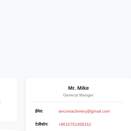
Mr. Mike
General Manger
N
ईमेल:
ancomachinery@gmail.com
टेलीफोन:
+8615751458151