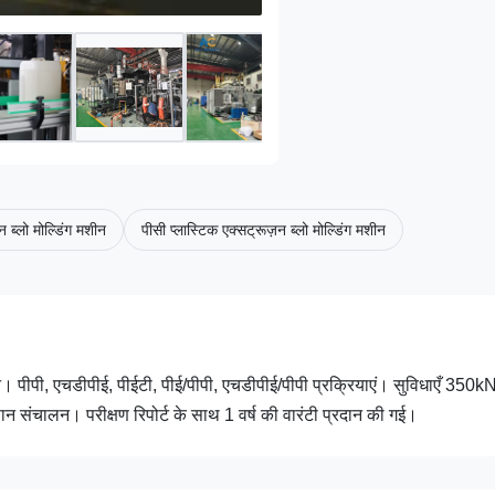
न ब्लो मोल्डिंग मशीन
पीसी प्लास्टिक एक्सट्रूज़न ब्लो मोल्डिंग मशीन
। पीपी, एचडीपीई, पीईटी, पीई/पीपी, एचडीपीई/पीपी प्रक्रियाएं। सुविधाएँ 350k
 संचालन। परीक्षण रिपोर्ट के साथ 1 वर्ष की वारंटी प्रदान की गई।