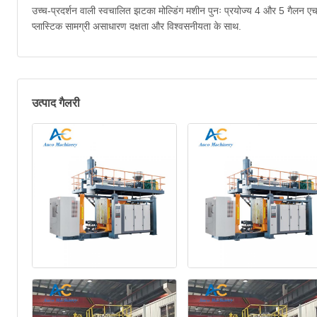
उच्च-प्रदर्शन वाली स्वचालित झटका मोल्डिंग मशीन पुनः प्रयोज्य 4 और 5 गैलन एचड
प्लास्टिक सामग्री असाधारण दक्षता और विश्वसनीयता के साथ.
उत्पाद गैलरी