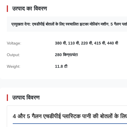
उत्पाद का विवरण
प्रमुखता देना:
एचडीपीई बोतलों के लिए स्वचालित झटका मोल्डिंग मशीन
,
5 गैलन प्ल
Voltage:
380 वी, 110 वी, 220 वी, 415 वी, 440 वी
Output:
280 किग्रा/घंटा
Weight:
11.8 टी
उत्पाद विवरण
4 और 5 गैलन एचडीपीई प्लास्टिक पानी की बोतलों के लिए 