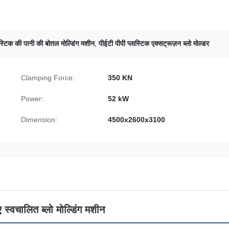
ास्टिक की पानी की बोतल मोल्डिंग मशीन
,
पीईटी पीपी प्लास्टिक एक्सट्रूज़न ब्लो मोल्डर
Clamping Force:
350 KN
Power:
52 kW
Dimension:
4500x2600x3100
स्वचालित ब्लो मोल्डिंग मशीन