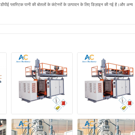
ीपीई प्लास्टिक पानी की बोतलों के कंटेनरों के उत्पादन के लिए डिज़ाइन की गई है।और अन्य