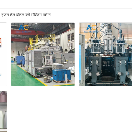
 इंजन तेल बोतल ब्लो मोल्डिंग मशीन