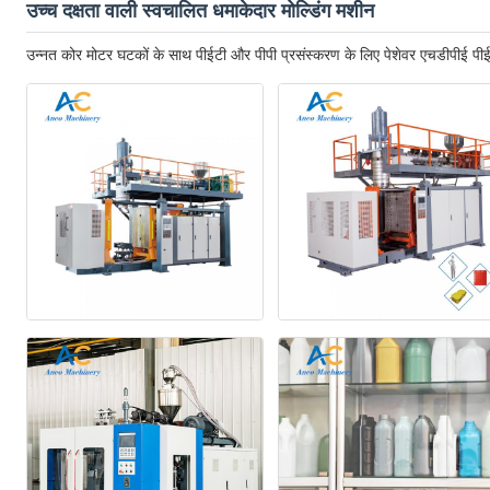
उच्च दक्षता वाली स्वचालित धमाकेदार मोल्डिंग मशीन
उन्नत कोर मोटर घटकों के साथ पीईटी और पीपी प्रसंस्करण के लिए पेशेवर एचडीपीई पीई