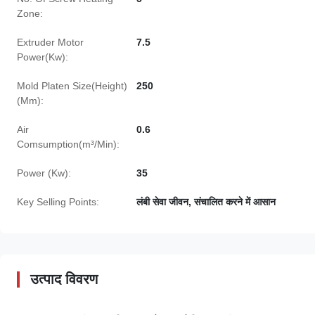
Zone:
Extruder Motor
7.5
Power(Kw):
Mold Platen Size(Height)
250
(Mm):
Air
0.6
Comsumption(m³/Min):
Power (Kw):
35
Key Selling Points:
लंबी सेवा जीवन, संचालित करने में आसान
उत्पाद विवरण