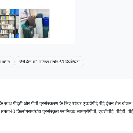
ंग मशीन
जेरी कैन ब्लो मोल्डिंग मशीन 60 किलो/घंटा
 के साथ पीईटी और पीपी प्रसंस्करण के लिए पेशेवर एचडीपीई पीई इंजन तेल बोतल ब
्षमता40 किलोग्राम/घंटा प्रसंस्कृत प्लास्टिक सामग्रीपीपी, एचडीपीई, पीईटी, पीई