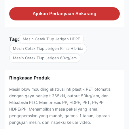
Ajukan Pertanyaan Sekarang
Tag:
Mesin Cetak Tiup Jerigen HDPE
Mesin Cetak Tiup Jerigen Kimia Hibrida
Mesin Cetak Tiup Jerigen 60kg/jam
Ringkasan Produk
Mesin blow moulding ekstrusi inti plastik PET otomatis
dengan gaya penjepit 365kN, output 50kg/jam, dan
Mitsubishi PLC. Memproses PP, HDPE, PET, PE/PP,
HDPE/PP. Menampilkan masa pakai yang lama,
pengoperasian yang mudah, garansi 1 tahun, laporan
pengujian mesin, dan inspeksi keluar video.