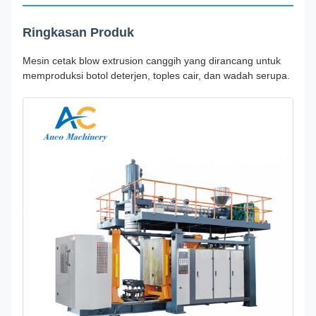
Ringkasan Produk
Mesin cetak blow extrusion canggih yang dirancang untuk
memproduksi botol deterjen, toples cair, dan wadah serupa.