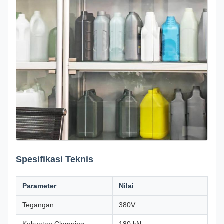
Spesifikasi Teknis
Parameter
Nilai
Tegangan
380V