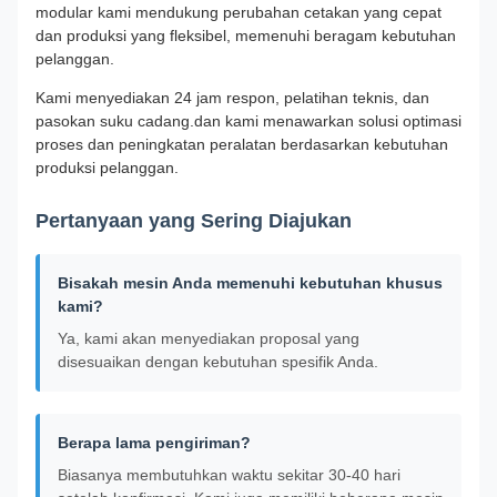
modular kami mendukung perubahan cetakan yang cepat
dan produksi yang fleksibel, memenuhi beragam kebutuhan
pelanggan.
Kami menyediakan 24 jam respon, pelatihan teknis, dan
pasokan suku cadang.dan kami menawarkan solusi optimasi
proses dan peningkatan peralatan berdasarkan kebutuhan
produksi pelanggan.
Pertanyaan yang Sering Diajukan
Bisakah mesin Anda memenuhi kebutuhan khusus
kami?
Ya, kami akan menyediakan proposal yang
disesuaikan dengan kebutuhan spesifik Anda.
Berapa lama pengiriman?
Biasanya membutuhkan waktu sekitar 30-40 hari