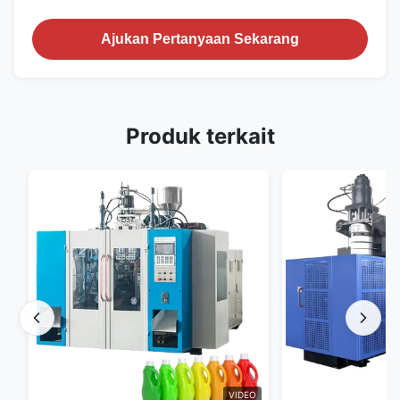
Ajukan Pertanyaan Sekarang
Produk terkait
VIDEO