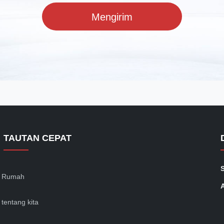
Mengirim
TAUTAN CEPAT
Rumah
tentang kita