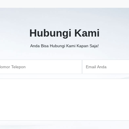
Hubungi Kami
Anda Bisa Hubungi Kami Kapan Saja!