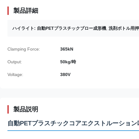
製品詳細
ハイライト:
自動PETプラスチックブロー成形機
,
洗剤ボトル用押
Clamping Force:
365kN
Output:
50kg/時
Voltage:
380V
製品説明
自動PETプラスチックコアエクストルーション