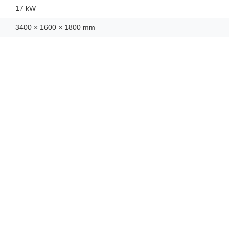
17 kW
3400 × 1600 × 1800 mm