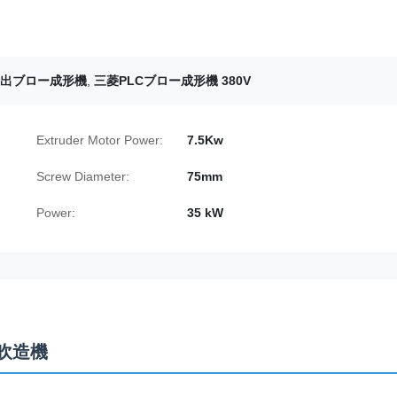
出ブロー成形機
,
三菱PLCブロー成形機 380V
Extruder Motor Power:
7.5Kw
Screw Diameter:
75mm
Power:
35 kW
吹造機