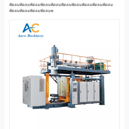
พัดลมพัดลมพัดลมพัดลมพัดลมพัดลมพัดลมพัดลมพัดลมพัดลม
พัดลมพัดลมพัดลมพัดลมพ