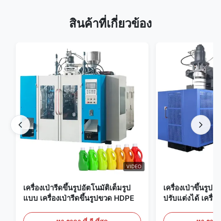
สินค้าที่เกี่ยวข้อง
VIDEO
เครื่องเป่ารีดขึ้นรูปอัตโนมัติเต็มรูป
เครื่องเป่าขึ้นรูป
แบบ เครื่องเป่ารีดขึ้นรูปขวด HDPE
ปรับแต่งได้ เครื่อง
ขนาดใหญ่ 60 ลิต