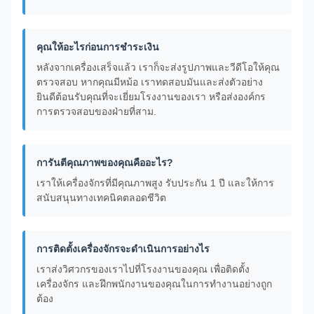
คุณให้อะไรก่อนการชําระเงิน
หลังจากเครื่องเสร็จแล้ว เราก็จะส่งรูปภาพและวีดีโอให้คุณ
ตรวจสอบ หากคุณมีหม้อ เราทดสอบมันและส่งตัวอย่าง
ยินดีต้อนรับคุณที่จะเยี่ยมโรงงานของเรา หรือส่งองค์กร
การตรวจสอบของฝ่ายที่สาม.
การันตีคุณภาพของคุณคืออะไร?
เราให้เครื่องจักรที่มีคุณภาพสูง รับประกัน 1 ปี และให้การ
สนับสนุนทางเทคนิคตลอดชีวิต
การติดตั้งเครื่องจักรจะดําเนินการอย่างไร
เราส่งวิศวกรของเราไปที่โรงงานของคุณ เพื่อติดตั้ง
เครื่องจักร และฝึกพนักงานของคุณในการทํางานอย่างถูก
ต้อง