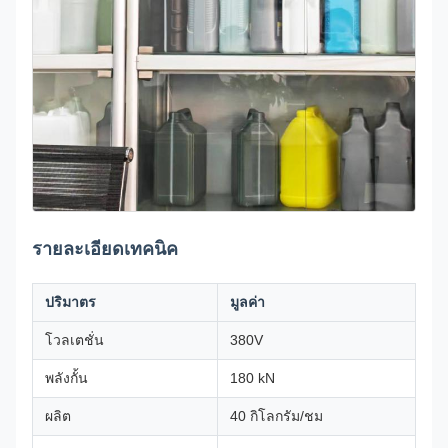
รายละเอียดเทคนิค
ปริมาตร
มูลค่า
โวลเตชั่น
380V
พลังกั้น
180 kN
ผลิต
40 กิโลกรัม/ชม