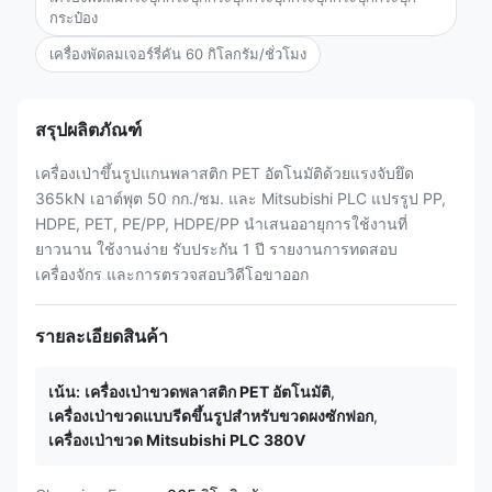
กระป๋อง
เครื่องพัดลมเจอร์รี่คัน 60 กิโลกรัม/ชั่วโมง
สรุปผลิตภัณฑ์
เครื่องเป่าขึ้นรูปแกนพลาสติก PET อัตโนมัติด้วยแรงจับยึด
365kN เอาต์พุต 50 กก./ชม. และ Mitsubishi PLC แปรรูป PP,
HDPE, PET, PE/PP, HDPE/PP นำเสนออายุการใช้งานที่
ยาวนาน ใช้งานง่าย รับประกัน 1 ปี รายงานการทดสอบ
เครื่องจักร และการตรวจสอบวิดีโอขาออก
รายละเอียดสินค้า
เน้น:
เครื่องเป่าขวดพลาสติก PET อัตโนมัติ
,
เครื่องเป่าขวดแบบรีดขึ้นรูปสำหรับขวดผงซักฟอก
,
เครื่องเป่าขวด Mitsubishi PLC 380V