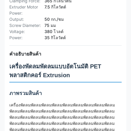
Clamping Force:
365 กิโลนิวตัน
Extruder Motor
7.5 กิโลวัตต์
Power:
Output:
50 กก./ชม
Screw Diameter:
75 มม
Voltage:
380 โวลต์
Power:
35 กิโลวัตต์
คำอธิบายสินค้า
เครื่องพัดลมพัดลมแบบอัตโนมัติ PET
พลาสติกคอร์ Extrusion
ภาพรวมสินค้า
เครื่องพัดลมพัดลมพัดลมพัดลมพัดลมพัดลมพัดลมพัดลมพัดลม
พัดลมพัดลมพัดลมพัดลมพัดลมพัดลมพัดลมพัดลมพัดลมพัดลม
พัดลมพัดลมพัดลมพัดลมพัดลมพัดลมพัดลมพัดลมพัดลมพัดลม
พัดลมพัดลมพัดลมพัดลมพัดลมพัดลมพัดลมพัดลมพัดลมพัดลม
พัดลมพัดลมพัดลมพัดลมพัดลมพัดลมพัดลมพัดลมพัดลมพัดลม