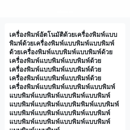
เครื่องพิมพ์อัตโนมัติด้วยเครื่องพิมพ์แบบ
พิมพ์ด้วยเครื่องพิมพ์แบบพิมพ์แบบพิมพ์
ด้วยเครื่องพิมพ์แบบพิมพ์แบบพิมพ์ด้วย
เครื่องพิมพ์แบบพิมพ์แบบพิมพ์ด้วย
เครื่องพิมพ์แบบพิมพ์แบบพิมพ์ด้วย
เครื่องพิมพ์แบบพิมพ์แบบพิมพ์ด้วย
เครื่องพิมพ์แบบพิมพ์แบบพิมพ์แบบพิมพ์
แบบพิมพ์แบบพิมพ์แบบพิมพ์แบบพิมพ์
แบบพิมพ์แบบพิมพ์แบบพิมพิมพ์แบบพิมพ์
แบบพิมพ์แบบพิมพ์แบบพิมพ์แบบพิมพ์
แบบพิมพ์แบบพิมพ์แบบพิมพ์แบบพิมพ์