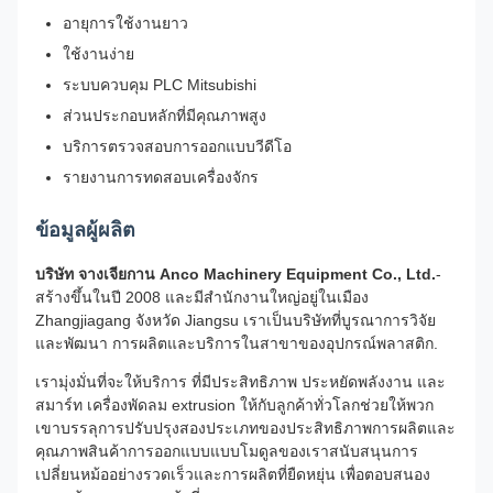
อายุการใช้งานยาว
ใช้งานง่าย
ระบบควบคุม PLC Mitsubishi
ส่วนประกอบหลักที่มีคุณภาพสูง
บริการตรวจสอบการออกแบบวีดีโอ
รายงานการทดสอบเครื่องจักร
ข้อมูลผู้ผลิต
บริษัท จางเจียกาน Anco Machinery Equipment Co., Ltd.
-
สร้างขึ้นในปี 2008 และมีสํานักงานใหญ่อยู่ในเมือง
Zhangjiagang จังหวัด Jiangsu เราเป็นบริษัทที่บูรณาการวิจัย
และพัฒนา การผลิตและบริการในสาขาของอุปกรณ์พลาสติก.
เรามุ่งมั่นที่จะให้บริการ ที่มีประสิทธิภาพ ประหยัดพลังงาน และ
สมาร์ท เครื่องพัดลม extrusion ให้กับลูกค้าทั่วโลกช่วยให้พวก
เขาบรรลุการปรับปรุงสองประเภทของประสิทธิภาพการผลิตและ
คุณภาพสินค้าการออกแบบแบบโมดูลของเราสนับสนุนการ
เปลี่ยนหม้ออย่างรวดเร็วและการผลิตที่ยืดหยุ่น เพื่อตอบสนอง