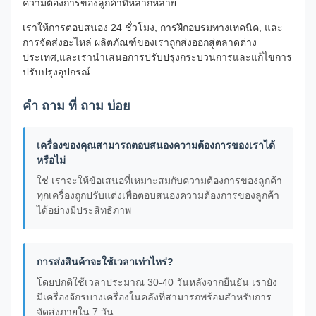
ความต้องการของลูกค้าที่หลากหลาย
เราให้การตอบสนอง 24 ชั่วโมง, การฝึกอบรมทางเทคนิค, และ
การจัดส่งอะไหล่ ผลิตภัณฑ์ของเราถูกส่งออกสู่ตลาดต่าง
ประเทศ,และเรานําเสนอการปรับปรุงกระบวนการและแก้ไขการ
ปรับปรุงอุปกรณ์.
คํา ถาม ที่ ถาม บ่อย
เครื่องของคุณสามารถตอบสนองความต้องการของเราได้
หรือไม่
ใช่ เราจะให้ข้อเสนอที่เหมาะสมกับความต้องการของลูกค้า
ทุกเครื่องถูกปรับแต่งเพื่อตอบสนองความต้องการของลูกค้า
ได้อย่างมีประสิทธิภาพ
การส่งสินค้าจะใช้เวลาเท่าไหร่?
โดยปกติใช้เวลาประมาณ 30-40 วันหลังจากยืนยัน เรายัง
มีเครื่องจักรบางเครื่องในคลังที่สามารถพร้อมสําหรับการ
จัดส่งภายใน 7 วัน