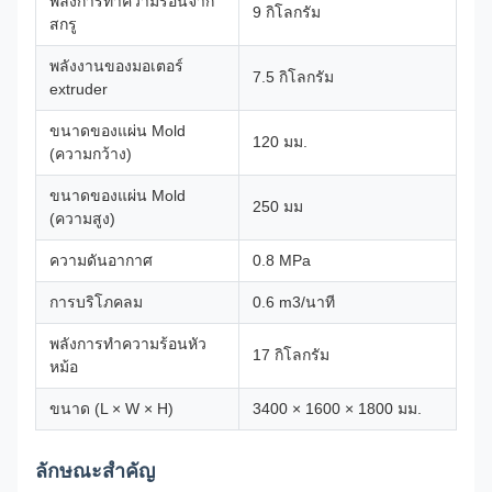
พลังการทําความร้อนจาก
9 กิโลกรัม
สกรู
พลังงานของมอเตอร์
7.5 กิโลกรัม
extruder
ขนาดของแผ่น Mold
120 มม.
(ความกว้าง)
ขนาดของแผ่น Mold
250 มม
(ความสูง)
ความดันอากาศ
0.8 MPa
การบริโภคลม
0.6 m3/นาที
พลังการทําความร้อนหัว
17 กิโลกรัม
หม้อ
ขนาด (L × W × H)
3400 × 1600 × 1800 มม.
ลักษณะสําคัญ