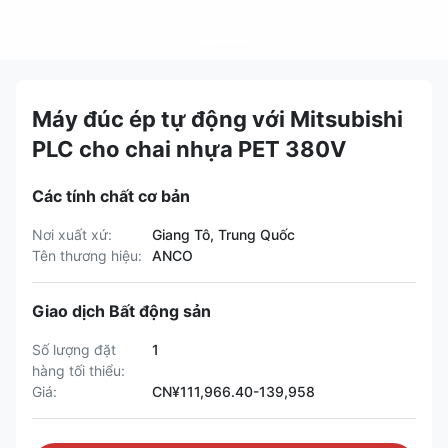
Máy đúc ép tự động với Mitsubishi
PLC cho chai nhựa PET 380V
Các tính chất cơ bản
Nơi xuất xứ:
Giang Tô, Trung Quốc
Tên thương hiệu:
ANCO
Giao dịch Bất động sản
Số lượng đặt
1
hàng tối thiểu:
Giá:
CN¥111,966.40-139,958