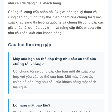
nhu cầu đa dạng của khách hàng.
Chúng tôi cung cấp phản hồi 24 giờ, đào tạo kỹ thuật và
cung cấp phụ tùng thay thế. Sản phẩm của chúng tôi được
xuất khẩu sang thị trường quốc tế và chúng tôi cung cấp các
giải pháp tối ưu hóa quy trình và nâng cấp thiết bị dựa trên
nhu cầu sản xuất của khách hàng.
Câu hỏi thường gặp
Máy của bạn có thể đáp ứng nhu cầu cụ thể của
chúng tôi không?
Có, chúng tôi sẽ cung cấp cho bạn một đề xuất phù
hợp với yêu cầu cụ thể của bạn. Mỗi máy được tùy
chỉnh để đáp ứng nhu cầu của khách hàng một cách
hiệu quả.
Lô hàng mất bao lâu?