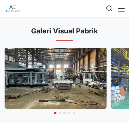
Galeri Visual Pabrik