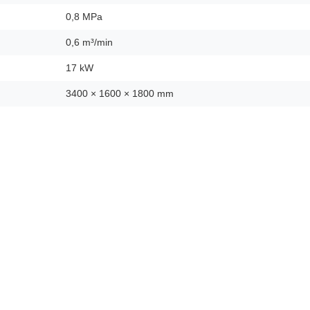
0,8 MPa
0,6 m³/min
17 kW
3400 × 1600 × 1800 mm