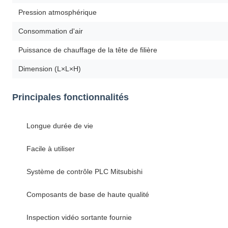
Pression atmosphérique
Consommation d'air
Puissance de chauffage de la tête de filière
Dimension (L×L×H)
Principales fonctionnalités
Longue durée de vie
Facile à utiliser
Système de contrôle PLC Mitsubishi
Composants de base de haute qualité
Inspection vidéo sortante fournie