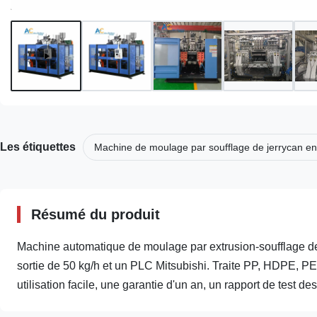
Les étiquettes
Machine de moulage par soufflage de jerrycan 
Résumé du produit
Machine automatique de moulage par extrusion-soufflage d
sortie de 50 kg/h et un PLC Mitsubishi. Traite PP, HDPE,
utilisation facile, une garantie d'un an, un rapport de test d