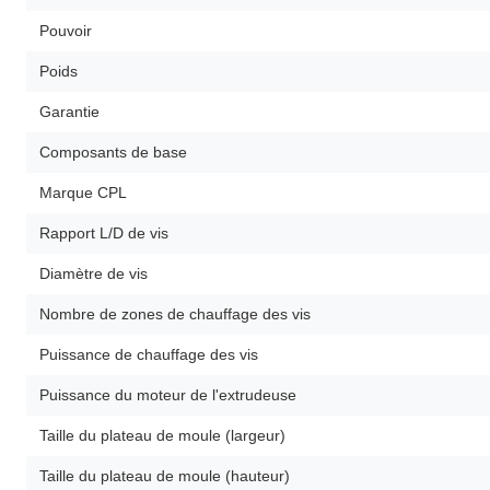
Pouvoir
Poids
Garantie
Composants de base
Marque CPL
Rapport L/D de vis
Diamètre de vis
Nombre de zones de chauffage des vis
Puissance de chauffage des vis
Puissance du moteur de l'extrudeuse
Taille du plateau de moule (largeur)
Taille du plateau de moule (hauteur)