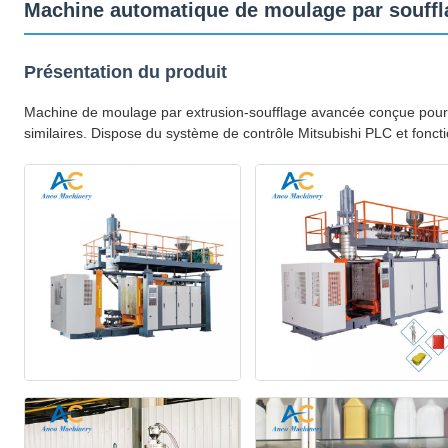
Machine automatique de moulage par souffla
Présentation du produit
Machine de moulage par extrusion-soufflage avancée conçue pour pr
similaires. Dispose du système de contrôle Mitsubishi PLC et fonct