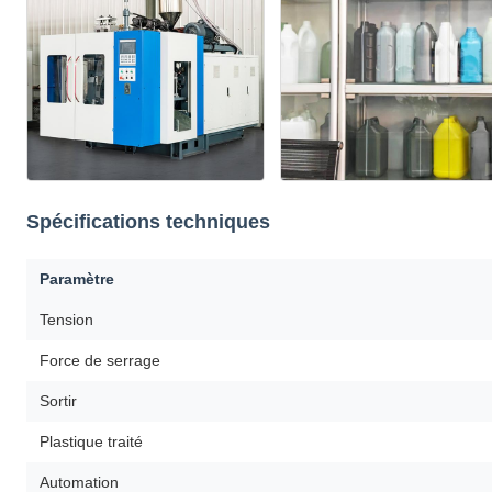
Spécifications techniques
Paramètre
Tension
Force de serrage
Sortir
Plastique traité
Automation