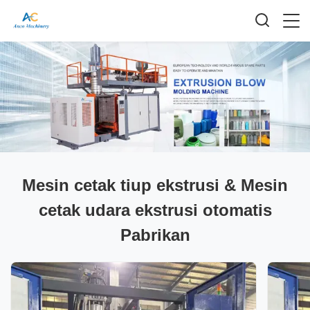
Mesin cetak tiup ekstrusi & Mesin
cetak udara ekstrusi otomatis
Pabrikan