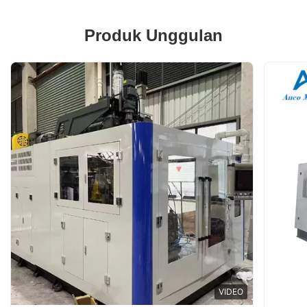
Produk Unggulan
VIDEO