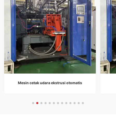
Mesin cetak udara ekstrusi otomatis