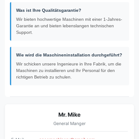
Was ist Ihre Qualitätsgarantie?
Wir bieten hochwertige Maschinen mit einer 1-Jahres-
Garantie an und bieten lebenslangen technischen
Support.
Wie wird die Maschineninstallation durchgeführt?
Wir schicken unsere Ingenieure in Ihre Fabrik, um die
Maschinen zu installieren und Ihr Personal für den
richtigen Betrieb zu schulen.
Mr. Mike
General Manger