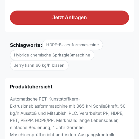
Jetzt Anfragen
Schlagworte:
HDPE-Blasenformmaschine
Hybride chemische Spritzgießmaschine
Jerry kann 60 kg/h blasen
Produktübersicht
Automatische PET-Kunststoffkern-
Extrusionsblasformmaschine mit 365 kN Schließkraft, 50
kg/h Ausstoß und Mitsubishi PLC. Verarbeitet PP, HDPE,
PET, PE/PP, HDPE/PP. Merkmale: lange Lebensdauer,
einfache Bedienung, 1 Jahr Garantie,
Maschinenprüfbericht und Video-Ausgangskontrolle.