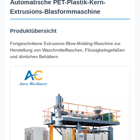
Automatische PET-Plastik-Kern-
Extrusions-Blasformmaschine
Produktübersicht
Fortgeschrittene Extrusions-Blow-Molding-Maschine zur
Herstellung von Waschmittelflaschen, Flüssigkeitsgefäßen
und ähnlichen Behältern.