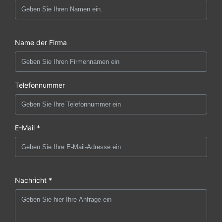
Name der Firma
Telefonnummer
E-Mail *
Nachricht *