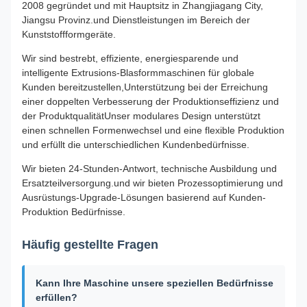
2008 gegründet und mit Hauptsitz in Zhangjiagang City,
Jiangsu Provinz.und Dienstleistungen im Bereich der
Kunststoffformgeräte.
Wir sind bestrebt, effiziente, energiesparende und
intelligente Extrusions-Blasformmaschinen für globale
Kunden bereitzustellen,Unterstützung bei der Erreichung
einer doppelten Verbesserung der Produktionseffizienz und
der ProduktqualitätUnser modulares Design unterstützt
einen schnellen Formenwechsel und eine flexible Produktion
und erfüllt die unterschiedlichen Kundenbedürfnisse.
Wir bieten 24-Stunden-Antwort, technische Ausbildung und
Ersatzteilversorgung.und wir bieten Prozessoptimierung und
Ausrüstungs-Upgrade-Lösungen basierend auf Kunden-
Produktion Bedürfnisse.
Häufig gestellte Fragen
Kann Ihre Maschine unsere speziellen Bedürfnisse
erfüllen?