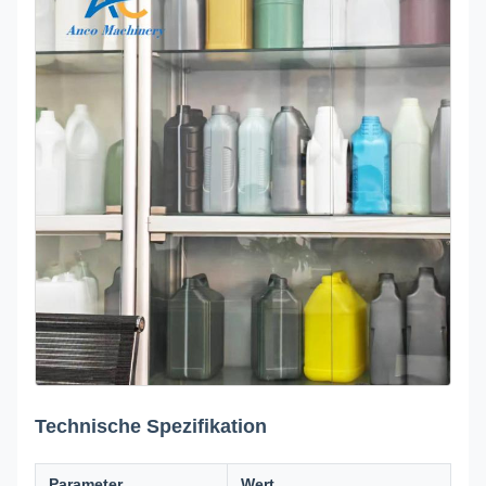
Technische Spezifikation
Parameter
Wert