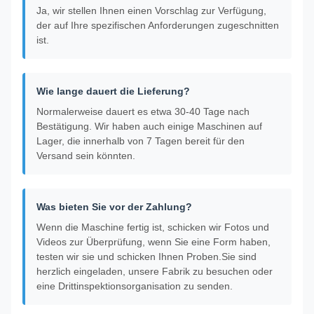
Ja, wir stellen Ihnen einen Vorschlag zur Verfügung,
der auf Ihre spezifischen Anforderungen zugeschnitten
ist.
Wie lange dauert die Lieferung?
Normalerweise dauert es etwa 30-40 Tage nach
Bestätigung. Wir haben auch einige Maschinen auf
Lager, die innerhalb von 7 Tagen bereit für den
Versand sein könnten.
Was bieten Sie vor der Zahlung?
Wenn die Maschine fertig ist, schicken wir Fotos und
Videos zur Überprüfung, wenn Sie eine Form haben,
testen wir sie und schicken Ihnen Proben.Sie sind
herzlich eingeladen, unsere Fabrik zu besuchen oder
eine Drittinspektionsorganisation zu senden.