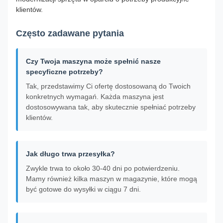
klientów.
Często zadawane pytania
Czy Twoja maszyna może spełnić nasze
specyficzne potrzeby?
Tak, przedstawimy Ci ofertę dostosowaną do Twoich
konkretnych wymagań. Każda maszyna jest
dostosowywana tak, aby skutecznie spełniać potrzeby
klientów.
Jak długo trwa przesyłka?
Zwykle trwa to około 30-40 dni po potwierdzeniu.
Mamy również kilka maszyn w magazynie, które mogą
być gotowe do wysyłki w ciągu 7 dni.