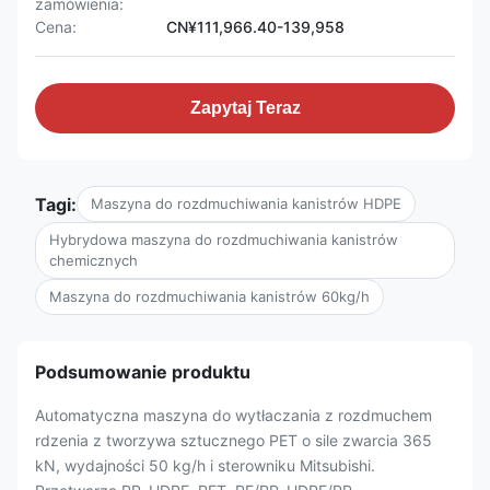
zamówienia:
Cena:
CN¥111,966.40-139,958
Zapytaj Teraz
Tagi:
Maszyna do rozdmuchiwania kanistrów HDPE
Hybrydowa maszyna do rozdmuchiwania kanistrów
chemicznych
Maszyna do rozdmuchiwania kanistrów 60kg/h
Podsumowanie produktu
Automatyczna maszyna do wytłaczania z rozdmuchem
rdzenia z tworzywa sztucznego PET o sile zwarcia 365
kN, wydajności 50 kg/h i sterowniku Mitsubishi.