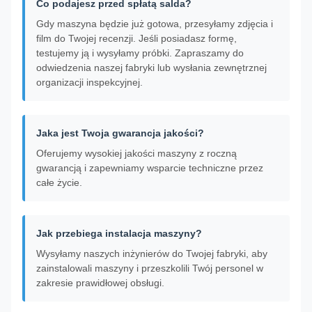
Co podajesz przed spłatą salda?
Gdy maszyna będzie już gotowa, przesyłamy zdjęcia i
film do Twojej recenzji. Jeśli posiadasz formę,
testujemy ją i wysyłamy próbki. Zapraszamy do
odwiedzenia naszej fabryki lub wysłania zewnętrznej
organizacji inspekcyjnej.
Jaka jest Twoja gwarancja jakości?
Oferujemy wysokiej jakości maszyny z roczną
gwarancją i zapewniamy wsparcie techniczne przez
całe życie.
Jak przebiega instalacja maszyny?
Wysyłamy naszych inżynierów do Twojej fabryki, aby
zainstalowali maszyny i przeszkolili Twój personel w
zakresie prawidłowej obsługi.