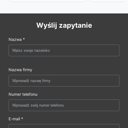
Wyślij zapytanie
Nazwa *
Nazwa firmy
Numer telefonu
E-mail *