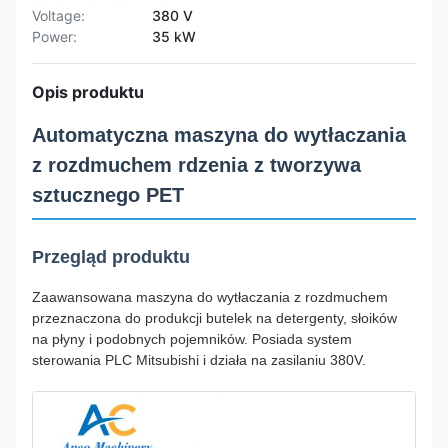
Voltage:
380 V
Power:
35 kW
Opis produktu
Automatyczna maszyna do wytłaczania
z rozdmuchem rdzenia z tworzywa
sztucznego PET
Przegląd produktu
Zaawansowana maszyna do wytłaczania z rozdmuchem
przeznaczona do produkcji butelek na detergenty, słoików
na płyny i podobnych pojemników. Posiada system
sterowania PLC Mitsubishi i działa na zasilaniu 380V.