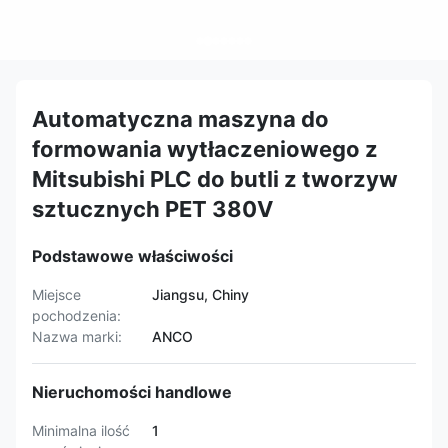
Automatyczna maszyna do
formowania wytłaczeniowego z
Mitsubishi PLC do butli z tworzyw
sztucznych PET 380V
Podstawowe właściwości
Miejsce
Jiangsu, Chiny
pochodzenia:
Nazwa marki:
ANCO
Nieruchomości handlowe
Minimalna ilość
1