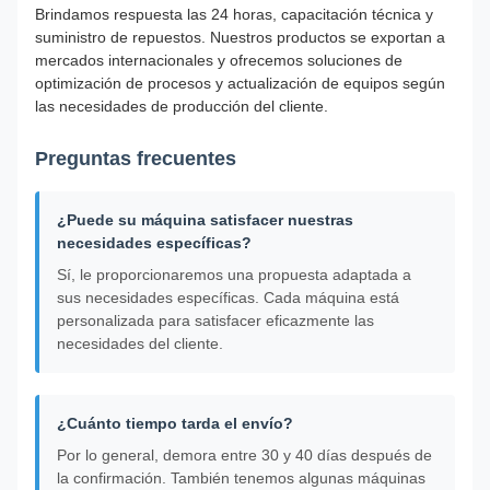
Brindamos respuesta las 24 horas, capacitación técnica y
suministro de repuestos. Nuestros productos se exportan a
mercados internacionales y ofrecemos soluciones de
optimización de procesos y actualización de equipos según
las necesidades de producción del cliente.
Preguntas frecuentes
¿Puede su máquina satisfacer nuestras
necesidades específicas?
Sí, le proporcionaremos una propuesta adaptada a
sus necesidades específicas. Cada máquina está
personalizada para satisfacer eficazmente las
necesidades del cliente.
¿Cuánto tiempo tarda el envío?
Por lo general, demora entre 30 y 40 días después de
la confirmación. También tenemos algunas máquinas