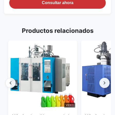
Consultar ahora
Productos relacionados
VIDEO