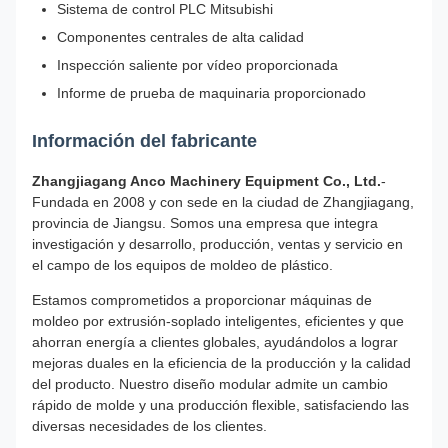
Sistema de control PLC Mitsubishi
Componentes centrales de alta calidad
Inspección saliente por vídeo proporcionada
Informe de prueba de maquinaria proporcionado
Información del fabricante
Zhangjiagang Anco Machinery Equipment Co., Ltd.
-
Fundada en 2008 y con sede en la ciudad de Zhangjiagang,
provincia de Jiangsu. Somos una empresa que integra
investigación y desarrollo, producción, ventas y servicio en
el campo de los equipos de moldeo de plástico.
Estamos comprometidos a proporcionar máquinas de
moldeo por extrusión-soplado inteligentes, eficientes y que
ahorran energía a clientes globales, ayudándolos a lograr
mejoras duales en la eficiencia de la producción y la calidad
del producto. Nuestro diseño modular admite un cambio
rápido de molde y una producción flexible, satisfaciendo las
diversas necesidades de los clientes.