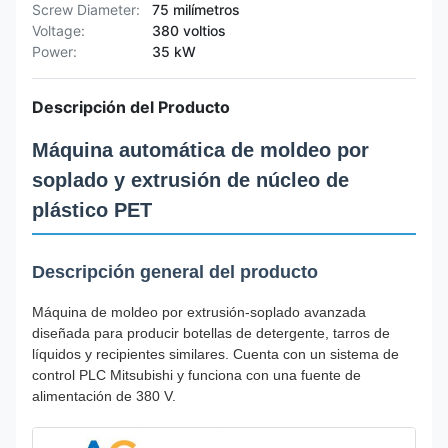
Screw Diameter:
75 milímetros
Voltage:
380 voltios
Power:
35 kW
Descripción del Producto
Máquina automática de moldeo por
soplado y extrusión de núcleo de
plástico PET
Descripción general del producto
Máquina de moldeo por extrusión-soplado avanzada
diseñada para producir botellas de detergente, tarros de
líquidos y recipientes similares. Cuenta con un sistema de
control PLC Mitsubishi y funciona con una fuente de
alimentación de 380 V.