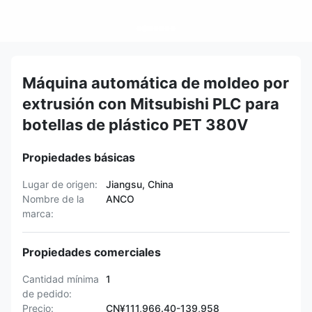
Máquina automática de moldeo por
extrusión con Mitsubishi PLC para
botellas de plástico PET 380V
Propiedades básicas
Lugar de origen:
Jiangsu, China
Nombre de la
ANCO
marca:
Propiedades comerciales
Cantidad mínima
1
de pedido:
Precio:
CN¥111,966.40-139,958