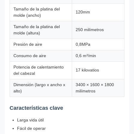
Tamaño de la platina del
120mm
molde (ancho)
Tamaño de la platina del
250 milímetros
molde (altura)
Presión de aire
0,8MPa
Consumo de aire
0,6 m³/min
Potencia de calentamiento
17 kilovatios
del cabezal
Dimensión (largo x ancho x
3400 × 1600 × 1800
alto)
milímetros
Características clave
Larga vida útil
Fácil de operar