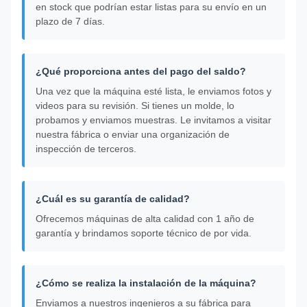
en stock que podrían estar listas para su envío en un
plazo de 7 días.
¿Qué proporciona antes del pago del saldo?
Una vez que la máquina esté lista, le enviamos fotos y
videos para su revisión. Si tienes un molde, lo
probamos y enviamos muestras. Le invitamos a visitar
nuestra fábrica o enviar una organización de
inspección de terceros.
¿Cuál es su garantía de calidad?
Ofrecemos máquinas de alta calidad con 1 año de
garantía y brindamos soporte técnico de por vida.
¿Cómo se realiza la instalación de la máquina?
Enviamos a nuestros ingenieros a su fábrica para