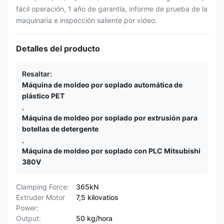
fácil operación, 1 año de garantía, informe de prueba de la
maquinaria e inspección saliente por video.
Detalles del producto
Resaltar:
Máquina de moldeo por soplado automática de
plástico PET
,
Máquina de moldeo por soplado por extrusión para
botellas de detergente
,
Máquina de moldeo por soplado con PLC Mitsubishi
380V
Clamping Force:
365kN
Extruder Motor
7,5 kilovatios
Power:
Output:
50 kg/hora