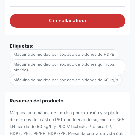
Consultar ahora
Etiquetas:
Máquina de moldeo por soplado de bidones de HDPE
Máquina de moldeo por soplado de bidones químicos
híbridos
Máquina de moldeo por soplado de bidones de 60 kg/h
Resumen del producto
Máquina automática de moldeo por extrusión y soplado
de núcleos de plástico PET con fuerza de sujeción de 365
kN, salida de 50 kg/h y PLC Mitsubishi. Procesa PP,
HDPE, PET, PE/PP, HDPE/PP. Presenta una larga vida útil,