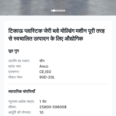
टिकाऊ प्लास्टिक जेरी ब्लो मोल्डिंग मशीन पूरी तरह
से स्वचालित उत्पादन के लिए औद्योगिक
मूल गुण
उत्पत्ति का स्थान:
चीन
ब्रांड नाम:
Anco
प्रमाणन:
CE,ISO
मॉडल नंबर:
90D-20L
व्यापारिक संपत्तियाँ
न्यूनतम आदेश मात्रा:
1 सेट
कीमत:
25800-59800$
आपूर्ति की योग्यता:
10