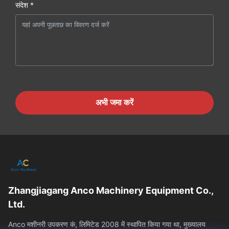
संदेश *
अभी जमा करें
Zhangjiagang Anco Machinery Equipment Co.,
Ltd.
Anco मशीनरी उपकरण कं, लिमिटेड 2008 में स्थापित किया गया था, मुख्यालय