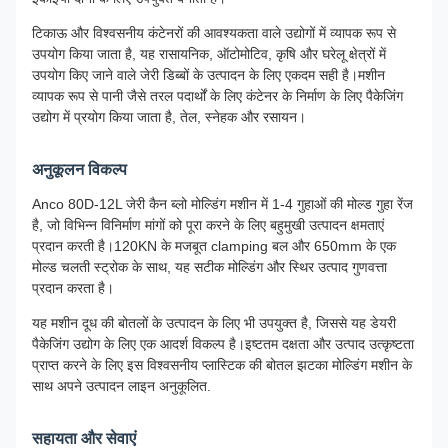
टिकाऊ और विश्वसनीय कंटेनरों की आवश्यकता वाले उद्योगों में व्यापक रूप से
उपयोग किया जाता है, यह रासायनिक, ऑटोमोटिव, कृषि और घरेलू क्षेत्रों में
उपयोग किए जाने वाले जेरी डिब्बों के उत्पादन के लिए एकदम सही है।मशीन
व्यापक रूप से पानी जैसे तरल पदार्थों के लिए कंटेनर के निर्माण के लिए पैकेजिंग
उद्योग में प्रयोग किया जाता है, तेल, स्नेहक और रसायन।
अनुकूलन विकल्प
Anco 80D-12L जेरी कैन ब्लो मोल्डिंग मशीन में 1-4 गुहाओं की मोल्ड गुहा रेंज
है, जो विभिन्न विनिर्माण मांगों को पूरा करने के लिए बहुमुखी उत्पादन क्षमताएं
प्रदान करती है।120KN के मजबूत clamping बल और 650mm के एक
मोल्ड चलती स्ट्रोक के साथ, यह सटीक मोल्डिंग और स्थिर उत्पाद गुणवत्ता
प्रदान करता है।
यह मशीन दूध की बोतलों के उत्पादन के लिए भी उपयुक्त है, जिससे यह डेयरी
पैकेजिंग उद्योग के लिए एक आदर्श विकल्प है।इष्टतम दक्षता और उत्पाद उत्कृष्टता
प्राप्त करने के लिए इस विश्वसनीय प्लास्टिक की बोतल झटका मोल्डिंग मशीन के
साथ अपने उत्पादन लाइन अनुकूलित.
सहायता और सेवाएं