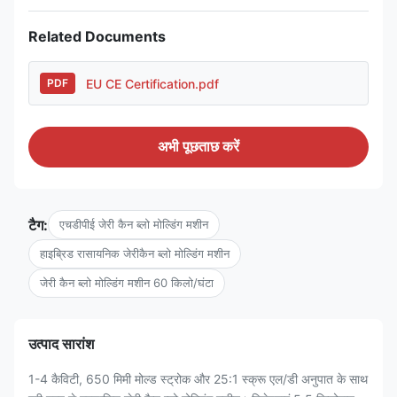
Related Documents
EU CE Certification.pdf
PDF
अभी पूछताछ करें
टैग:
एचडीपीई जेरी कैन ब्लो मोल्डिंग मशीन
हाइब्रिड रासायनिक जेरीकैन ब्लो मोल्डिंग मशीन
जेरी कैन ब्लो मोल्डिंग मशीन 60 किलो/घंटा
उत्पाद सारांश
1-4 कैविटी, 650 मिमी मोल्ड स्ट्रोक और 25:1 स्क्रू एल/डी अनुपात के साथ