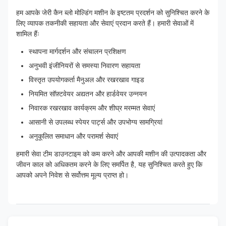
हम आपके जेरी कैन ब्लो मोल्डिंग मशीन के इष्टतम प्रदर्शन को सुनिश्चित करने के
लिए व्यापक तकनीकी सहायता और सेवाएं प्रदान करते हैं। हमारी सेवाओं में
शामिल हैंः
स्थापना मार्गदर्शन और संचालन प्रशिक्षण
अनुभवी इंजीनियरों से समस्या निवारण सहायता
विस्तृत उपयोगकर्ता मैनुअल और रखरखाव गाइड
नियमित सॉफ़्टवेयर अद्यतन और हार्डवेयर उन्नयन
निवारक रखरखाव कार्यक्रम और शीघ्र मरम्मत सेवाएं
आसानी से उपलब्ध स्पेयर पार्ट्स और उपभोग्य सामग्रियां
अनुकूलित समाधान और परामर्श सेवाएं
हमारी सेवा टीम डाउनटाइम को कम करने और आपकी मशीन की उत्पादकता और
जीवन काल को अधिकतम करने के लिए समर्पित है, यह सुनिश्चित करते हुए कि
आपको अपने निवेश से सर्वोत्तम मूल्य प्राप्त हो।