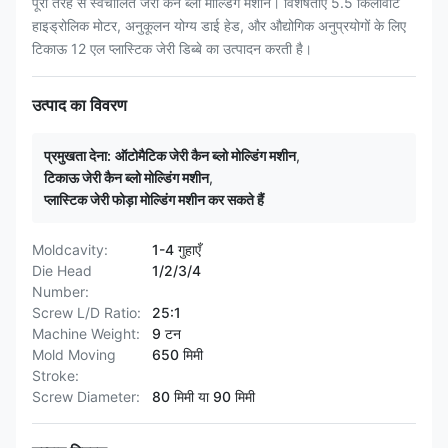
पूरी तरह से स्वचालित जेरी कैन ब्लो मोल्डिंग मशीन। विशेषताएं 5.5 किलोवाट
हाइड्रोलिक मोटर, अनुकूलन योग्य डाई हेड, और औद्योगिक अनुप्रयोगों के लिए
टिकाऊ 12 एल प्लास्टिक जेरी डिब्बे का उत्पादन करती है।
उत्पाद का विवरण
प्रमुखता देना:
ऑटोमैटिक जेरी कैन ब्लो मोल्डिंग मशीन
,
टिकाऊ जेरी कैन ब्लो मोल्डिंग मशीन
,
प्लास्टिक जेरी फोड़ा मोल्डिंग मशीन कर सकते हैं
Moldcavity:
1-4 गुहाएँ
Die Head
1/2/3/4
Number:
Screw L/D Ratio:
25:1
Machine Weight:
9 टन
Mold Moving
650 मिमी
Stroke:
Screw Diameter:
80 मिमी या 90 मिमी