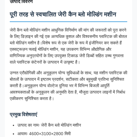
उत्पाद विवरण
पूरी तरह से स्वचालित जेरी कैन ब्लो मोल्डिंग मशीन
जेरी कैन ब्लो मोल्डिंग मशीन आधुनिक विनिर्माण की मांग की जरूरतों को पूरा करने
के लिए डिज़ाइन की गई एक अत्यधिक कुशल और विश्वसनीय प्लास्टिक की बोतल
ब्लो मोल्डिंग मशीन है।विशेष रूप से एक जेरी के रूप में इंजीनियर कर सकते हैं
एक्सट्रूज़न फ्लाई मोल्डिंग मशीन, यह उपकरण विभिन्न औद्योगिक और
वाणिज्यिक अनुप्रयोगों के लिए उपयुक्त टिकाऊ जेरी डिब्बों सहित उच्च गुणवत्ता
वाले प्लास्टिक कंटेनरों के उत्पादन में उत्कृष्ट है।
उन्नत प्रौद्योगिकी और अनुकूलन योग्य सुविधाओं के साथ, यह मशीन प्लास्टिक की
बोतलों के उत्पादन में इष्टतम प्रदर्शन, सटीकता और बहुमुखी प्रतिभा सुनिश्चित
करती है।अनुकूलन योग्य वोल्टेज दुनिया भर में विभिन्न बिजली आपूर्ति
आवश्यकताओं के अनुकूलन की अनुमति देता है, मौजूदा उत्पादन लाइनों में निर्बाध
एकीकरण सुनिश्चित करता है।
प्रमुख विशेषताएं
उत्पाद का नामः जेरी कैन ब्लो मोल्डिंग मशीन
आयामः 4600×3100×2800 मिमी