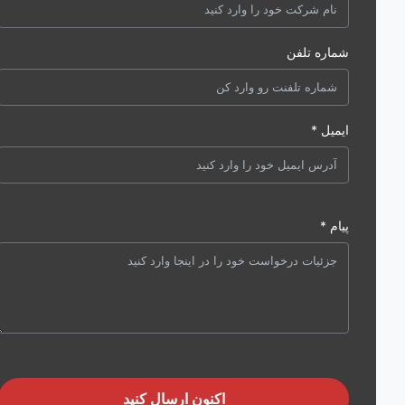
شماره تلفن
ایمیل *
پیام *
اکنون ارسال کنید