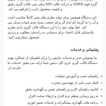
گیره قوی 120KN و حرکت قالب 650 میلی متر، قالب گیری دقیق
و کیفیت محصول ثابت را فراهم می کند.
این دستگاه همچنین برای تولید بطری های شیر کاملاً مناسب است
و آن را به گزینه ای ایده آل برای صنعت بسته بندی لبنیات تبدیل می
کند. خط تولید خود را با این دستگاه قالب گیری بادی بطری
پلاستیکی قابل اعتماد برای دستیابی به راندمان مطلوب و برتری
محصول سفارشی کنید.
پشتیبانی و خدمات
ما پشتیبانی فنی و خدمات جامعی را برای اطمینان از عملکرد بهینه
دستگاه قالب گیری جری کان دمش شما ارائه می دهیم. خدمات ما
عبارتند از:
راهنمای نصب و آموزش عملیات
کمک عیب یابی از مهندسین مجرب
کتابچه راهنمای کاربر و راهنمای تعمیر و نگهداری دقیق
به روز رسانی منظم نرم افزار و ارتقاء سخت افزار
برنامه های نگهداری پیشگیرانه و خدمات تعمیر فوری