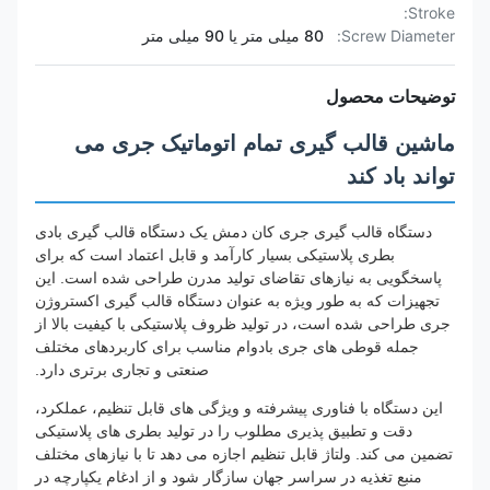
Stroke:
Screw Diameter:
80 میلی متر یا 90 میلی متر
توضیحات محصول
ماشین قالب گیری تمام اتوماتیک جری می
تواند باد کند
دستگاه قالب گیری جری کان دمش یک دستگاه قالب گیری بادی
بطری پلاستیکی بسیار کارآمد و قابل اعتماد است که برای
پاسخگویی به نیازهای تقاضای تولید مدرن طراحی شده است. این
تجهیزات که به طور ویژه به عنوان دستگاه قالب گیری اکستروژن
جری طراحی شده است، در تولید ظروف پلاستیکی با کیفیت بالا از
جمله قوطی های جری بادوام مناسب برای کاربردهای مختلف
صنعتی و تجاری برتری دارد.
این دستگاه با فناوری پیشرفته و ویژگی های قابل تنظیم، عملکرد،
دقت و تطبیق پذیری مطلوب را در تولید بطری های پلاستیکی
تضمین می کند. ولتاژ قابل تنظیم اجازه می دهد تا با نیازهای مختلف
منبع تغذیه در سراسر جهان سازگار شود و از ادغام یکپارچه در