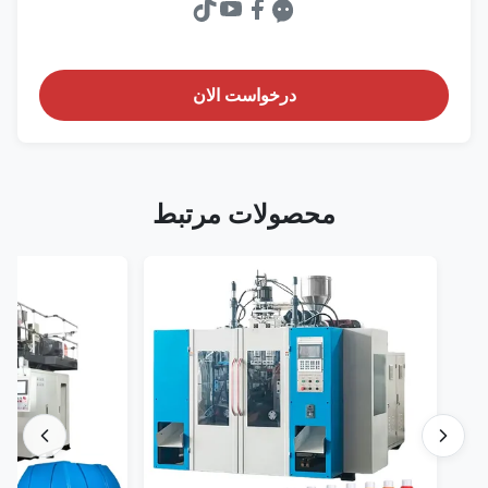
درخواست الان
محصولات مرتبط