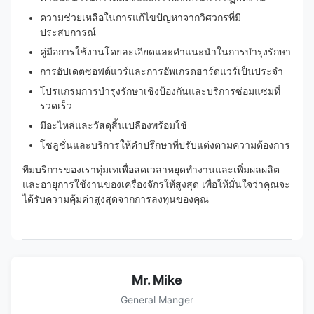
ความช่วยเหลือในการแก้ไขปัญหาจากวิศวกรที่มี
ประสบการณ์
คู่มือการใช้งานโดยละเอียดและคำแนะนำในการบำรุงรักษา
การอัปเดตซอฟต์แวร์และการอัพเกรดฮาร์ดแวร์เป็นประจำ
โปรแกรมการบำรุงรักษาเชิงป้องกันและบริการซ่อมแซมที่
รวดเร็ว
มีอะไหล่และวัสดุสิ้นเปลืองพร้อมใช้
โซลูชั่นและบริการให้คำปรึกษาที่ปรับแต่งตามความต้องการ
ทีมบริการของเราทุ่มเทเพื่อลดเวลาหยุดทำงานและเพิ่มผลผลิต
และอายุการใช้งานของเครื่องจักรให้สูงสุด เพื่อให้มั่นใจว่าคุณจะ
ได้รับความคุ้มค่าสูงสุดจากการลงทุนของคุณ
Mr. Mike
General Manger