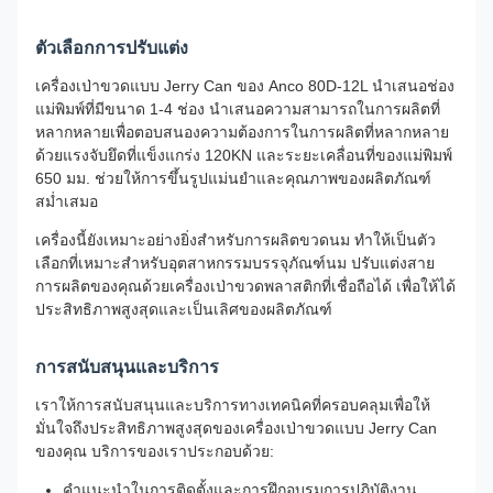
ตัวเลือกการปรับแต่ง
เครื่องเป่าขวดแบบ Jerry Can ของ Anco 80D-12L นำเสนอช่อง
แม่พิมพ์ที่มีขนาด 1-4 ช่อง นำเสนอความสามารถในการผลิตที่
หลากหลายเพื่อตอบสนองความต้องการในการผลิตที่หลากหลาย
ด้วยแรงจับยึดที่แข็งแกร่ง 120KN และระยะเคลื่อนที่ของแม่พิมพ์
650 มม. ช่วยให้การขึ้นรูปแม่นยำและคุณภาพของผลิตภัณฑ์
สม่ำเสมอ
เครื่องนี้ยังเหมาะอย่างยิ่งสำหรับการผลิตขวดนม ทำให้เป็นตัว
เลือกที่เหมาะสำหรับอุตสาหกรรมบรรจุภัณฑ์นม ปรับแต่งสาย
การผลิตของคุณด้วยเครื่องเป่าขวดพลาสติกที่เชื่อถือได้ เพื่อให้ได้
ประสิทธิภาพสูงสุดและเป็นเลิศของผลิตภัณฑ์
การสนับสนุนและบริการ
เราให้การสนับสนุนและบริการทางเทคนิคที่ครอบคลุมเพื่อให้
มั่นใจถึงประสิทธิภาพสูงสุดของเครื่องเป่าขวดแบบ Jerry Can
ของคุณ บริการของเราประกอบด้วย:
คำแนะนำในการติดตั้งและการฝึกอบรมการปฏิบัติงาน