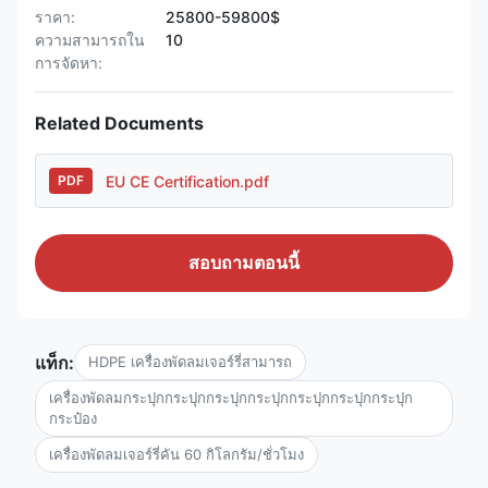
ราคา:
25800-59800$
ความสามารถใน
10
การจัดหา:
Related Documents
EU CE Certification.pdf
PDF
สอบถามตอนนี้
แท็ก:
HDPE เครื่องพัดลมเจอร์รี่สามารถ
เครื่องพัดลมกระปุกกระปุกกระปุกกระปุกกระปุกกระปุกกระปุก
กระป๋อง
เครื่องพัดลมเจอร์รี่คัน 60 กิโลกรัม/ชั่วโมง