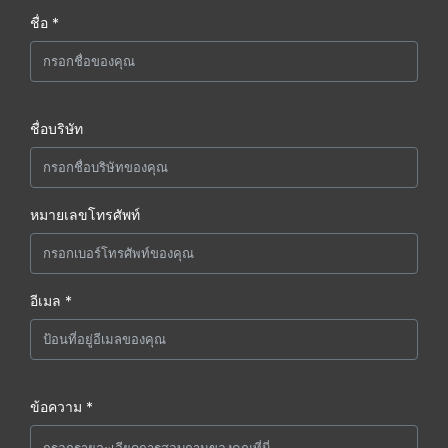
ชื่อ *
ชื่อบริษัท
หมายเลขโทรศัพท์
อีเมล *
ข้อความ *