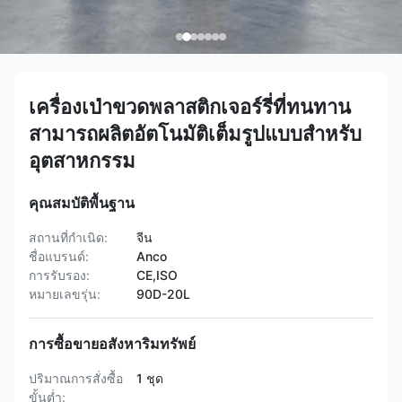
เครื่องเป่าขวดพลาสติกเจอร์รี่ที่ทนทาน
สามารถผลิตอัตโนมัติเต็มรูปแบบสำหรับ
อุตสาหกรรม
คุณสมบัติพื้นฐาน
สถานที่กำเนิด:
จีน
ชื่อแบรนด์:
Anco
การรับรอง:
CE,ISO
หมายเลขรุ่น:
90D-20L
การซื้อขายอสังหาริมทรัพย์
ปริมาณการสั่งซื้อ
1 ชุด
ขั้นต่ำ: