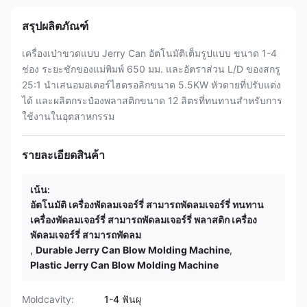
สรุปผลิตภัณฑ์
เครื่องเป่าขวดแบบ Jerry Can อัตโนมัติเต็มรูปแบบ ขนาด 1-4
ช่อง ระยะชักของแม่พิมพ์ 650 มม. และอัตราส่วน L/D ของสกรู
25:1 นำเสนอมอเตอร์ไฮดรอลิกขนาด 5.5KW หัวดายที่ปรับแต่ง
ได้ และผลิตกระป๋องพลาสติกขนาด 12 ลิตรที่ทนทานสำหรับการ
ใช้งานในอุตสาหกรรม
รายละเอียดสินค้า
เน้น:
อัตโนมัติ เครื่องพัดลมเจอร์รี่ สามารถพัดลมเจอร์รี่ ทนทาน
เครื่องพัดลมเจอร์รี่ สามารถพัดลมเจอร์รี่ พลาสติก เครื่อง
พัดลมเจอร์รี่ สามารถพัดลม
,
Durable Jerry Can Blow Molding Machine
,
Plastic Jerry Can Blow Molding Machine
Moldcavity:
1-4 ฟันผุ