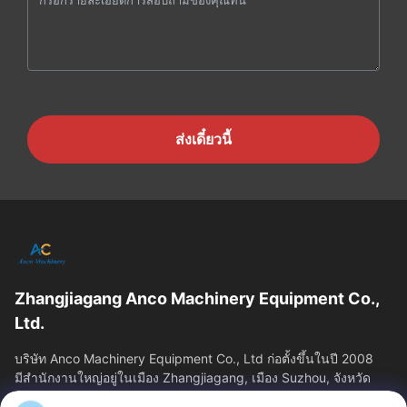
ส่งเดี๋ยวนี้
Zhangjiagang Anco Machinery Equipment Co.,
Ltd.
บริษัท Anco Machinery Equipment Co., Ltd ก่อตั้งขึ้นในปี 2008
มีสํานักงานใหญ่อยู่ในเมือง Zhangjiagang, เมือง Suzhou, จังหวัด
Jiangsu.