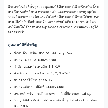
ด้วยเทคโนโลยีขั้นสูงและคุณสมบัติที่ปรับแต่งได้ เครื่องจักรนี้รับ
ประกันประสิทธิภาพ ความแม่นยำ และความคล่องตัวสูงสุดใน
การผลิตขวดพลาสติก แรงดันไฟฟ้าที่ปรับแต่งได้ช่วยให้สามารถ
ปรับให้เข้ากับข้อกำหนดด้านแหล่งจ่ายไฟที่แตกต่างกันทั่วโลก
ทำให้มั่นใจได้ว่าสามารถบูรณาการเข้ากับสายการผลิตที่มีอยู่ได้
อย่างราบรื่น
คุณสมบัติที่สำคัญ
ชื่อสินค้า: เครื่องเป่าขวดแบบ Jerry Can
ขนาด: 4600×3100×2800มม
กำลังมอเตอร์ไฮดรอลิก: 5.5 KW
ตัวเลือกหมายเลขหัวดาย: 1, 2, 3 หรือ 4
ขนาดการใช้งานสูงสุด: 12L
ขนาดแม่แบบแม่พิมพ์: 560×530มม
เหมาะสำหรับการผลิตขวดพลาสติกที่มีความแม่นยำสูง
Jerry ที่มีประสิทธิภาพสามารถอัดขึ้นรูปเป่าสำหรับภาชนะ
ขนาดต่างๆ