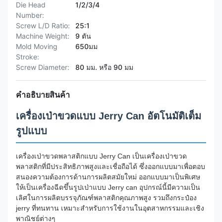
Die Head
1/2/3/4
Number:
Screw L/D Ratio:
25:1
Machine Weight:
9 ตัน
Mold Moving
650มม
Stroke:
Screw Diameter:
80 มม. หรือ 90 มม
คำอธิบายสินค้า
เครื่องเป่าขวดแบบ Jerry Can อัตโนมัติเต็ม
รูปแบบ
เครื่องเป่าขวดพลาสติกแบบ Jerry Can เป็นเครื่องเป่าขวด
พลาสติกที่มีประสิทธิภาพสูงและเชื่อถือได้ ซึ่งออกแบบมาเพื่อตอบ
สนองความต้องการด้านการผลิตสมัยใหม่ ออกแบบมาเป็นพิเศษ
ให้เป็นเครื่องฉีดขึ้นรูปเป่าแบบ Jerry can อุปกรณ์นี้มีความเป็น
เลิศในการผลิตบรรจุภัณฑ์พลาสติกคุณภาพสูง รวมถึงกระป๋อง
jerry ที่ทนทาน เหมาะสำหรับการใช้งานในอุตสาหกรรมและเชิง
พาณิชย์ต่างๆ