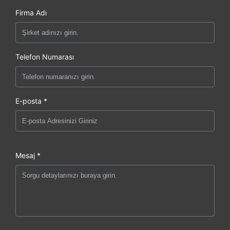
Firma Adı
Telefon Numarası
E-posta *
Mesaj *