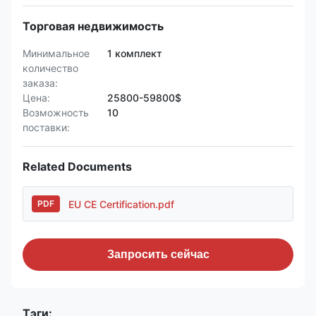
Торговая недвижимость
Минимальное
1 комплект
количество
заказа:
Цена:
25800-59800$
Возможность
10
поставки:
Related Documents
EU CE Certification.pdf
PDF
Запросить сейчас
Тэги: