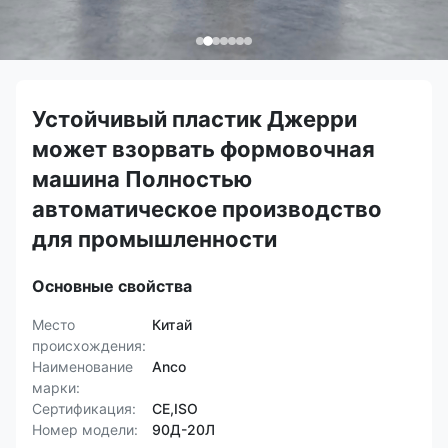
Устойчивый пластик Джерри
может взорвать формовочная
машина Полностью
автоматическое производство
для промышленности
Основные свойства
Место
Китай
происхождения:
Наименование
Anco
марки:
Сертификация:
CE,ISO
Номер модели:
90Д-20Л