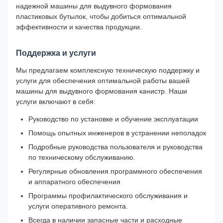
надежной машины для выдувного формования
пластиковых бутылок, чтобы добиться оптимальной
эффективности и качества продукции.
Поддержка и услуги
Мы предлагаем комплексную техническую поддержку и
услуги для обеспечения оптимальной работы вашей
машины для выдувного формования канистр. Наши
услуги включают в себя:
Руководство по установке и обучение эксплуатации
Помощь опытных инженеров в устранении неполадок
Подробные руководства пользователя и руководства
по техническому обслуживанию.
Регулярные обновления программного обеспечения
и аппаратного обеспечения
Программы профилактического обслуживания и
услуги оперативного ремонта.
Всегда в наличии запасные части и расходные