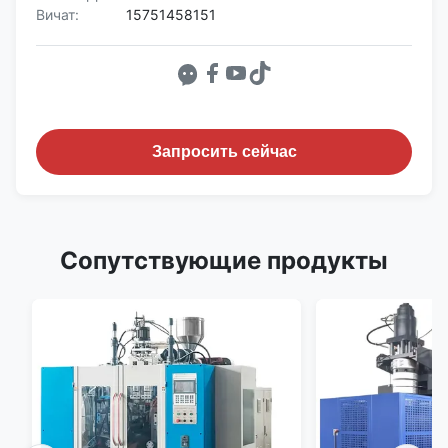
Вичат:
15751458151
Запросить сейчас
Сопутствующие продукты