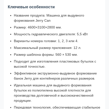
Ключевые особенности
Название продукта: Машина для выдувного
формования Jerry Can
Размер: 4600×3100×2800 мм.
Мощность гидравлического двигателя: 5,5 кВт
Варианты номера головки: 1, 2, 3 или 4.
Максимальный размер приложения: 12 л.
Размер шаблона формы: 560 × 530 мм.
Подходит для изготовления пластиковых бутылок с
высокой точностью.
Эффективное экструзионно-выдувное формование
банок Jerry для контейнеров различных размеров.
Идеальная машина для выдувного формования
бутылок из полиэтилена высокой плотности для
производства долговечной и высококачественной
продукции.
Передовая технология, обеспечивающая стабильное