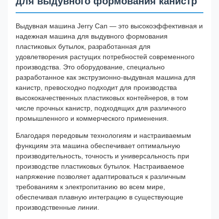
для выдувного формования канистр
Выдувная машина Jerry Can — это высокоэффективная и
надежная машина для выдувного формования
пластиковых бутылок, разработанная для
удовлетворения растущих потребностей современного
производства. Это оборудование, специально
разработанное как экструзионно-выдувная машина для
канистр, превосходно подходит для производства
высококачественных пластиковых контейнеров, в том
числе прочных канистр, подходящих для различного
промышленного и коммерческого применения.
Благодаря передовым технологиям и настраиваемым
функциям эта машина обеспечивает оптимальную
производительность, точность и универсальность при
производстве пластиковых бутылок. Настраиваемое
напряжение позволяет адаптироваться к различным
требованиям к электропитанию во всем мире,
обеспечивая плавную интеграцию в существующие
производственные линии.