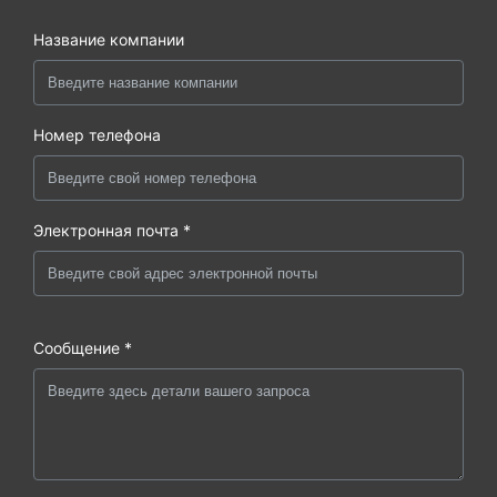
Название компании
Номер телефона
Электронная почта *
Сообщение *