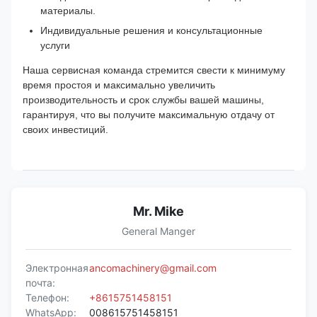
материалы.
Индивидуальные решения и консультационные
услуги
Наша сервисная команда стремится свести к минимуму
время простоя и максимально увеличить
производительность и срок службы вашей машины,
гарантируя, что вы получите максимальную отдачу от
своих инвестиций.
Mr. Mike
General Manger
Электронная
ancomachinery@gmail.com
почта:
Телефон:
+8615751458151
WhatsApp:
008615751458151