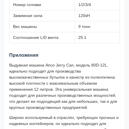
Номер головки
1/2/3/4
Зажимная сила
120кН
Вес машины
9 тонн
Соотношение L/D винта
25:1
Приложения
Выдувная машина Anco Jerry Can, модель 80D-12L,
идеально подходит для производства
высококачественных бутылок и канистр из полиэтилена
высокой плотности с максимальным объемом
применения 12 литров. Эта универсальная машина
подходит для различных производственных мощностей,
что делает ее подходящей как для небольших, так и для
крупных производственных предприятий.
Широко используемый в отраслях, требующих прочных и
надежных контейнеров, он идеально подходит для