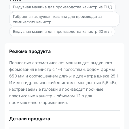
Выдувная машина для производства канистр из ПНД
Гибридная выдувная машина для производства
химических канистр
Выдувная машина для производства канистр 60 кг/ч
Резюме продукта
Полностью автоматическая машина для выдувного
формования канистр с 1-4 полостями, ходом формы
650 мм и соотношением длины и диаметра шнека 25:1.
Имеет гидравлический двигатель мощностью 5,5 кВт,
настраиваемые головки и производит прочные
пластиковые канистры объемом 12 л для
промышленного применения.
Детали продукта