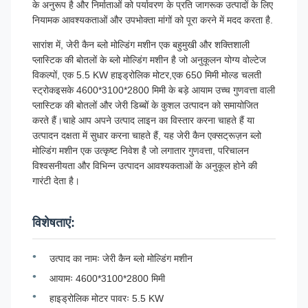
के अनुरूप है और निर्माताओं को पर्यावरण के प्रति जागरूक उत्पादों के लिए
नियामक आवश्यकताओं और उपभोक्ता मांगों को पूरा करने में मदद करता है.
सारांश में, जेरी कैन ब्लो मोल्डिंग मशीन एक बहुमुखी और शक्तिशाली
प्लास्टिक की बोतलों के ब्लो मोल्डिंग मशीन है जो अनुकूलन योग्य वोल्टेज
विकल्पों, एक 5.5 KW हाइड्रोलिक मोटर,एक 650 मिमी मोल्ड चलती
स्ट्रोकइसके 4600*3100*2800 मिमी के बड़े आयाम उच्च गुणवत्ता वाली
प्लास्टिक की बोतलों और जेरी डिब्बों के कुशल उत्पादन को समायोजित
करते हैं।चाहे आप अपने उत्पाद लाइन का विस्तार करना चाहते हैं या
उत्पादन दक्षता में सुधार करना चाहते हैं, यह जेरी कैन एक्सट्रूज़न ब्लो
मोल्डिंग मशीन एक उत्कृष्ट निवेश है जो लगातार गुणवत्ता, परिचालन
विश्वसनीयता और विभिन्न उत्पादन आवश्यकताओं के अनुकूल होने की
गारंटी देता है।
विशेषताएं:
उत्पाद का नामः जेरी कैन ब्लो मोल्डिंग मशीन
आयामः 4600*3100*2800 मिमी
हाइड्रोलिक मोटर पावरः 5.5 KW