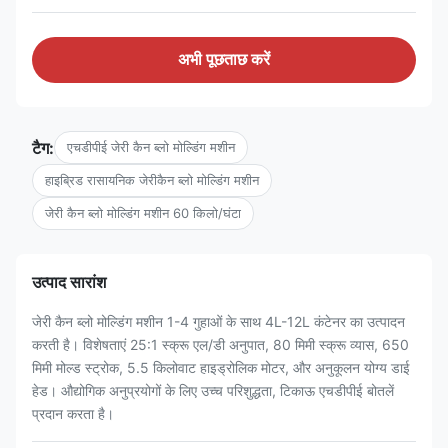
अभी पूछताछ करें
टैग:
एचडीपीई जेरी कैन ब्लो मोल्डिंग मशीन
हाइब्रिड रासायनिक जेरीकैन ब्लो मोल्डिंग मशीन
जेरी कैन ब्लो मोल्डिंग मशीन 60 किलो/घंटा
उत्पाद सारांश
जेरी कैन ब्लो मोल्डिंग मशीन 1-4 गुहाओं के साथ 4L-12L कंटेनर का उत्पादन
करती है। विशेषताएं 25:1 स्क्रू एल/डी अनुपात, 80 मिमी स्क्रू व्यास, 650
मिमी मोल्ड स्ट्रोक, 5.5 किलोवाट हाइड्रोलिक मोटर, और अनुकूलन योग्य डाई
हेड। औद्योगिक अनुप्रयोगों के लिए उच्च परिशुद्धता, टिकाऊ एचडीपीई बोतलें
प्रदान करता है।