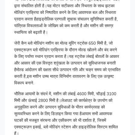
द्वारा संचालित होती है।यह मोटर सटीकता और स्थिरता के साथ झटका
मोल्डिंग प्रक्रिया को निष्पादित करने के लिए आवश्यक बल और स्थिरता
प्रदान करता हैहाइड्रोलिक प्रणाली सुचारू संचालन सुनिश्चित करती है,
यांत्रिक विफलताओं के जोखिम को कम करती है और मशीन की समग्र
स्थायित्व को बढ़ाती है।
जेरी कैन ब्लो मोल्डिंग मशीन का मोल्ड मूविंग स्ट्रोक 650 मिमी है, जो
एक्सट्रूज़न ब्लो मोल्डिंग प्रक्रिया के दौरान मोल्ड खोलने और बंद करने
के लिए पर्याप्त स्थान प्रदान करता है।यह स्ट्रोक लंबाई बोतलों के आकार
और आकार की एक विस्तृत श्रृंखला के उत्पादन को सुविधाजनक बनाती
हैमोल्ड आंदोलन की दक्षता सीधे उत्पादन गति और चक्र समय को प्रभावित
करती है,इस मशीन उच्च मात्रा विनिर्माण वातावरण के लिए एक उत्कृष्ट
विकल्प बनाने.
भौतिक आयामों के संदर्भ में, मशीन की लंबाई 4600 मिमी, चौड़ाई 3100
मिमी और ऊंचाई 2800 मिमी है।लेआउट को कार्यक्षेत्र के उपयोग को
अनुकूलित करने और उत्पादन सुविधाओं के भीतर कार्यप्रवाह को
सुव्यवस्थित करने के लिए डिज़ाइन किया गया हैआयाम सभी आवश्यक
घटकों की मजबूत संरचना और एकीकरण को भी दर्शाता है, जिसमें
एक्सट्रूज़न इकाई, ब्लो मोल्डिंग स्टेशन और हाइड्रोलिक सिस्टम शामिल
हैं।