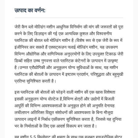
उत्पाद का वर्णन:
जेरी कैन ब्लो मोल्डिंग मशीन आधुनिक विनिर्माण की मांग की जरूरतों को पूरा
करने के लिए डिज़ाइन की गई एक अत्यधिक कुशल और विश्वसनीय
प्लास्टिक की बोतल ब्लो मोल्डिंग मशीन है।विशेष रूप से एक जेरी के रूप में
इंजीनियर कर सकते हैं एक्सट्रूज़न फ्लाई मोल्डिंग मशीन, यह उपकरण
विभिन्न औद्योगिक और वाणिज्यिक अनुप्रयोगों के लिए उपयुक्त टिकाऊ जेरी
डिब्बों सहित उच्च गुणवत्ता वाले प्लास्टिक कंटेनरों के उत्पादन में उत्कृष्ट
है।उन्नत प्रौद्योगिकी और अनुकूलन योग्य सुविधाओं के साथ, यह मशीन
प्लास्टिक की बोतलों के उत्पादन में इष्टतम प्रदर्शन, परिशुद्धता और बहुमुखी
प्रतिभा सुनिश्चित करती है।
इस प्लास्टिक की बोतलों को फोड़ने वाली मशीन की एक खास विशेषता
इसकी अनुकूलन योग्य वोल्टेज है,विभिन्न क्षेत्रों और उद्योगों में बिजली
आपूर्ति की विभिन्न आवश्यकताओं के अनुकूल होने की अनुमति देनायह
लचीलापन अतिरिक्त विद्युत संशोधनों की आवश्यकता के बिना मौजूदा
उत्पादन लाइनों में निर्बाध एकीकरण सुनिश्चित करता है, जिससे यह दुनिया
भर के निर्माताओं के लिए एक आदर्श विकल्प बन जाता है।
यह मशीन 5.5 किलोवाट की क्षमता के साथ एक मजबूत हाइड्रोलिक मोटर