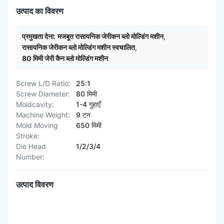
उत्पाद का विवरण
प्रमुखता देना:
मजबूत रासायनिक जेरीकन ब्लो मोल्डिंग मशीन
,
रासायनिक जेरीकन ब्लो मोल्डिंग मशीन स्वचालित
,
80 मिमी जेरी कैन ब्लो मोल्डिंग मशीन
Screw L/D Ratio:
25:1
Screw Diameter:
80 मिमी
Moldcavity:
1-4 गुहाएँ
Machine Weight:
9 टन
Mold Moving
650 मिमी
Stroke:
Die Head
1/2/3/4
Number:
उत्पाद विवरण