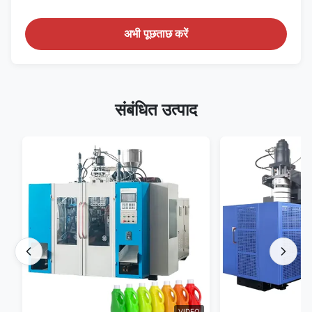
अभी पूछताछ करें
संबंधित उत्पाद
VIDEO