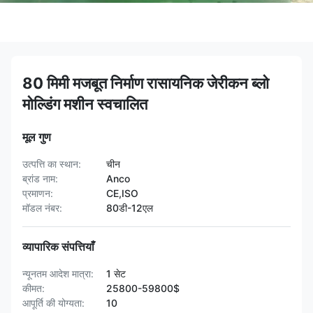
80 मिमी मजबूत निर्माण रासायनिक जेरीकन ब्लो
मोल्डिंग मशीन स्वचालित
मूल गुण
उत्पत्ति का स्थान:
चीन
ब्रांड नाम:
Anco
प्रमाणन:
CE,ISO
मॉडल नंबर:
80डी-12एल
व्यापारिक संपत्तियाँ
न्यूनतम आदेश मात्रा:
1 सेट
कीमत:
25800-59800$
आपूर्ति की योग्यता:
10