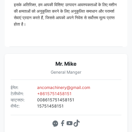
इसके अतिरिक्त, हम आपकी विशिष्ट उत्पादन आवश्यकताओं के लिए मशीन
की क्षमताओं को अनुकूलित करने के लिए अनुकूलित समाधान और परामर्श
सेवाएं प्रदान करते हैं, जिससे आपको अपने निवेश से सर्वोत्तम मूल्य प्राप्त
होता है।
Mr. Mike
General Manger
ईमेल:
ancomachinery@gmail.com
टेलीफोन:
+8615751458151
व्हाट्सएप:
008615751458151
वीचैट:
15751458151