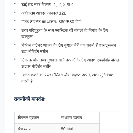
डाई हेड नंबर विकल्पः 1, 2, 3 या 4
अधिकतम आवेदन आकारः 12L
मोल्ड टेम्पलेट का आकारः 560*530 मिमी
उच्च परिशुद्धता के साथ प्लास्टिक की बोतलों के निर्माण के लिए
उपयुक्त
विभिन्न कंटेनर आकार के लिए कुशल जेरी कर सकते हैं एक्सट्रूज़न
उड़ा मोल्डिंग मशीन
टिकाऊ और उच्च गुणवत्ता वाले उत्पादों के लिए आदर्श एचडीपीई बोतल
झटका मोल्डिंग मशीन
उन्नत तकनीक स्थिर मोल्डिंग और उत्कृष्ट उत्पाद खत्म सुनिश्चित
करती है
तकनीकी मापदंडः
विपणन प्रकार
साधारण उत्पाद
पेंच व्यास
80 मिमी