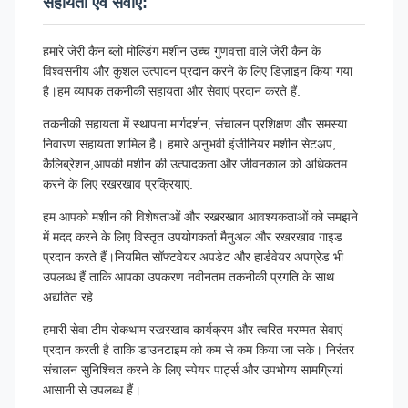
सहायता एवं सेवाएं:
हमारे जेरी कैन ब्लो मोल्डिंग मशीन उच्च गुणवत्ता वाले जेरी कैन के
विश्वसनीय और कुशल उत्पादन प्रदान करने के लिए डिज़ाइन किया गया
है।हम व्यापक तकनीकी सहायता और सेवाएं प्रदान करते हैं.
तकनीकी सहायता में स्थापना मार्गदर्शन, संचालन प्रशिक्षण और समस्या
निवारण सहायता शामिल है। हमारे अनुभवी इंजीनियर मशीन सेटअप,
कैलिब्रेशन,आपकी मशीन की उत्पादकता और जीवनकाल को अधिकतम
करने के लिए रखरखाव प्रक्रियाएं.
हम आपको मशीन की विशेषताओं और रखरखाव आवश्यकताओं को समझने
में मदद करने के लिए विस्तृत उपयोगकर्ता मैनुअल और रखरखाव गाइड
प्रदान करते हैं।नियमित सॉफ्टवेयर अपडेट और हार्डवेयर अपग्रेड भी
उपलब्ध हैं ताकि आपका उपकरण नवीनतम तकनीकी प्रगति के साथ
अद्यतित रहे.
हमारी सेवा टीम रोकथाम रखरखाव कार्यक्रम और त्वरित मरम्मत सेवाएं
प्रदान करती है ताकि डाउनटाइम को कम से कम किया जा सके। निरंतर
संचालन सुनिश्चित करने के लिए स्पेयर पार्ट्स और उपभोग्य सामग्रियां
आसानी से उपलब्ध हैं।