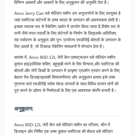
विभिन्न आकारों और आकारों के लिए अनुकूलन की अनुमति देता है।
Anco Jerry Can ब्लो मोल्डिंग मशीन उन अनुप्रयोगों के लिए उपयुक्त है
जहां प्लास्टिक कंटेनरों के उच्च मात्रा के उत्पादन की आवश्यकता होती है।
इसका व्यापक रूप से पैकेजिंग उद्योग में उपयोग किया जाता है,विशेष रूप से
पानी जैसे तरल पदार्थों के लिए कंटेनरों के निर्माण के लिएइसके अतिरिक्त,
यह पर्यावरण के अनुकूल और पुनः प्रयोज्य एचडीपीई बोतलों के उत्पादन के
लिए आदर्श है, जो टिकाऊ पैकेजिंग समाधानों में योगदान देता है।
सारांश में, Anco 80D-12L जेरी कैन एक्सट्रूज़न ब्लो मोल्डिंग मशीन
कुशल हाइड्रोलिक शक्ति, बहुमुखी मरने के सिर विन्यास,और प्लास्टिक की
बोतलों और जेरी डिब्बों के उत्पादन में उत्कृष्ट प्रदर्शन प्रदान करने के लिए
बेहतर पेंच डिजाइनइसकी विश्वसनीयता और अनुकूलन क्षमता इसे उच्च
गुणवत्ता वाले एचडीपीई फ्लेश मोल्ड उत्पादों के साथ विविध बाजार मांगों को
पूरा करने के उद्देश्य से निर्माताओं के लिए एक आवश्यक संपत्ति बनाती है।
अनुकूलन:
Anco 80D-12L जेरी कैन ब्लो मोल्डिंग मशीन का परिचय, चीन में
डिजाइन और निर्मित एक उच्च कुशल प्लास्टिक की बोतल ब्लो मोल्डिंग