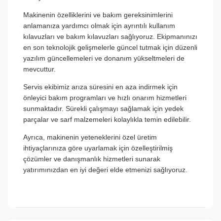
Makinenin özelliklerini ve bakım gereksinimlerini
anlamanıza yardımcı olmak için ayrıntılı kullanım
kılavuzları ve bakım kılavuzları sağlıyoruz. Ekipmanınızı
en son teknolojik gelişmelerle güncel tutmak için düzenli
yazılım güncellemeleri ve donanım yükseltmeleri de
mevcuttur.
Servis ekibimiz arıza süresini en aza indirmek için
önleyici bakım programları ve hızlı onarım hizmetleri
sunmaktadır. Sürekli çalışmayı sağlamak için yedek
parçalar ve sarf malzemeleri kolaylıkla temin edilebilir.
Ayrıca, makinenin yeteneklerini özel üretim
ihtiyaçlarınıza göre uyarlamak için özelleştirilmiş
çözümler ve danışmanlık hizmetleri sunarak
yatırımınızdan en iyi değeri elde etmenizi sağlıyoruz.