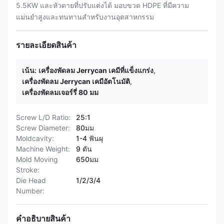
5.5KW และหัวดายที่ปรับแต่งได้ มอบขวด HDPE ที่มีความ
แม่นยำสูงและทนทานสำหรับงานอุตสาหกรรม
รายละเอียดสินค้า
เน้น:
เครื่องพัดลม Jerrycan เคมีที่แข็งแกร่ง
,
เครื่องพัดลม Jerrycan เคมีอัตโนมัติ
,
เครื่องพัดลมเจอร์รี่ 80 มม
Screw L/D Ratio:
25:1
Screw Diameter:
80มม
Moldcavity:
1-4 ฟันผุ
Machine Weight:
9 ตัน
Mold Moving
650มม
Stroke:
Die Head
1/2/3/4
Number:
คำอธิบายสินค้า