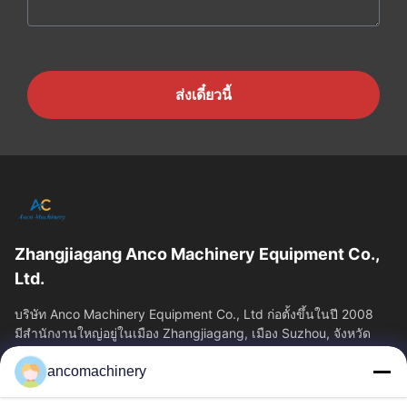
ส่งเดี๋ยวนี้
Zhangjiagang Anco Machinery Equipment Co.,
Ltd.
บริษัท Anco Machinery Equipment Co., Ltd ก่อตั้งขึ้นในปี 2008
มีสํานักงานใหญ่อยู่ในเมือง Zhangjiagang, เมือง Suzhou, จังหวัด
Jiangsu.
ancomachinery
ลิงก์ด่วน