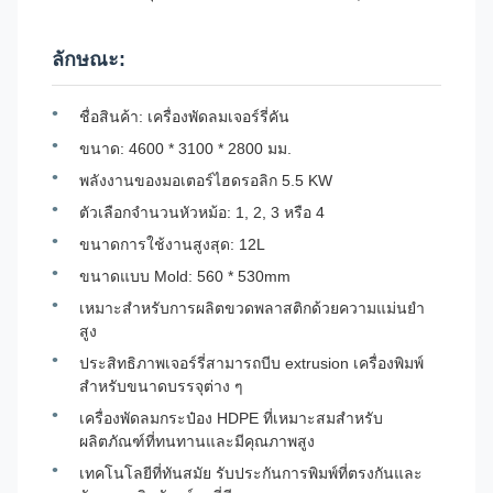
ลักษณะ:
ชื่อสินค้า: เครื่องพัดลมเจอร์รี่คัน
ขนาด: 4600 * 3100 * 2800 มม.
พลังงานของมอเตอร์ไฮดรอลิก 5.5 KW
ตัวเลือกจํานวนหัวหม้อ: 1, 2, 3 หรือ 4
ขนาดการใช้งานสูงสุด: 12L
ขนาดแบบ Mold: 560 * 530mm
เหมาะสําหรับการผลิตขวดพลาสติกด้วยความแม่นยํา
สูง
ประสิทธิภาพเจอร์รี่สามารถบีบ extrusion เครื่องพิมพ์
สําหรับขนาดบรรจุต่าง ๆ
เครื่องพัดลมกระป๋อง HDPE ที่เหมาะสมสําหรับ
ผลิตภัณฑ์ที่ทนทานและมีคุณภาพสูง
เทคโนโลยีที่ทันสมัย รับประกันการพิมพ์ที่ตรงกันและ