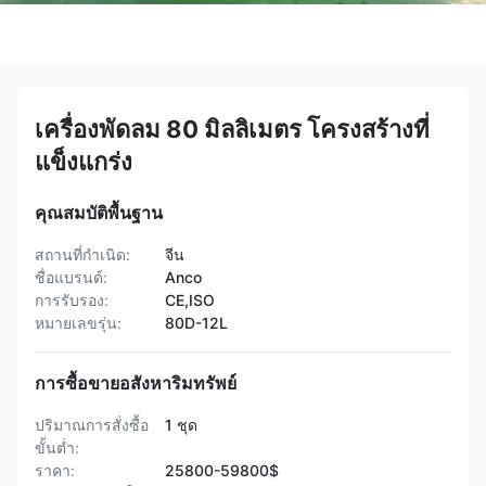
เครื่องพัดลม 80 มิลลิเมตร โครงสร้างที่
แข็งแกร่ง
คุณสมบัติพื้นฐาน
สถานที่กำเนิด:
จีน
ชื่อแบรนด์:
Anco
การรับรอง:
CE,ISO
หมายเลขรุ่น:
80D-12L
การซื้อขายอสังหาริมทรัพย์
ปริมาณการสั่งซื้อ
1 ชุด
ขั้นต่ำ:
ราคา:
25800-59800$