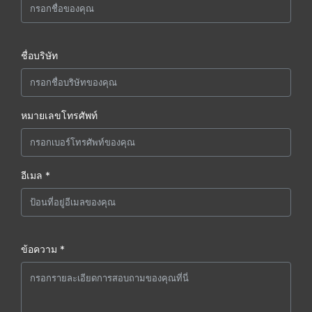
ชื่อบริษัท
หมายเลขโทรศัพท์
อีเมล *
ข้อความ *