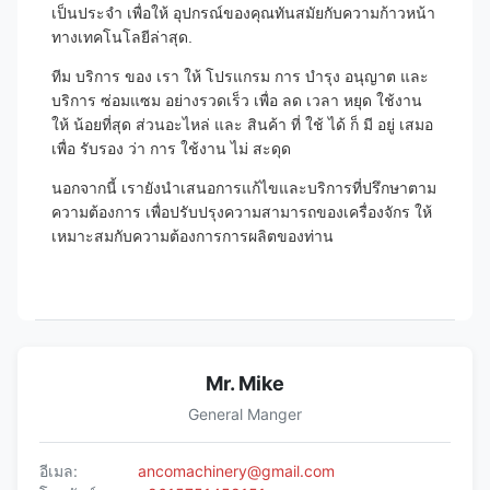
เป็นประจํา เพื่อให้ อุปกรณ์ของคุณทันสมัยกับความก้าวหน้า
ทางเทคโนโลยีล่าสุด.
ทีม บริการ ของ เรา ให้ โปรแกรม การ บํารุง อนุญาต และ
บริการ ซ่อมแซม อย่างรวดเร็ว เพื่อ ลด เวลา หยุด ใช้งาน
ให้ น้อยที่สุด ส่วนอะไหล่ และ สินค้า ที่ ใช้ ได้ ก็ มี อยู่ เสมอ
เพื่อ รับรอง ว่า การ ใช้งาน ไม่ สะดุด
นอกจากนี้ เรายังนําเสนอการแก้ไขและบริการที่ปรึกษาตาม
ความต้องการ เพื่อปรับปรุงความสามารถของเครื่องจักร ให้
เหมาะสมกับความต้องการการผลิตของท่าน
Mr. Mike
General Manger
อีเมล:
ancomachinery@gmail.com