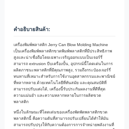
คําอธิบายสินค้า:
เครื่องพิมพ์พลาสติก Jerry Can Blow Molding Machine
เป็นเครื่องพิมพ์พลาสติกขวดพิมพ์พลาสติกที่มีประสิทธิภาพ
สูงและน่าเชื่อถือโดยเฉพาะเจริญออกแบบเป็นเจอร์รี่
สามารถ extrusion บีบเครื่องปั้น, อุปกรณ์นี้โดดเด่นในการ
ผลิตภาชนะพลาสติกที่มีคุณภาพสูง, รวมถึงกระป๋องเจอร์รี่
ทนทานที่เหมาะสําหรับการใช้งานอุตสาหกรรมและพาณิชย์
ที่หลากหลาย.ด้วยเทคโนโลยีที่ทันสมัย และคุณสมบัติที่
สามารถปรับแต่งได้, เครื่องนี้รับประกันผลงานที่ดีที่สุด
ความแม่นยํา และความหลากหลายในการผลิตขวด
พลาสติก
หนึ่งในลักษณะที่โดดเด่นของเครื่องพัดพัดพลาสติกขวด
พลาสติกนี้ คือความดันที่สามารถปรับเปลี่ยนได้ทําให้มัน
สามารถปรับปรุงให้กับความต้องการการจําหน่ายพลังงานที่