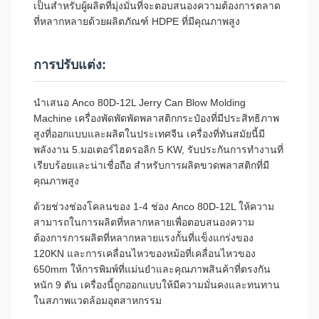
เป็นสําหรับผู้ผลิตที่มุ่งมั่นที่จะตอบสนองความต้องการตลาด
ที่หลากหลายด้วยผลิตภัณฑ์ HDPE ที่มีคุณภาพสูง
การปรับแต่ง:
นําเสนอ Anco 80D-12L Jerry Can Blow Molding
Machine เครื่องพัดพัดพัดพลาสติกกระป๋องที่มีประสิทธิภาพ
สูงที่ออกแบบและผลิตในประเทศจีน เครื่องที่ทันสมัยนี้มี
พลังงาน 5.มอเตอร์ไฮดรอลิก 5 KW, รับประกันการทํางานที่
เรียบร้อยและน่าเชื่อถือ สําหรับการผลิตขวดพลาสติกที่มี
คุณภาพสูง
ด้วยช่วงช่องโคลนของ 1-4 ช่อง Anco 80D-12L ให้ความ
สามารถในการผลิตที่หลากหลายเพื่อตอบสนองความ
ต้องการการผลิตที่หลากหลายแรงกั้นที่แข็งแกร่งของ
120KN และการเคลื่อนไหวของหม้อที่เคลื่อนไหวของ
650mm ให้การพิมพ์ที่แม่นยําและคุณภาพสินค้าที่ตรงกัน
หนัก 9 ตัน เครื่องนี้ถูกออกแบบให้มีความมั่นคงและทนทาน
ในสภาพแวดล้อมอุตสาหกรรม